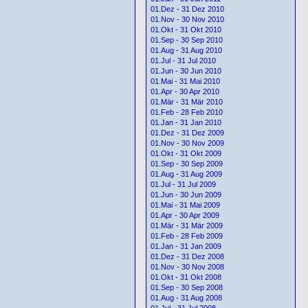
01.Dez - 31 Dez 2010
01.Nov - 30 Nov 2010
01.Okt - 31 Okt 2010
01.Sep - 30 Sep 2010
01.Aug - 31 Aug 2010
01.Jul - 31 Jul 2010
01.Jun - 30 Jun 2010
01.Mai - 31 Mai 2010
01.Apr - 30 Apr 2010
01.Mär - 31 Mär 2010
01.Feb - 28 Feb 2010
01.Jan - 31 Jan 2010
01.Dez - 31 Dez 2009
01.Nov - 30 Nov 2009
01.Okt - 31 Okt 2009
01.Sep - 30 Sep 2009
01.Aug - 31 Aug 2009
01.Jul - 31 Jul 2009
01.Jun - 30 Jun 2009
01.Mai - 31 Mai 2009
01.Apr - 30 Apr 2009
01.Mär - 31 Mär 2009
01.Feb - 28 Feb 2009
01.Jan - 31 Jan 2009
01.Dez - 31 Dez 2008
01.Nov - 30 Nov 2008
01.Okt - 31 Okt 2008
01.Sep - 30 Sep 2008
01.Aug - 31 Aug 2008