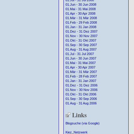
01.Jul - 31 Jul 2008
01.Jun - 30 Jun 2008
01.Mai - 31 Mai 2008
01.Apr - 30 Apr 2008
01.Mär - 31 Mär 2008
01.Feb - 29 Feb 2008
01.Jan - 31 Jan 2008
01.Dez - 31 Dez 2007
01.Nov - 30 Nov 2007
01.Okt - 31 Okt 2007
01.Sep - 30 Sep 2007
01.Aug - 31 Aug 2007
01.Jul - 31 Jul 2007
01.Jun - 30 Jun 2007
01.Mai - 31 Mai 2007
01.Apr - 30 Apr 2007
01.Mär - 31 Mär 2007
01.Feb - 28 Feb 2007
01.Jan - 31 Jan 2007
01.Dez - 31 Dez 2006
01.Nov - 30 Nov 2006
01.Okt - 31 Okt 2006
01.Sep - 30 Sep 2006
01.Aug - 31 Aug 2006
Links
Blogsuche (via Google)
Kiez_Netzwerk