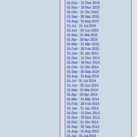
01.Dez - 31 Dez 2015
01.Nov - 30 Nov 2015
01.Okt - 31 Okt 2015
01.Sep - 30 Sep 2015
01.Aug - 31 Aug 2015
01.Jul - 31 Jul 2015
01.Jun - 30 Jun 2015
01.Mai - 31 Mai 2015
01.Apr - 30 Apr 2015
01.Mär - 31 Mär 2015
01.Feb - 28 Feb 2015
01.Jan - 31 Jan 2015
01.Dez - 31 Dez 2014
01.Nov - 30 Nov 2014
01.Okt - 31 Okt 2014
01.Sep - 30 Sep 2014
01.Aug - 31 Aug 2014
01.Jul - 31 Jul 2014
01.Jun - 30 Jun 2014
01.Mai - 31 Mai 2014
01.Apr - 30 Apr 2014
01.Mär - 31 Mär 2014
01.Feb - 28 Feb 2014
01.Jan - 31 Jan 2014
01.Dez - 31 Dez 2013
01.Nov - 30 Nov 2013
01.Okt - 31 Okt 2013
01.Sep - 30 Sep 2013
01.Aug - 31 Aug 2013
01.Jul - 31 Jul 2013