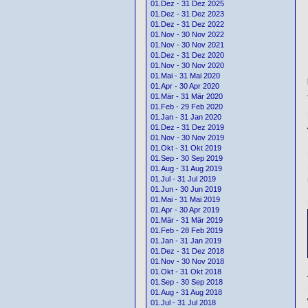
01.Dez - 31 Dez 2025
01.Dez - 31 Dez 2023
01.Dez - 31 Dez 2022
01.Nov - 30 Nov 2022
01.Nov - 30 Nov 2021
01.Dez - 31 Dez 2020
01.Nov - 30 Nov 2020
01.Mai - 31 Mai 2020
01.Apr - 30 Apr 2020
01.Mär - 31 Mär 2020
01.Feb - 29 Feb 2020
01.Jan - 31 Jan 2020
01.Dez - 31 Dez 2019
01.Nov - 30 Nov 2019
01.Okt - 31 Okt 2019
01.Sep - 30 Sep 2019
01.Aug - 31 Aug 2019
01.Jul - 31 Jul 2019
01.Jun - 30 Jun 2019
01.Mai - 31 Mai 2019
01.Apr - 30 Apr 2019
01.Mär - 31 Mär 2019
01.Feb - 28 Feb 2019
01.Jan - 31 Jan 2019
01.Dez - 31 Dez 2018
01.Nov - 30 Nov 2018
01.Okt - 31 Okt 2018
01.Sep - 30 Sep 2018
01.Aug - 31 Aug 2018
01.Jul - 31 Jul 2018