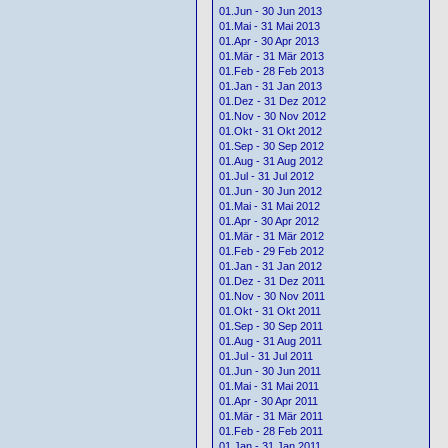
01.Jun - 30 Jun 2013
01.Mai - 31 Mai 2013
01.Apr - 30 Apr 2013
01.Mär - 31 Mär 2013
01.Feb - 28 Feb 2013
01.Jan - 31 Jan 2013
01.Dez - 31 Dez 2012
01.Nov - 30 Nov 2012
01.Okt - 31 Okt 2012
01.Sep - 30 Sep 2012
01.Aug - 31 Aug 2012
01.Jul - 31 Jul 2012
01.Jun - 30 Jun 2012
01.Mai - 31 Mai 2012
01.Apr - 30 Apr 2012
01.Mär - 31 Mär 2012
01.Feb - 29 Feb 2012
01.Jan - 31 Jan 2012
01.Dez - 31 Dez 2011
01.Nov - 30 Nov 2011
01.Okt - 31 Okt 2011
01.Sep - 30 Sep 2011
01.Aug - 31 Aug 2011
01.Jul - 31 Jul 2011
01.Jun - 30 Jun 2011
01.Mai - 31 Mai 2011
01.Apr - 30 Apr 2011
01.Mär - 31 Mär 2011
01.Feb - 28 Feb 2011
01.Jan - 31 Jan 2011