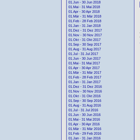
01.Jun - 30 Jun 2018
01.Mai - 31 Mai 2018
01.Apr - 30 Apr 2018
01.Mär - 31 Mär 2018
01.Feb - 28 Feb 2018
01.Jan - 31 Jan 2018
01.Dez - 31 Dez 2017
01.Nov - 30 Nov 2017
01.Okt - 31 Okt 2017
01.Sep - 30 Sep 2017
01.Aug - 31 Aug 2017
01.Jul - 31 Jul 2017
01.Jun - 30 Jun 2017
01.Mai - 31 Mai 2017
01.Apr - 30 Apr 2017
01.Mär - 31 Mär 2017
01.Feb - 28 Feb 2017
01.Jan - 31 Jan 2017
01.Dez - 31 Dez 2016
01.Nov - 30 Nov 2016
01.Okt - 31 Okt 2016
01.Sep - 30 Sep 2016
01.Aug - 31 Aug 2016
01.Jul - 31 Jul 2016
01.Jun - 30 Jun 2016
01.Mai - 31 Mai 2016
01.Apr - 30 Apr 2016
01.Mär - 31 Mär 2016
01.Feb - 29 Feb 2016
01.Jan - 31 Jan 2016