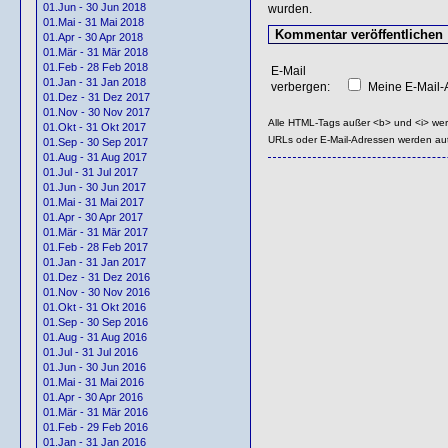
01.Jun - 30 Jun 2018
wurden.
01.Mai - 31 Mai 2018
01.Apr - 30 Apr 2018
01.Mär - 31 Mär 2018
01.Feb - 28 Feb 2018
E-Mail
01.Jan - 31 Jan 2018
verbergen:
Meine E-Mail-A
01.Dez - 31 Dez 2017
01.Nov - 30 Nov 2017
Alle HTML-Tags außer <b> und <i> we
01.Okt - 31 Okt 2017
URLs oder E-Mail-Adressen werden au
01.Sep - 30 Sep 2017
01.Aug - 31 Aug 2017
01.Jul - 31 Jul 2017
01.Jun - 30 Jun 2017
01.Mai - 31 Mai 2017
01.Apr - 30 Apr 2017
01.Mär - 31 Mär 2017
01.Feb - 28 Feb 2017
01.Jan - 31 Jan 2017
01.Dez - 31 Dez 2016
01.Nov - 30 Nov 2016
01.Okt - 31 Okt 2016
01.Sep - 30 Sep 2016
01.Aug - 31 Aug 2016
01.Jul - 31 Jul 2016
01.Jun - 30 Jun 2016
01.Mai - 31 Mai 2016
01.Apr - 30 Apr 2016
01.Mär - 31 Mär 2016
01.Feb - 29 Feb 2016
01.Jan - 31 Jan 2016