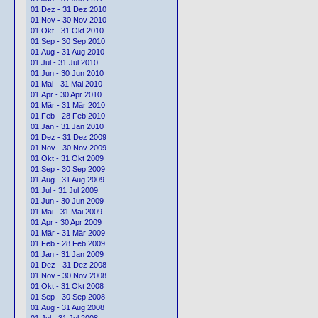
01.Dez - 31 Dez 2010
01.Nov - 30 Nov 2010
01.Okt - 31 Okt 2010
01.Sep - 30 Sep 2010
01.Aug - 31 Aug 2010
01.Jul - 31 Jul 2010
01.Jun - 30 Jun 2010
01.Mai - 31 Mai 2010
01.Apr - 30 Apr 2010
01.Mär - 31 Mär 2010
01.Feb - 28 Feb 2010
01.Jan - 31 Jan 2010
01.Dez - 31 Dez 2009
01.Nov - 30 Nov 2009
01.Okt - 31 Okt 2009
01.Sep - 30 Sep 2009
01.Aug - 31 Aug 2009
01.Jul - 31 Jul 2009
01.Jun - 30 Jun 2009
01.Mai - 31 Mai 2009
01.Apr - 30 Apr 2009
01.Mär - 31 Mär 2009
01.Feb - 28 Feb 2009
01.Jan - 31 Jan 2009
01.Dez - 31 Dez 2008
01.Nov - 30 Nov 2008
01.Okt - 31 Okt 2008
01.Sep - 30 Sep 2008
01.Aug - 31 Aug 2008