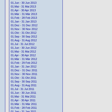
01.Jun - 30 Jun 2013
01.Mai - 31 Mai 2013
01.Apr - 30 Apr 2013
01.Mär - 31 Mär 2013
01.Feb - 28 Feb 2013
01.Jan - 31 Jan 2013
01.Dez - 31 Dez 2012
01.Nov - 30 Nov 2012
01.Okt - 31 Okt 2012
01.Sep - 30 Sep 2012
01.Aug - 31 Aug 2012
01.Jul - 31 Jul 2012
01.Jun - 30 Jun 2012
01.Mai - 31 Mai 2012
01.Apr - 30 Apr 2012
01.Mär - 31 Mär 2012
01.Feb - 29 Feb 2012
01.Jan - 31 Jan 2012
01.Dez - 31 Dez 2011
01.Nov - 30 Nov 2011
01.Okt - 31 Okt 2011
01.Sep - 30 Sep 2011
01.Aug - 31 Aug 2011
01.Jul - 31 Jul 2011
01.Jun - 30 Jun 2011
01.Mai - 31 Mai 2011
01.Apr - 30 Apr 2011
01.Mär - 31 Mär 2011
01.Feb - 28 Feb 2011
01.Jan - 31 Jan 2011