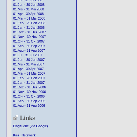
01.Jul - 31 Jul 2008
01.Jun - 30 Jun 2008
01.Mai - 31 Mai 2008
01.Apr - 30 Apr 2008
01.Mär - 31 Mär 2008
01.Feb - 29 Feb 2008
01.Jan - 31 Jan 2008
01.Dez - 31 Dez 2007
01.Nov - 30 Nov 2007
01.Okt - 31 Okt 2007
01.Sep - 30 Sep 2007
01.Aug - 31 Aug 2007
01.Jul - 31 Jul 2007
01.Jun - 30 Jun 2007
01.Mai - 31 Mai 2007
01.Apr - 30 Apr 2007
01.Mär - 31 Mär 2007
01.Feb - 28 Feb 2007
01.Jan - 31 Jan 2007
01.Dez - 31 Dez 2006
01.Nov - 30 Nov 2006
01.Okt - 31 Okt 2006
01.Sep - 30 Sep 2006
01.Aug - 31 Aug 2006
Links
Blogsuche (via Google)
Kiez_Netzwerk