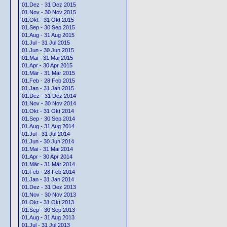
01.Dez - 31 Dez 2015
01.Nov - 30 Nov 2015
01.Okt - 31 Okt 2015
01.Sep - 30 Sep 2015
01.Aug - 31 Aug 2015
01.Jul - 31 Jul 2015
01.Jun - 30 Jun 2015
01.Mai - 31 Mai 2015
01.Apr - 30 Apr 2015
01.Mär - 31 Mär 2015
01.Feb - 28 Feb 2015
01.Jan - 31 Jan 2015
01.Dez - 31 Dez 2014
01.Nov - 30 Nov 2014
01.Okt - 31 Okt 2014
01.Sep - 30 Sep 2014
01.Aug - 31 Aug 2014
01.Jul - 31 Jul 2014
01.Jun - 30 Jun 2014
01.Mai - 31 Mai 2014
01.Apr - 30 Apr 2014
01.Mär - 31 Mär 2014
01.Feb - 28 Feb 2014
01.Jan - 31 Jan 2014
01.Dez - 31 Dez 2013
01.Nov - 30 Nov 2013
01.Okt - 31 Okt 2013
01.Sep - 30 Sep 2013
01.Aug - 31 Aug 2013
01.Jul - 31 Jul 2013