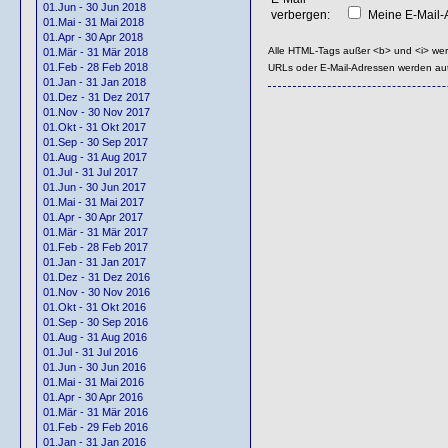
01.Jun - 30 Jun 2018
verbergen:
Meine E-Mail-A
01.Mai - 31 Mai 2018
01.Apr - 30 Apr 2018
Alle HTML-Tags außer <b> und <i> we
01.Mär - 31 Mär 2018
01.Feb - 28 Feb 2018
URLs oder E-Mail-Adressen werden au
01.Jan - 31 Jan 2018
01.Dez - 31 Dez 2017
01.Nov - 30 Nov 2017
01.Okt - 31 Okt 2017
01.Sep - 30 Sep 2017
01.Aug - 31 Aug 2017
01.Jul - 31 Jul 2017
01.Jun - 30 Jun 2017
01.Mai - 31 Mai 2017
01.Apr - 30 Apr 2017
01.Mär - 31 Mär 2017
01.Feb - 28 Feb 2017
01.Jan - 31 Jan 2017
01.Dez - 31 Dez 2016
01.Nov - 30 Nov 2016
01.Okt - 31 Okt 2016
01.Sep - 30 Sep 2016
01.Aug - 31 Aug 2016
01.Jul - 31 Jul 2016
01.Jun - 30 Jun 2016
01.Mai - 31 Mai 2016
01.Apr - 30 Apr 2016
01.Mär - 31 Mär 2016
01.Feb - 29 Feb 2016
01.Jan - 31 Jan 2016