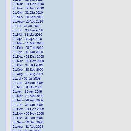
01.Dez - 31 Dez 2010
01.Nov - 30 Nov 2010
01.Okt - 31 Okt 2010
01.Sep - 30 Sep 2010
01.Aug - 31 Aug 2010
01.Jul - 31 Jul 2010
01.Jun - 30 Jun 2010
01.Mai - 31 Mai 2010
01.Apr - 30 Apr 2010
01.Mär - 31 Mär 2010
01.Feb - 28 Feb 2010
01.Jan - 31 Jan 2010
01.Dez - 31 Dez 2009
01.Nov - 30 Nov 2009
01.Okt - 31 Okt 2009
01.Sep - 30 Sep 2009
01.Aug - 31 Aug 2009
01.Jul - 31 Jul 2009
01.Jun - 30 Jun 2009
01.Mai - 31 Mai 2009
01.Apr - 30 Apr 2009
01.Mär - 31 Mär 2009
01.Feb - 28 Feb 2009
01.Jan - 31 Jan 2009
01.Dez - 31 Dez 2008
01.Nov - 30 Nov 2008
01.Okt - 31 Okt 2008
01.Sep - 30 Sep 2008
01.Aug - 31 Aug 2008