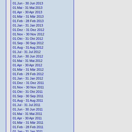
01.Jun - 30 Jun 2013
01.Mai - 31 Mai 2013
01.Apr - 30 Apr 2013
01.Mär - 31 Mär 2013
01.Feb - 28 Feb 2013
01.Jan - 31 Jan 2013
01.Dez - 31 Dez 2012
01.Nov - 30 Nov 2012
01.Okt - 31 Okt 2012
01.Sep - 30 Sep 2012
01.Aug - 31 Aug 2012
01.Jul - 31 Jul 2012
01.Jun - 30 Jun 2012
01.Mai - 31 Mai 2012
01.Apr - 30 Apr 2012
01.Mär - 31 Mär 2012
01.Feb - 29 Feb 2012
01.Jan - 31 Jan 2012
01.Dez - 31 Dez 2011
01.Nov - 30 Nov 2011
01.Okt - 31 Okt 2011
01.Sep - 30 Sep 2011
01.Aug - 31 Aug 2011
01.Jul - 31 Jul 2011
01.Jun - 30 Jun 2011
01.Mai - 31 Mai 2011
01.Apr - 30 Apr 2011
01.Mär - 31 Mär 2011
01.Feb - 28 Feb 2011
01.Jan - 31 Jan 2011