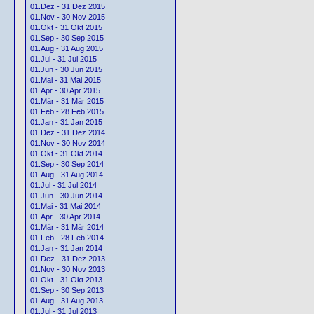
01.Dez - 31 Dez 2015
01.Nov - 30 Nov 2015
01.Okt - 31 Okt 2015
01.Sep - 30 Sep 2015
01.Aug - 31 Aug 2015
01.Jul - 31 Jul 2015
01.Jun - 30 Jun 2015
01.Mai - 31 Mai 2015
01.Apr - 30 Apr 2015
01.Mär - 31 Mär 2015
01.Feb - 28 Feb 2015
01.Jan - 31 Jan 2015
01.Dez - 31 Dez 2014
01.Nov - 30 Nov 2014
01.Okt - 31 Okt 2014
01.Sep - 30 Sep 2014
01.Aug - 31 Aug 2014
01.Jul - 31 Jul 2014
01.Jun - 30 Jun 2014
01.Mai - 31 Mai 2014
01.Apr - 30 Apr 2014
01.Mär - 31 Mär 2014
01.Feb - 28 Feb 2014
01.Jan - 31 Jan 2014
01.Dez - 31 Dez 2013
01.Nov - 30 Nov 2013
01.Okt - 31 Okt 2013
01.Sep - 30 Sep 2013
01.Aug - 31 Aug 2013
01.Jul - 31 Jul 2013