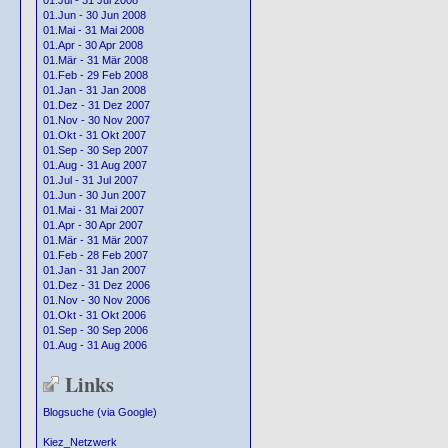
01.Jul - 31 Jul 2008
01.Jun - 30 Jun 2008
01.Mai - 31 Mai 2008
01.Apr - 30 Apr 2008
01.Mär - 31 Mär 2008
01.Feb - 29 Feb 2008
01.Jan - 31 Jan 2008
01.Dez - 31 Dez 2007
01.Nov - 30 Nov 2007
01.Okt - 31 Okt 2007
01.Sep - 30 Sep 2007
01.Aug - 31 Aug 2007
01.Jul - 31 Jul 2007
01.Jun - 30 Jun 2007
01.Mai - 31 Mai 2007
01.Apr - 30 Apr 2007
01.Mär - 31 Mär 2007
01.Feb - 28 Feb 2007
01.Jan - 31 Jan 2007
01.Dez - 31 Dez 2006
01.Nov - 30 Nov 2006
01.Okt - 31 Okt 2006
01.Sep - 30 Sep 2006
01.Aug - 31 Aug 2006
Links
Blogsuche (via Google)
Kiez_Netzwerk