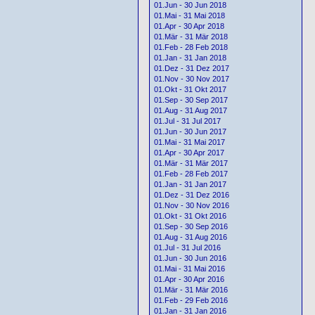
01.Jun - 30 Jun 2018
01.Mai - 31 Mai 2018
01.Apr - 30 Apr 2018
01.Mär - 31 Mär 2018
01.Feb - 28 Feb 2018
01.Jan - 31 Jan 2018
01.Dez - 31 Dez 2017
01.Nov - 30 Nov 2017
01.Okt - 31 Okt 2017
01.Sep - 30 Sep 2017
01.Aug - 31 Aug 2017
01.Jul - 31 Jul 2017
01.Jun - 30 Jun 2017
01.Mai - 31 Mai 2017
01.Apr - 30 Apr 2017
01.Mär - 31 Mär 2017
01.Feb - 28 Feb 2017
01.Jan - 31 Jan 2017
01.Dez - 31 Dez 2016
01.Nov - 30 Nov 2016
01.Okt - 31 Okt 2016
01.Sep - 30 Sep 2016
01.Aug - 31 Aug 2016
01.Jul - 31 Jul 2016
01.Jun - 30 Jun 2016
01.Mai - 31 Mai 2016
01.Apr - 30 Apr 2016
01.Mär - 31 Mär 2016
01.Feb - 29 Feb 2016
01.Jan - 31 Jan 2016