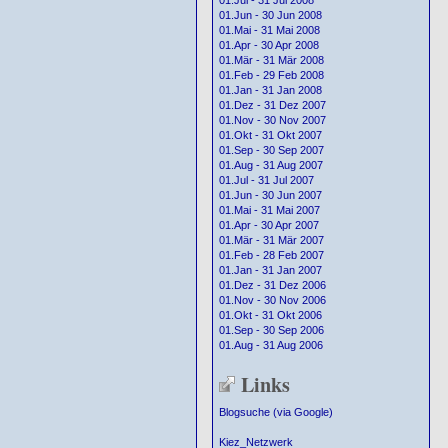
01.Jul - 31 Jul 2008
01.Jun - 30 Jun 2008
01.Mai - 31 Mai 2008
01.Apr - 30 Apr 2008
01.Mär - 31 Mär 2008
01.Feb - 29 Feb 2008
01.Jan - 31 Jan 2008
01.Dez - 31 Dez 2007
01.Nov - 30 Nov 2007
01.Okt - 31 Okt 2007
01.Sep - 30 Sep 2007
01.Aug - 31 Aug 2007
01.Jul - 31 Jul 2007
01.Jun - 30 Jun 2007
01.Mai - 31 Mai 2007
01.Apr - 30 Apr 2007
01.Mär - 31 Mär 2007
01.Feb - 28 Feb 2007
01.Jan - 31 Jan 2007
01.Dez - 31 Dez 2006
01.Nov - 30 Nov 2006
01.Okt - 31 Okt 2006
01.Sep - 30 Sep 2006
01.Aug - 31 Aug 2006
Links
Blogsuche (via Google)
Kiez_Netzwerk