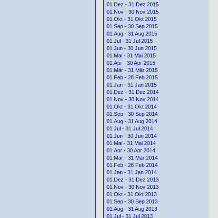
01.Dez - 31 Dez 2015
01.Nov - 30 Nov 2015
01.Okt - 31 Okt 2015
01.Sep - 30 Sep 2015
01.Aug - 31 Aug 2015
01.Jul - 31 Jul 2015
01.Jun - 30 Jun 2015
01.Mai - 31 Mai 2015
01.Apr - 30 Apr 2015
01.Mär - 31 Mär 2015
01.Feb - 28 Feb 2015
01.Jan - 31 Jan 2015
01.Dez - 31 Dez 2014
01.Nov - 30 Nov 2014
01.Okt - 31 Okt 2014
01.Sep - 30 Sep 2014
01.Aug - 31 Aug 2014
01.Jul - 31 Jul 2014
01.Jun - 30 Jun 2014
01.Mai - 31 Mai 2014
01.Apr - 30 Apr 2014
01.Mär - 31 Mär 2014
01.Feb - 28 Feb 2014
01.Jan - 31 Jan 2014
01.Dez - 31 Dez 2013
01.Nov - 30 Nov 2013
01.Okt - 31 Okt 2013
01.Sep - 30 Sep 2013
01.Aug - 31 Aug 2013
01.Jul - 31 Jul 2013