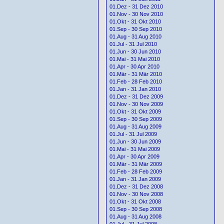
01.Dez - 31 Dez 2010
01.Nov - 30 Nov 2010
01.Okt - 31 Okt 2010
01.Sep - 30 Sep 2010
01.Aug - 31 Aug 2010
01.Jul - 31 Jul 2010
01.Jun - 30 Jun 2010
01.Mai - 31 Mai 2010
01.Apr - 30 Apr 2010
01.Mär - 31 Mär 2010
01.Feb - 28 Feb 2010
01.Jan - 31 Jan 2010
01.Dez - 31 Dez 2009
01.Nov - 30 Nov 2009
01.Okt - 31 Okt 2009
01.Sep - 30 Sep 2009
01.Aug - 31 Aug 2009
01.Jul - 31 Jul 2009
01.Jun - 30 Jun 2009
01.Mai - 31 Mai 2009
01.Apr - 30 Apr 2009
01.Mär - 31 Mär 2009
01.Feb - 28 Feb 2009
01.Jan - 31 Jan 2009
01.Dez - 31 Dez 2008
01.Nov - 30 Nov 2008
01.Okt - 31 Okt 2008
01.Sep - 30 Sep 2008
01.Aug - 31 Aug 2008