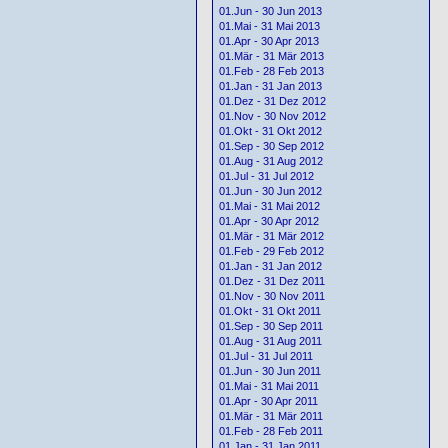
01.Jun - 30 Jun 2013
01.Mai - 31 Mai 2013
01.Apr - 30 Apr 2013
01.Mär - 31 Mär 2013
01.Feb - 28 Feb 2013
01.Jan - 31 Jan 2013
01.Dez - 31 Dez 2012
01.Nov - 30 Nov 2012
01.Okt - 31 Okt 2012
01.Sep - 30 Sep 2012
01.Aug - 31 Aug 2012
01.Jul - 31 Jul 2012
01.Jun - 30 Jun 2012
01.Mai - 31 Mai 2012
01.Apr - 30 Apr 2012
01.Mär - 31 Mär 2012
01.Feb - 29 Feb 2012
01.Jan - 31 Jan 2012
01.Dez - 31 Dez 2011
01.Nov - 30 Nov 2011
01.Okt - 31 Okt 2011
01.Sep - 30 Sep 2011
01.Aug - 31 Aug 2011
01.Jul - 31 Jul 2011
01.Jun - 30 Jun 2011
01.Mai - 31 Mai 2011
01.Apr - 30 Apr 2011
01.Mär - 31 Mär 2011
01.Feb - 28 Feb 2011
01.Jan - 31 Jan 2011