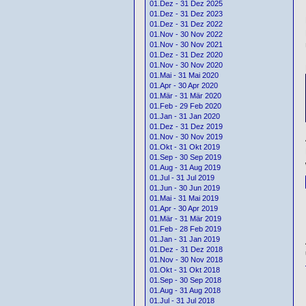
01.Dez - 31 Dez 2025
01.Dez - 31 Dez 2023
01.Dez - 31 Dez 2022
01.Nov - 30 Nov 2022
01.Nov - 30 Nov 2021
01.Dez - 31 Dez 2020
01.Nov - 30 Nov 2020
01.Mai - 31 Mai 2020
01.Apr - 30 Apr 2020
01.Mär - 31 Mär 2020
01.Feb - 29 Feb 2020
01.Jan - 31 Jan 2020
01.Dez - 31 Dez 2019
01.Nov - 30 Nov 2019
01.Okt - 31 Okt 2019
01.Sep - 30 Sep 2019
01.Aug - 31 Aug 2019
01.Jul - 31 Jul 2019
01.Jun - 30 Jun 2019
01.Mai - 31 Mai 2019
01.Apr - 30 Apr 2019
01.Mär - 31 Mär 2019
01.Feb - 28 Feb 2019
01.Jan - 31 Jan 2019
01.Dez - 31 Dez 2018
01.Nov - 30 Nov 2018
01.Okt - 31 Okt 2018
01.Sep - 30 Sep 2018
01.Aug - 31 Aug 2018
01.Jul - 31 Jul 2018