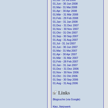
01.Jul - 31 Jul 2008
01.Jun - 30 Jun 2008
01.Mai - 31 Mai 2008
01.Apr - 30 Apr 2008
01.Mär - 31 Mär 2008
01.Feb - 29 Feb 2008
01.Jan - 31 Jan 2008
01.Dez - 31 Dez 2007
01.Nov - 30 Nov 2007
01.Okt - 31 Okt 2007
01.Sep - 30 Sep 2007
01.Aug - 31 Aug 2007
01.Jul - 31 Jul 2007
01.Jun - 30 Jun 2007
01.Mai - 31 Mai 2007
01.Apr - 30 Apr 2007
01.Mär - 31 Mär 2007
01.Feb - 28 Feb 2007
01.Jan - 31 Jan 2007
01.Dez - 31 Dez 2006
01.Nov - 30 Nov 2006
01.Okt - 31 Okt 2006
01.Sep - 30 Sep 2006
01.Aug - 31 Aug 2006
Links
Blogsuche (via Google)
Kiez_Netzwerk