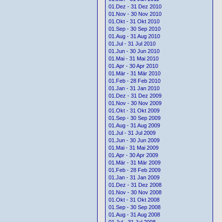
01.Dez - 31 Dez 2010
01.Nov - 30 Nov 2010
01.Okt - 31 Okt 2010
01.Sep - 30 Sep 2010
01.Aug - 31 Aug 2010
01.Jul - 31 Jul 2010
01.Jun - 30 Jun 2010
01.Mai - 31 Mai 2010
01.Apr - 30 Apr 2010
01.Mär - 31 Mär 2010
01.Feb - 28 Feb 2010
01.Jan - 31 Jan 2010
01.Dez - 31 Dez 2009
01.Nov - 30 Nov 2009
01.Okt - 31 Okt 2009
01.Sep - 30 Sep 2009
01.Aug - 31 Aug 2009
01.Jul - 31 Jul 2009
01.Jun - 30 Jun 2009
01.Mai - 31 Mai 2009
01.Apr - 30 Apr 2009
01.Mär - 31 Mär 2009
01.Feb - 28 Feb 2009
01.Jan - 31 Jan 2009
01.Dez - 31 Dez 2008
01.Nov - 30 Nov 2008
01.Okt - 31 Okt 2008
01.Sep - 30 Sep 2008
01.Aug - 31 Aug 2008