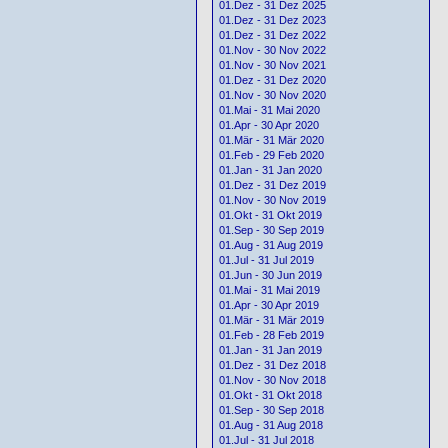
01.Dez - 31 Dez 2025
01.Dez - 31 Dez 2023
01.Dez - 31 Dez 2022
01.Nov - 30 Nov 2022
01.Nov - 30 Nov 2021
01.Dez - 31 Dez 2020
01.Nov - 30 Nov 2020
01.Mai - 31 Mai 2020
01.Apr - 30 Apr 2020
01.Mär - 31 Mär 2020
01.Feb - 29 Feb 2020
01.Jan - 31 Jan 2020
01.Dez - 31 Dez 2019
01.Nov - 30 Nov 2019
01.Okt - 31 Okt 2019
01.Sep - 30 Sep 2019
01.Aug - 31 Aug 2019
01.Jul - 31 Jul 2019
01.Jun - 30 Jun 2019
01.Mai - 31 Mai 2019
01.Apr - 30 Apr 2019
01.Mär - 31 Mär 2019
01.Feb - 28 Feb 2019
01.Jan - 31 Jan 2019
01.Dez - 31 Dez 2018
01.Nov - 30 Nov 2018
01.Okt - 31 Okt 2018
01.Sep - 30 Sep 2018
01.Aug - 31 Aug 2018
01.Jul - 31 Jul 2018