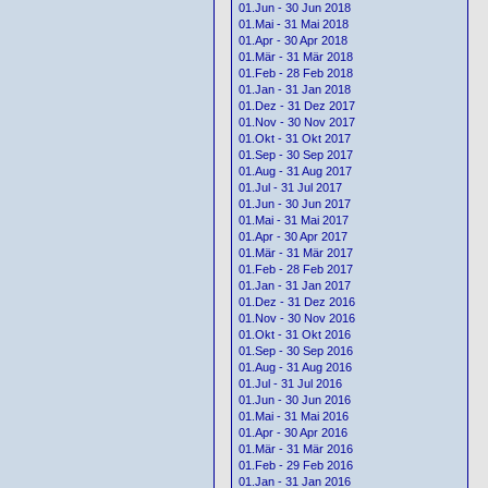
01.Jun - 30 Jun 2018
01.Mai - 31 Mai 2018
01.Apr - 30 Apr 2018
01.Mär - 31 Mär 2018
01.Feb - 28 Feb 2018
01.Jan - 31 Jan 2018
01.Dez - 31 Dez 2017
01.Nov - 30 Nov 2017
01.Okt - 31 Okt 2017
01.Sep - 30 Sep 2017
01.Aug - 31 Aug 2017
01.Jul - 31 Jul 2017
01.Jun - 30 Jun 2017
01.Mai - 31 Mai 2017
01.Apr - 30 Apr 2017
01.Mär - 31 Mär 2017
01.Feb - 28 Feb 2017
01.Jan - 31 Jan 2017
01.Dez - 31 Dez 2016
01.Nov - 30 Nov 2016
01.Okt - 31 Okt 2016
01.Sep - 30 Sep 2016
01.Aug - 31 Aug 2016
01.Jul - 31 Jul 2016
01.Jun - 30 Jun 2016
01.Mai - 31 Mai 2016
01.Apr - 30 Apr 2016
01.Mär - 31 Mär 2016
01.Feb - 29 Feb 2016
01.Jan - 31 Jan 2016