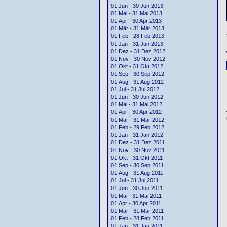
01.Jun - 30 Jun 2013
01.Mai - 31 Mai 2013
01.Apr - 30 Apr 2013
01.Mär - 31 Mär 2013
01.Feb - 28 Feb 2013
01.Jan - 31 Jan 2013
01.Dez - 31 Dez 2012
01.Nov - 30 Nov 2012
01.Okt - 31 Okt 2012
01.Sep - 30 Sep 2012
01.Aug - 31 Aug 2012
01.Jul - 31 Jul 2012
01.Jun - 30 Jun 2012
01.Mai - 31 Mai 2012
01.Apr - 30 Apr 2012
01.Mär - 31 Mär 2012
01.Feb - 29 Feb 2012
01.Jan - 31 Jan 2012
01.Dez - 31 Dez 2011
01.Nov - 30 Nov 2011
01.Okt - 31 Okt 2011
01.Sep - 30 Sep 2011
01.Aug - 31 Aug 2011
01.Jul - 31 Jul 2011
01.Jun - 30 Jun 2011
01.Mai - 31 Mai 2011
01.Apr - 30 Apr 2011
01.Mär - 31 Mär 2011
01.Feb - 28 Feb 2011
01.Jan - 31 Jan 2011