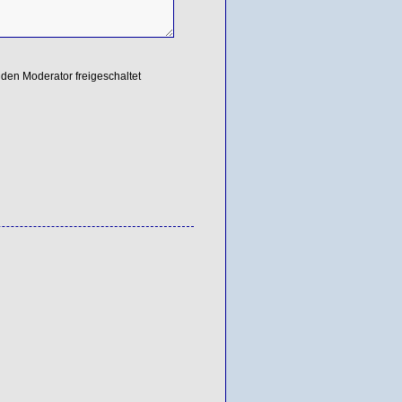
den Moderator freigeschaltet