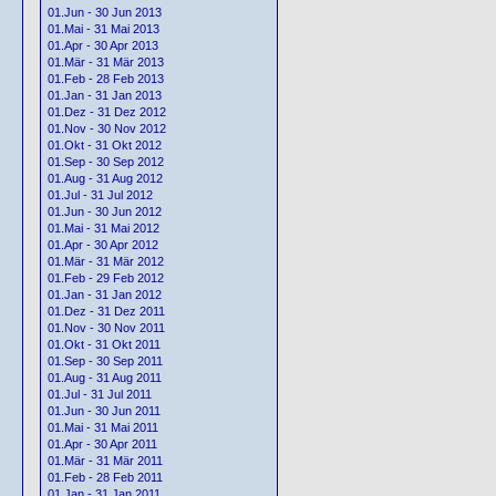
01.Jun - 30 Jun 2013
01.Mai - 31 Mai 2013
01.Apr - 30 Apr 2013
01.Mär - 31 Mär 2013
01.Feb - 28 Feb 2013
01.Jan - 31 Jan 2013
01.Dez - 31 Dez 2012
01.Nov - 30 Nov 2012
01.Okt - 31 Okt 2012
01.Sep - 30 Sep 2012
01.Aug - 31 Aug 2012
01.Jul - 31 Jul 2012
01.Jun - 30 Jun 2012
01.Mai - 31 Mai 2012
01.Apr - 30 Apr 2012
01.Mär - 31 Mär 2012
01.Feb - 29 Feb 2012
01.Jan - 31 Jan 2012
01.Dez - 31 Dez 2011
01.Nov - 30 Nov 2011
01.Okt - 31 Okt 2011
01.Sep - 30 Sep 2011
01.Aug - 31 Aug 2011
01.Jul - 31 Jul 2011
01.Jun - 30 Jun 2011
01.Mai - 31 Mai 2011
01.Apr - 30 Apr 2011
01.Mär - 31 Mär 2011
01.Feb - 28 Feb 2011
01.Jan - 31 Jan 2011