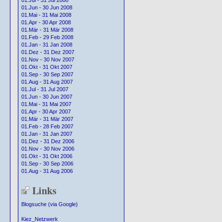
01.Jul - 31 Jul 2008
01.Jun - 30 Jun 2008
01.Mai - 31 Mai 2008
01.Apr - 30 Apr 2008
01.Mär - 31 Mär 2008
01.Feb - 29 Feb 2008
01.Jan - 31 Jan 2008
01.Dez - 31 Dez 2007
01.Nov - 30 Nov 2007
01.Okt - 31 Okt 2007
01.Sep - 30 Sep 2007
01.Aug - 31 Aug 2007
01.Jul - 31 Jul 2007
01.Jun - 30 Jun 2007
01.Mai - 31 Mai 2007
01.Apr - 30 Apr 2007
01.Mär - 31 Mär 2007
01.Feb - 28 Feb 2007
01.Jan - 31 Jan 2007
01.Dez - 31 Dez 2006
01.Nov - 30 Nov 2006
01.Okt - 31 Okt 2006
01.Sep - 30 Sep 2006
01.Aug - 31 Aug 2006
Links
Blogsuche (via Google)
Kiez_Netzwerk