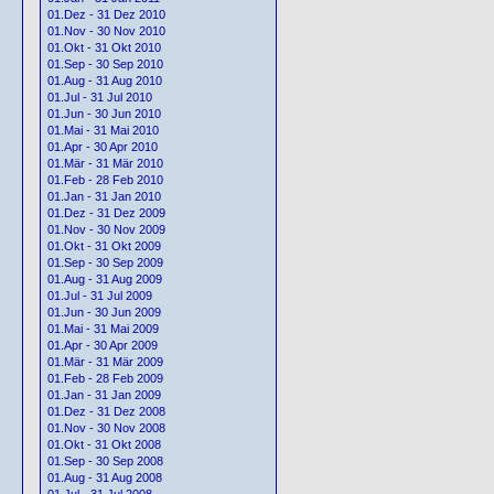
01.Dez - 31 Dez 2010
01.Nov - 30 Nov 2010
01.Okt - 31 Okt 2010
01.Sep - 30 Sep 2010
01.Aug - 31 Aug 2010
01.Jul - 31 Jul 2010
01.Jun - 30 Jun 2010
01.Mai - 31 Mai 2010
01.Apr - 30 Apr 2010
01.Mär - 31 Mär 2010
01.Feb - 28 Feb 2010
01.Jan - 31 Jan 2010
01.Dez - 31 Dez 2009
01.Nov - 30 Nov 2009
01.Okt - 31 Okt 2009
01.Sep - 30 Sep 2009
01.Aug - 31 Aug 2009
01.Jul - 31 Jul 2009
01.Jun - 30 Jun 2009
01.Mai - 31 Mai 2009
01.Apr - 30 Apr 2009
01.Mär - 31 Mär 2009
01.Feb - 28 Feb 2009
01.Jan - 31 Jan 2009
01.Dez - 31 Dez 2008
01.Nov - 30 Nov 2008
01.Okt - 31 Okt 2008
01.Sep - 30 Sep 2008
01.Aug - 31 Aug 2008