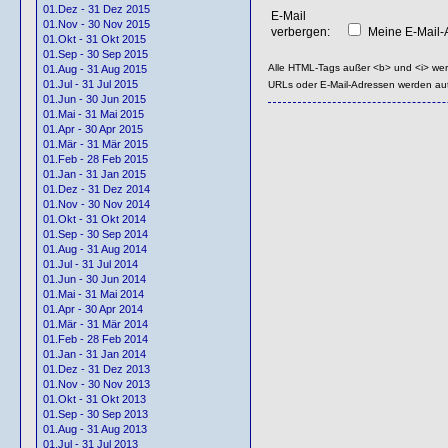
01.Dez - 31 Dez 2015
E-Mail
01.Nov - 30 Nov 2015
verbergen:
Meine E-Mail-A
01.Okt - 31 Okt 2015
01.Sep - 30 Sep 2015
Alle HTML-Tags außer <b> und <i> we
01.Aug - 31 Aug 2015
01.Jul - 31 Jul 2015
URLs oder E-Mail-Adressen werden au
01.Jun - 30 Jun 2015
01.Mai - 31 Mai 2015
01.Apr - 30 Apr 2015
01.Mär - 31 Mär 2015
01.Feb - 28 Feb 2015
01.Jan - 31 Jan 2015
01.Dez - 31 Dez 2014
01.Nov - 30 Nov 2014
01.Okt - 31 Okt 2014
01.Sep - 30 Sep 2014
01.Aug - 31 Aug 2014
01.Jul - 31 Jul 2014
01.Jun - 30 Jun 2014
01.Mai - 31 Mai 2014
01.Apr - 30 Apr 2014
01.Mär - 31 Mär 2014
01.Feb - 28 Feb 2014
01.Jan - 31 Jan 2014
01.Dez - 31 Dez 2013
01.Nov - 30 Nov 2013
01.Okt - 31 Okt 2013
01.Sep - 30 Sep 2013
01.Aug - 31 Aug 2013
01.Jul - 31 Jul 2013