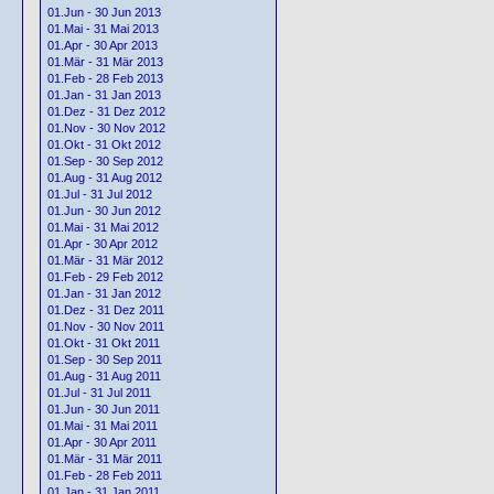
01.Jun - 30 Jun 2013
01.Mai - 31 Mai 2013
01.Apr - 30 Apr 2013
01.Mär - 31 Mär 2013
01.Feb - 28 Feb 2013
01.Jan - 31 Jan 2013
01.Dez - 31 Dez 2012
01.Nov - 30 Nov 2012
01.Okt - 31 Okt 2012
01.Sep - 30 Sep 2012
01.Aug - 31 Aug 2012
01.Jul - 31 Jul 2012
01.Jun - 30 Jun 2012
01.Mai - 31 Mai 2012
01.Apr - 30 Apr 2012
01.Mär - 31 Mär 2012
01.Feb - 29 Feb 2012
01.Jan - 31 Jan 2012
01.Dez - 31 Dez 2011
01.Nov - 30 Nov 2011
01.Okt - 31 Okt 2011
01.Sep - 30 Sep 2011
01.Aug - 31 Aug 2011
01.Jul - 31 Jul 2011
01.Jun - 30 Jun 2011
01.Mai - 31 Mai 2011
01.Apr - 30 Apr 2011
01.Mär - 31 Mär 2011
01.Feb - 28 Feb 2011
01.Jan - 31 Jan 2011