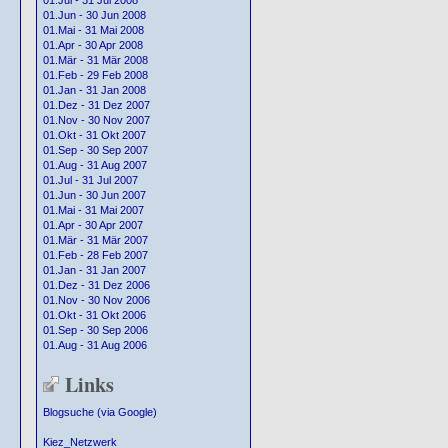
01.Jul - 31 Jul 2008
01.Jun - 30 Jun 2008
01.Mai - 31 Mai 2008
01.Apr - 30 Apr 2008
01.Mär - 31 Mär 2008
01.Feb - 29 Feb 2008
01.Jan - 31 Jan 2008
01.Dez - 31 Dez 2007
01.Nov - 30 Nov 2007
01.Okt - 31 Okt 2007
01.Sep - 30 Sep 2007
01.Aug - 31 Aug 2007
01.Jul - 31 Jul 2007
01.Jun - 30 Jun 2007
01.Mai - 31 Mai 2007
01.Apr - 30 Apr 2007
01.Mär - 31 Mär 2007
01.Feb - 28 Feb 2007
01.Jan - 31 Jan 2007
01.Dez - 31 Dez 2006
01.Nov - 30 Nov 2006
01.Okt - 31 Okt 2006
01.Sep - 30 Sep 2006
01.Aug - 31 Aug 2006
Links
Blogsuche (via Google)
Kiez_Netzwerk