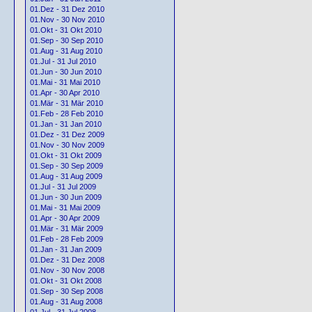
01.Dez - 31 Dez 2010
01.Nov - 30 Nov 2010
01.Okt - 31 Okt 2010
01.Sep - 30 Sep 2010
01.Aug - 31 Aug 2010
01.Jul - 31 Jul 2010
01.Jun - 30 Jun 2010
01.Mai - 31 Mai 2010
01.Apr - 30 Apr 2010
01.Mär - 31 Mär 2010
01.Feb - 28 Feb 2010
01.Jan - 31 Jan 2010
01.Dez - 31 Dez 2009
01.Nov - 30 Nov 2009
01.Okt - 31 Okt 2009
01.Sep - 30 Sep 2009
01.Aug - 31 Aug 2009
01.Jul - 31 Jul 2009
01.Jun - 30 Jun 2009
01.Mai - 31 Mai 2009
01.Apr - 30 Apr 2009
01.Mär - 31 Mär 2009
01.Feb - 28 Feb 2009
01.Jan - 31 Jan 2009
01.Dez - 31 Dez 2008
01.Nov - 30 Nov 2008
01.Okt - 31 Okt 2008
01.Sep - 30 Sep 2008
01.Aug - 31 Aug 2008