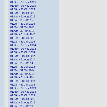
01.Dez - 31 Dez 2015
01.Nov - 30 Nov 2015
01.Okt - 31 Okt 2015
01.Sep - 30 Sep 2015
01.Aug - 31 Aug 2015
01.Jul - 31 Jul 2015
01.Jun - 30 Jun 2015
01.Mai - 31 Mai 2015
01.Apr - 30 Apr 2015
01.Mär - 31 Mär 2015
01.Feb - 28 Feb 2015
01.Jan - 31 Jan 2015
01.Dez - 31 Dez 2014
01.Nov - 30 Nov 2014
01.Okt - 31 Okt 2014
01.Sep - 30 Sep 2014
01.Aug - 31 Aug 2014
01.Jul - 31 Jul 2014
01.Jun - 30 Jun 2014
01.Mai - 31 Mai 2014
01.Apr - 30 Apr 2014
01.Mär - 31 Mär 2014
01.Feb - 28 Feb 2014
01.Jan - 31 Jan 2014
01.Dez - 31 Dez 2013
01.Nov - 30 Nov 2013
01.Okt - 31 Okt 2013
01.Sep - 30 Sep 2013
01.Aug - 31 Aug 2013
01.Jul - 31 Jul 2013