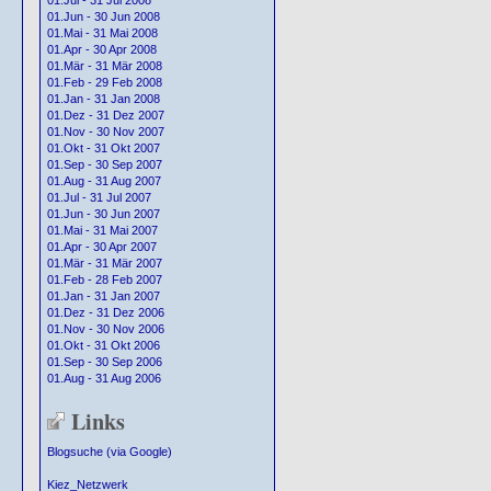
01.Jul - 31 Jul 2008
01.Jun - 30 Jun 2008
01.Mai - 31 Mai 2008
01.Apr - 30 Apr 2008
01.Mär - 31 Mär 2008
01.Feb - 29 Feb 2008
01.Jan - 31 Jan 2008
01.Dez - 31 Dez 2007
01.Nov - 30 Nov 2007
01.Okt - 31 Okt 2007
01.Sep - 30 Sep 2007
01.Aug - 31 Aug 2007
01.Jul - 31 Jul 2007
01.Jun - 30 Jun 2007
01.Mai - 31 Mai 2007
01.Apr - 30 Apr 2007
01.Mär - 31 Mär 2007
01.Feb - 28 Feb 2007
01.Jan - 31 Jan 2007
01.Dez - 31 Dez 2006
01.Nov - 30 Nov 2006
01.Okt - 31 Okt 2006
01.Sep - 30 Sep 2006
01.Aug - 31 Aug 2006
Links
Blogsuche (via Google)
Kiez_Netzwerk