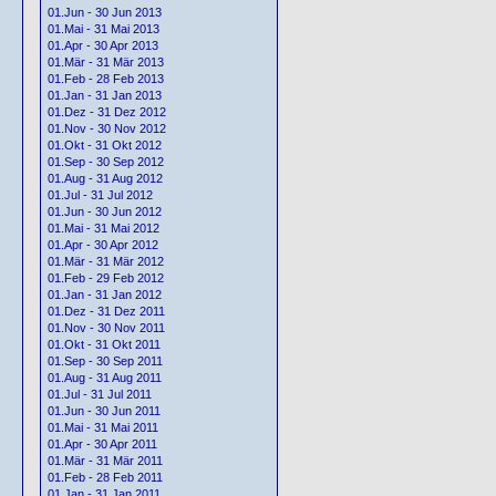
01.Jun - 30 Jun 2013
01.Mai - 31 Mai 2013
01.Apr - 30 Apr 2013
01.Mär - 31 Mär 2013
01.Feb - 28 Feb 2013
01.Jan - 31 Jan 2013
01.Dez - 31 Dez 2012
01.Nov - 30 Nov 2012
01.Okt - 31 Okt 2012
01.Sep - 30 Sep 2012
01.Aug - 31 Aug 2012
01.Jul - 31 Jul 2012
01.Jun - 30 Jun 2012
01.Mai - 31 Mai 2012
01.Apr - 30 Apr 2012
01.Mär - 31 Mär 2012
01.Feb - 29 Feb 2012
01.Jan - 31 Jan 2012
01.Dez - 31 Dez 2011
01.Nov - 30 Nov 2011
01.Okt - 31 Okt 2011
01.Sep - 30 Sep 2011
01.Aug - 31 Aug 2011
01.Jul - 31 Jul 2011
01.Jun - 30 Jun 2011
01.Mai - 31 Mai 2011
01.Apr - 30 Apr 2011
01.Mär - 31 Mär 2011
01.Feb - 28 Feb 2011
01.Jan - 31 Jan 2011