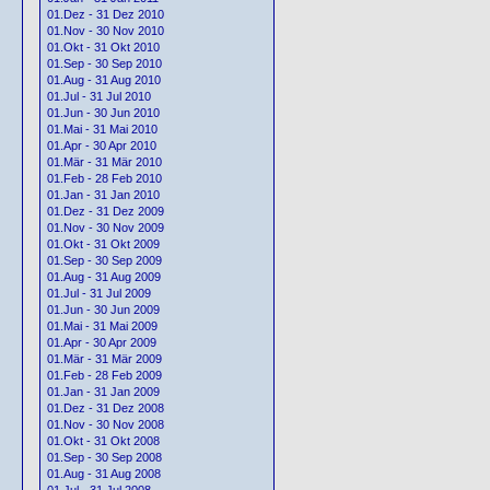
01.Dez - 31 Dez 2010
01.Nov - 30 Nov 2010
01.Okt - 31 Okt 2010
01.Sep - 30 Sep 2010
01.Aug - 31 Aug 2010
01.Jul - 31 Jul 2010
01.Jun - 30 Jun 2010
01.Mai - 31 Mai 2010
01.Apr - 30 Apr 2010
01.Mär - 31 Mär 2010
01.Feb - 28 Feb 2010
01.Jan - 31 Jan 2010
01.Dez - 31 Dez 2009
01.Nov - 30 Nov 2009
01.Okt - 31 Okt 2009
01.Sep - 30 Sep 2009
01.Aug - 31 Aug 2009
01.Jul - 31 Jul 2009
01.Jun - 30 Jun 2009
01.Mai - 31 Mai 2009
01.Apr - 30 Apr 2009
01.Mär - 31 Mär 2009
01.Feb - 28 Feb 2009
01.Jan - 31 Jan 2009
01.Dez - 31 Dez 2008
01.Nov - 30 Nov 2008
01.Okt - 31 Okt 2008
01.Sep - 30 Sep 2008
01.Aug - 31 Aug 2008