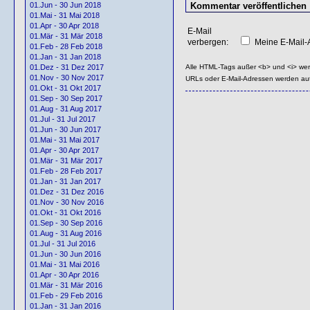
01.Jun - 30 Jun 2018
01.Mai - 31 Mai 2018
01.Apr - 30 Apr 2018
E-Mail
01.Mär - 31 Mär 2018
verbergen:
Meine E-Mail-A
01.Feb - 28 Feb 2018
01.Jan - 31 Jan 2018
Alle HTML-Tags außer <b> und <i> we
01.Dez - 31 Dez 2017
01.Nov - 30 Nov 2017
URLs oder E-Mail-Adressen werden au
01.Okt - 31 Okt 2017
01.Sep - 30 Sep 2017
01.Aug - 31 Aug 2017
01.Jul - 31 Jul 2017
01.Jun - 30 Jun 2017
01.Mai - 31 Mai 2017
01.Apr - 30 Apr 2017
01.Mär - 31 Mär 2017
01.Feb - 28 Feb 2017
01.Jan - 31 Jan 2017
01.Dez - 31 Dez 2016
01.Nov - 30 Nov 2016
01.Okt - 31 Okt 2016
01.Sep - 30 Sep 2016
01.Aug - 31 Aug 2016
01.Jul - 31 Jul 2016
01.Jun - 30 Jun 2016
01.Mai - 31 Mai 2016
01.Apr - 30 Apr 2016
01.Mär - 31 Mär 2016
01.Feb - 29 Feb 2016
01.Jan - 31 Jan 2016