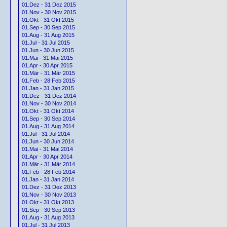
01.Dez - 31 Dez 2015
01.Nov - 30 Nov 2015
01.Okt - 31 Okt 2015
01.Sep - 30 Sep 2015
01.Aug - 31 Aug 2015
01.Jul - 31 Jul 2015
01.Jun - 30 Jun 2015
01.Mai - 31 Mai 2015
01.Apr - 30 Apr 2015
01.Mär - 31 Mär 2015
01.Feb - 28 Feb 2015
01.Jan - 31 Jan 2015
01.Dez - 31 Dez 2014
01.Nov - 30 Nov 2014
01.Okt - 31 Okt 2014
01.Sep - 30 Sep 2014
01.Aug - 31 Aug 2014
01.Jul - 31 Jul 2014
01.Jun - 30 Jun 2014
01.Mai - 31 Mai 2014
01.Apr - 30 Apr 2014
01.Mär - 31 Mär 2014
01.Feb - 28 Feb 2014
01.Jan - 31 Jan 2014
01.Dez - 31 Dez 2013
01.Nov - 30 Nov 2013
01.Okt - 31 Okt 2013
01.Sep - 30 Sep 2013
01.Aug - 31 Aug 2013
01.Jul - 31 Jul 2013