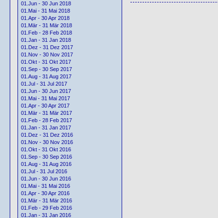
01.Jun - 30 Jun 2018
01.Mai - 31 Mai 2018
01.Apr - 30 Apr 2018
01.Mär - 31 Mär 2018
01.Feb - 28 Feb 2018
01.Jan - 31 Jan 2018
01.Dez - 31 Dez 2017
01.Nov - 30 Nov 2017
01.Okt - 31 Okt 2017
01.Sep - 30 Sep 2017
01.Aug - 31 Aug 2017
01.Jul - 31 Jul 2017
01.Jun - 30 Jun 2017
01.Mai - 31 Mai 2017
01.Apr - 30 Apr 2017
01.Mär - 31 Mär 2017
01.Feb - 28 Feb 2017
01.Jan - 31 Jan 2017
01.Dez - 31 Dez 2016
01.Nov - 30 Nov 2016
01.Okt - 31 Okt 2016
01.Sep - 30 Sep 2016
01.Aug - 31 Aug 2016
01.Jul - 31 Jul 2016
01.Jun - 30 Jun 2016
01.Mai - 31 Mai 2016
01.Apr - 30 Apr 2016
01.Mär - 31 Mär 2016
01.Feb - 29 Feb 2016
01.Jan - 31 Jan 2016