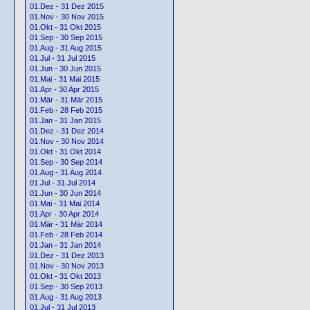
01.Dez - 31 Dez 2015
01.Nov - 30 Nov 2015
01.Okt - 31 Okt 2015
01.Sep - 30 Sep 2015
01.Aug - 31 Aug 2015
01.Jul - 31 Jul 2015
01.Jun - 30 Jun 2015
01.Mai - 31 Mai 2015
01.Apr - 30 Apr 2015
01.Mär - 31 Mär 2015
01.Feb - 28 Feb 2015
01.Jan - 31 Jan 2015
01.Dez - 31 Dez 2014
01.Nov - 30 Nov 2014
01.Okt - 31 Okt 2014
01.Sep - 30 Sep 2014
01.Aug - 31 Aug 2014
01.Jul - 31 Jul 2014
01.Jun - 30 Jun 2014
01.Mai - 31 Mai 2014
01.Apr - 30 Apr 2014
01.Mär - 31 Mär 2014
01.Feb - 28 Feb 2014
01.Jan - 31 Jan 2014
01.Dez - 31 Dez 2013
01.Nov - 30 Nov 2013
01.Okt - 31 Okt 2013
01.Sep - 30 Sep 2013
01.Aug - 31 Aug 2013
01.Jul - 31 Jul 2013