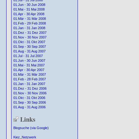
01.Jul - 31 Jul 2008
01.Jun - 30 Jun 2008
01.Mai - 31 Mai 2008
01.Apr - 30 Apr 2008
01.Mär - 31 Mär 2008
01.Feb - 29 Feb 2008
01.Jan - 31 Jan 2008
01.Dez - 31 Dez 2007
01.Nov - 30 Nov 2007
01.Okt - 31 Okt 2007
01.Sep - 30 Sep 2007
01.Aug - 31 Aug 2007
01.Jul - 31 Jul 2007
01.Jun - 30 Jun 2007
01.Mai - 31 Mai 2007
01.Apr - 30 Apr 2007
01.Mär - 31 Mär 2007
01.Feb - 28 Feb 2007
01.Jan - 31 Jan 2007
01.Dez - 31 Dez 2006
01.Nov - 30 Nov 2006
01.Okt - 31 Okt 2006
01.Sep - 30 Sep 2006
01.Aug - 31 Aug 2006
Links
Blogsuche (via Google)
Kiez_Netzwerk