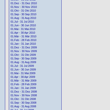
01.Dez - 31 Dez 2010
01.Nov - 30 Nov 2010
01.Okt - 31 Okt 2010
01.Sep - 30 Sep 2010
01.Aug - 31 Aug 2010
01.Jul - 31 Jul 2010
01.Jun - 30 Jun 2010
01.Mai - 31 Mai 2010
01.Apr - 30 Apr 2010
01.Mär - 31 Mär 2010
01.Feb - 28 Feb 2010
01.Jan - 31 Jan 2010
01.Dez - 31 Dez 2009
01.Nov - 30 Nov 2009
01.Okt - 31 Okt 2009
01.Sep - 30 Sep 2009
01.Aug - 31 Aug 2009
01.Jul - 31 Jul 2009
01.Jun - 30 Jun 2009
01.Mai - 31 Mai 2009
01.Apr - 30 Apr 2009
01.Mär - 31 Mär 2009
01.Feb - 28 Feb 2009
01.Jan - 31 Jan 2009
01.Dez - 31 Dez 2008
01.Nov - 30 Nov 2008
01.Okt - 31 Okt 2008
01.Sep - 30 Sep 2008
01.Aug - 31 Aug 2008