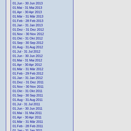
01.Jun - 30 Jun 2013
01.Mai - 31 Mai 2013
01.Apr - 30 Apr 2013
01.Mär - 31 Mär 2013
01.Feb - 28 Feb 2013
01.Jan - 31 Jan 2013
01.Dez - 31 Dez 2012
01.Nov - 30 Nov 2012
01.Okt - 31 Okt 2012
01.Sep - 30 Sep 2012
01.Aug - 31 Aug 2012
01.Jul - 31 Jul 2012
01.Jun - 30 Jun 2012
01.Mai - 31 Mai 2012
01.Apr - 30 Apr 2012
01.Mär - 31 Mär 2012
01.Feb - 29 Feb 2012
01.Jan - 31 Jan 2012
01.Dez - 31 Dez 2011
01.Nov - 30 Nov 2011
01.Okt - 31 Okt 2011
01.Sep - 30 Sep 2011
01.Aug - 31 Aug 2011
01.Jul - 31 Jul 2011
01.Jun - 30 Jun 2011
01.Mai - 31 Mai 2011
01.Apr - 30 Apr 2011
01.Mär - 31 Mär 2011
01.Feb - 28 Feb 2011
01.Jan - 31 Jan 2011