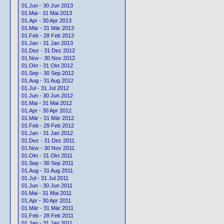
01.Jun - 30 Jun 2013
01.Mai - 31 Mai 2013
01.Apr - 30 Apr 2013
01.Mär - 31 Mär 2013
01.Feb - 28 Feb 2013
01.Jan - 31 Jan 2013
01.Dez - 31 Dez 2012
01.Nov - 30 Nov 2012
01.Okt - 31 Okt 2012
01.Sep - 30 Sep 2012
01.Aug - 31 Aug 2012
01.Jul - 31 Jul 2012
01.Jun - 30 Jun 2012
01.Mai - 31 Mai 2012
01.Apr - 30 Apr 2012
01.Mär - 31 Mär 2012
01.Feb - 29 Feb 2012
01.Jan - 31 Jan 2012
01.Dez - 31 Dez 2011
01.Nov - 30 Nov 2011
01.Okt - 31 Okt 2011
01.Sep - 30 Sep 2011
01.Aug - 31 Aug 2011
01.Jul - 31 Jul 2011
01.Jun - 30 Jun 2011
01.Mai - 31 Mai 2011
01.Apr - 30 Apr 2011
01.Mär - 31 Mär 2011
01.Feb - 28 Feb 2011
01.Jan - 31 Jan 2011