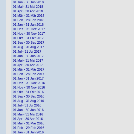
01.Jun - 30 Jun 2018
01.Mai - 31 Mai 2018
01.Apr - 30 Apr 2018
01.Mär - 31 Mär 2018
01.Feb - 28 Feb 2018
01.Jan - 31 Jan 2018
01.Dez - 31 Dez 2017
01.Nov - 30 Nov 2017
01.Okt - 31 Okt 2017
01.Sep - 30 Sep 2017
01.Aug - 31 Aug 2017
01.Jul - 31 Jul 2017
01.Jun - 30 Jun 2017
01.Mai - 31 Mai 2017
01.Apr - 30 Apr 2017
01.Mär - 31 Mär 2017
01.Feb - 28 Feb 2017
01.Jan - 31 Jan 2017
01.Dez - 31 Dez 2016
01.Nov - 30 Nov 2016
01.Okt - 31 Okt 2016
01.Sep - 30 Sep 2016
01.Aug - 31 Aug 2016
01.Jul - 31 Jul 2016
01.Jun - 30 Jun 2016
01.Mai - 31 Mai 2016
01.Apr - 30 Apr 2016
01.Mär - 31 Mär 2016
01.Feb - 29 Feb 2016
01.Jan - 31 Jan 2016