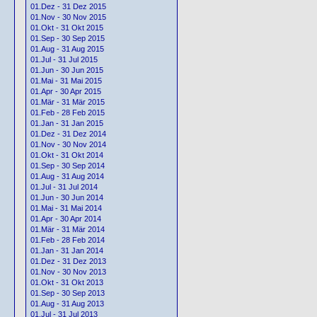
01.Dez - 31 Dez 2015
01.Nov - 30 Nov 2015
01.Okt - 31 Okt 2015
01.Sep - 30 Sep 2015
01.Aug - 31 Aug 2015
01.Jul - 31 Jul 2015
01.Jun - 30 Jun 2015
01.Mai - 31 Mai 2015
01.Apr - 30 Apr 2015
01.Mär - 31 Mär 2015
01.Feb - 28 Feb 2015
01.Jan - 31 Jan 2015
01.Dez - 31 Dez 2014
01.Nov - 30 Nov 2014
01.Okt - 31 Okt 2014
01.Sep - 30 Sep 2014
01.Aug - 31 Aug 2014
01.Jul - 31 Jul 2014
01.Jun - 30 Jun 2014
01.Mai - 31 Mai 2014
01.Apr - 30 Apr 2014
01.Mär - 31 Mär 2014
01.Feb - 28 Feb 2014
01.Jan - 31 Jan 2014
01.Dez - 31 Dez 2013
01.Nov - 30 Nov 2013
01.Okt - 31 Okt 2013
01.Sep - 30 Sep 2013
01.Aug - 31 Aug 2013
01.Jul - 31 Jul 2013