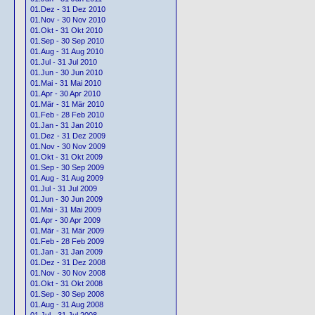
01.Dez - 31 Dez 2010
01.Nov - 30 Nov 2010
01.Okt - 31 Okt 2010
01.Sep - 30 Sep 2010
01.Aug - 31 Aug 2010
01.Jul - 31 Jul 2010
01.Jun - 30 Jun 2010
01.Mai - 31 Mai 2010
01.Apr - 30 Apr 2010
01.Mär - 31 Mär 2010
01.Feb - 28 Feb 2010
01.Jan - 31 Jan 2010
01.Dez - 31 Dez 2009
01.Nov - 30 Nov 2009
01.Okt - 31 Okt 2009
01.Sep - 30 Sep 2009
01.Aug - 31 Aug 2009
01.Jul - 31 Jul 2009
01.Jun - 30 Jun 2009
01.Mai - 31 Mai 2009
01.Apr - 30 Apr 2009
01.Mär - 31 Mär 2009
01.Feb - 28 Feb 2009
01.Jan - 31 Jan 2009
01.Dez - 31 Dez 2008
01.Nov - 30 Nov 2008
01.Okt - 31 Okt 2008
01.Sep - 30 Sep 2008
01.Aug - 31 Aug 2008