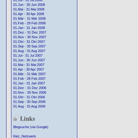
01.Jul - 31 Jul 2008
01.Jun - 30 Jun 2008
01.Mai - 31 Mai 2008
01.Apr - 30 Apr 2008
01.Mär - 31 Mär 2008
01.Feb - 29 Feb 2008
01.Jan - 31 Jan 2008
01.Dez - 31 Dez 2007
01.Nov - 30 Nov 2007
01.Okt - 31 Okt 2007
01.Sep - 30 Sep 2007
01.Aug - 31 Aug 2007
01.Jul - 31 Jul 2007
01.Jun - 30 Jun 2007
01.Mai - 31 Mai 2007
01.Apr - 30 Apr 2007
01.Mär - 31 Mär 2007
01.Feb - 28 Feb 2007
01.Jan - 31 Jan 2007
01.Dez - 31 Dez 2006
01.Nov - 30 Nov 2006
01.Okt - 31 Okt 2006
01.Sep - 30 Sep 2006
01.Aug - 31 Aug 2006
Links
Blogsuche (via Google)
Kiez_Netzwerk