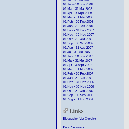
01.Jul - 31 Jul 2008
01.Jun - 30 Jun 2008
01.Mai - 31 Mai 2008
01.Apr - 30 Apr 2008
01.Mär - 31 Mär 2008
01.Feb - 29 Feb 2008
01.Jan - 31 Jan 2008
01.Dez - 31 Dez 2007
01.Nov - 30 Nov 2007
01.Okt - 31 Okt 2007
01.Sep - 30 Sep 2007
01.Aug - 31 Aug 2007
01.Jul - 31 Jul 2007
01.Jun - 30 Jun 2007
01.Mai - 31 Mai 2007
01.Apr - 30 Apr 2007
01.Mär - 31 Mär 2007
01.Feb - 28 Feb 2007
01.Jan - 31 Jan 2007
01.Dez - 31 Dez 2006
01.Nov - 30 Nov 2006
01.Okt - 31 Okt 2006
01.Sep - 30 Sep 2006
01.Aug - 31 Aug 2006
Links
Blogsuche (via Google)
Kiez_Netzwerk