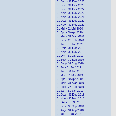
01.Dez - 31 Dez 2025
01.Dez - 31 Dez 2023
01.Dez - 31 Dez 2022
01.Nov - 30 Nov 2022
01.Nov - 30 Nov 2021
01.Dez - 31 Dez 2020
01.Nov - 30 Nov 2020
01.Mai - 31 Mai 2020
01.Apr - 30 Apr 2020
01.Mär - 31 Mär 2020
01.Feb - 29 Feb 2020
01.Jan - 31 Jan 2020
01.Dez - 31 Dez 2019
01.Nov - 30 Nov 2019
01.Okt - 31 Okt 2019
01.Sep - 30 Sep 2019
01.Aug - 31 Aug 2019
01.Jul - 31 Jul 2019
01.Jun - 30 Jun 2019
01.Mai - 31 Mai 2019
01.Apr - 30 Apr 2019
01.Mär - 31 Mär 2019
01.Feb - 28 Feb 2019
01.Jan - 31 Jan 2019
01.Dez - 31 Dez 2018
01.Nov - 30 Nov 2018
01.Okt - 31 Okt 2018
01.Sep - 30 Sep 2018
01.Aug - 31 Aug 2018
01.Jul - 31 Jul 2018