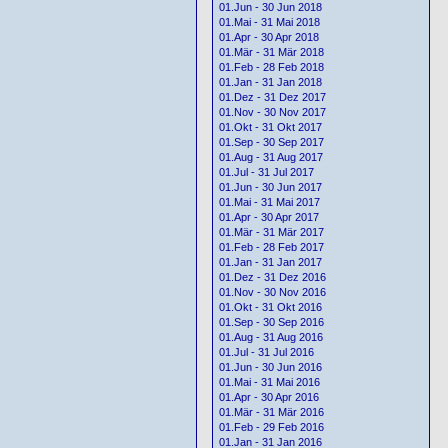
01.Jun - 30 Jun 2018
01.Mai - 31 Mai 2018
01.Apr - 30 Apr 2018
01.Mär - 31 Mär 2018
01.Feb - 28 Feb 2018
01.Jan - 31 Jan 2018
01.Dez - 31 Dez 2017
01.Nov - 30 Nov 2017
01.Okt - 31 Okt 2017
01.Sep - 30 Sep 2017
01.Aug - 31 Aug 2017
01.Jul - 31 Jul 2017
01.Jun - 30 Jun 2017
01.Mai - 31 Mai 2017
01.Apr - 30 Apr 2017
01.Mär - 31 Mär 2017
01.Feb - 28 Feb 2017
01.Jan - 31 Jan 2017
01.Dez - 31 Dez 2016
01.Nov - 30 Nov 2016
01.Okt - 31 Okt 2016
01.Sep - 30 Sep 2016
01.Aug - 31 Aug 2016
01.Jul - 31 Jul 2016
01.Jun - 30 Jun 2016
01.Mai - 31 Mai 2016
01.Apr - 30 Apr 2016
01.Mär - 31 Mär 2016
01.Feb - 29 Feb 2016
01.Jan - 31 Jan 2016