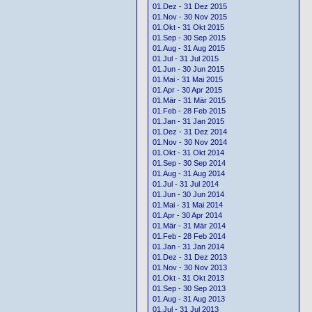
01.Dez - 31 Dez 2015
01.Nov - 30 Nov 2015
01.Okt - 31 Okt 2015
01.Sep - 30 Sep 2015
01.Aug - 31 Aug 2015
01.Jul - 31 Jul 2015
01.Jun - 30 Jun 2015
01.Mai - 31 Mai 2015
01.Apr - 30 Apr 2015
01.Mär - 31 Mär 2015
01.Feb - 28 Feb 2015
01.Jan - 31 Jan 2015
01.Dez - 31 Dez 2014
01.Nov - 30 Nov 2014
01.Okt - 31 Okt 2014
01.Sep - 30 Sep 2014
01.Aug - 31 Aug 2014
01.Jul - 31 Jul 2014
01.Jun - 30 Jun 2014
01.Mai - 31 Mai 2014
01.Apr - 30 Apr 2014
01.Mär - 31 Mär 2014
01.Feb - 28 Feb 2014
01.Jan - 31 Jan 2014
01.Dez - 31 Dez 2013
01.Nov - 30 Nov 2013
01.Okt - 31 Okt 2013
01.Sep - 30 Sep 2013
01.Aug - 31 Aug 2013
01.Jul - 31 Jul 2013