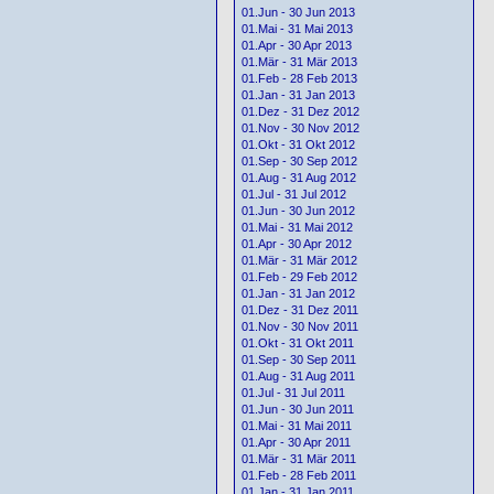
01.Jun - 30 Jun 2013
01.Mai - 31 Mai 2013
01.Apr - 30 Apr 2013
01.Mär - 31 Mär 2013
01.Feb - 28 Feb 2013
01.Jan - 31 Jan 2013
01.Dez - 31 Dez 2012
01.Nov - 30 Nov 2012
01.Okt - 31 Okt 2012
01.Sep - 30 Sep 2012
01.Aug - 31 Aug 2012
01.Jul - 31 Jul 2012
01.Jun - 30 Jun 2012
01.Mai - 31 Mai 2012
01.Apr - 30 Apr 2012
01.Mär - 31 Mär 2012
01.Feb - 29 Feb 2012
01.Jan - 31 Jan 2012
01.Dez - 31 Dez 2011
01.Nov - 30 Nov 2011
01.Okt - 31 Okt 2011
01.Sep - 30 Sep 2011
01.Aug - 31 Aug 2011
01.Jul - 31 Jul 2011
01.Jun - 30 Jun 2011
01.Mai - 31 Mai 2011
01.Apr - 30 Apr 2011
01.Mär - 31 Mär 2011
01.Feb - 28 Feb 2011
01.Jan - 31 Jan 2011