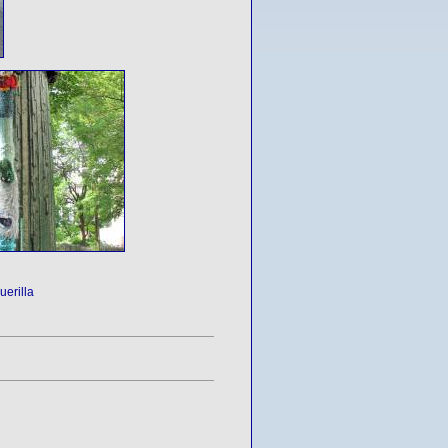
uerilla