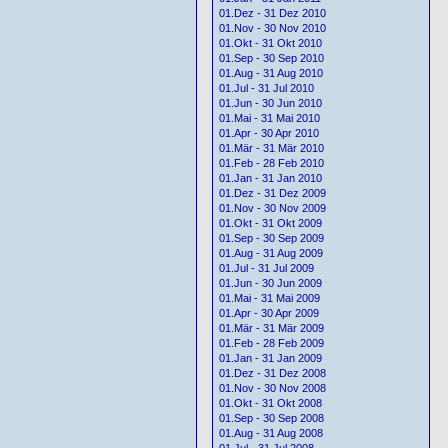
01.Dez - 31 Dez 2010
01.Nov - 30 Nov 2010
01.Okt - 31 Okt 2010
01.Sep - 30 Sep 2010
01.Aug - 31 Aug 2010
01.Jul - 31 Jul 2010
01.Jun - 30 Jun 2010
01.Mai - 31 Mai 2010
01.Apr - 30 Apr 2010
01.Mär - 31 Mär 2010
01.Feb - 28 Feb 2010
01.Jan - 31 Jan 2010
01.Dez - 31 Dez 2009
01.Nov - 30 Nov 2009
01.Okt - 31 Okt 2009
01.Sep - 30 Sep 2009
01.Aug - 31 Aug 2009
01.Jul - 31 Jul 2009
01.Jun - 30 Jun 2009
01.Mai - 31 Mai 2009
01.Apr - 30 Apr 2009
01.Mär - 31 Mär 2009
01.Feb - 28 Feb 2009
01.Jan - 31 Jan 2009
01.Dez - 31 Dez 2008
01.Nov - 30 Nov 2008
01.Okt - 31 Okt 2008
01.Sep - 30 Sep 2008
01.Aug - 31 Aug 2008