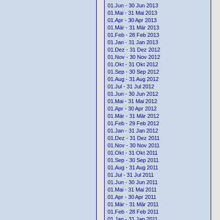
01.Jun - 30 Jun 2013
01.Mai - 31 Mai 2013
01.Apr - 30 Apr 2013
01.Mär - 31 Mär 2013
01.Feb - 28 Feb 2013
01.Jan - 31 Jan 2013
01.Dez - 31 Dez 2012
01.Nov - 30 Nov 2012
01.Okt - 31 Okt 2012
01.Sep - 30 Sep 2012
01.Aug - 31 Aug 2012
01.Jul - 31 Jul 2012
01.Jun - 30 Jun 2012
01.Mai - 31 Mai 2012
01.Apr - 30 Apr 2012
01.Mär - 31 Mär 2012
01.Feb - 29 Feb 2012
01.Jan - 31 Jan 2012
01.Dez - 31 Dez 2011
01.Nov - 30 Nov 2011
01.Okt - 31 Okt 2011
01.Sep - 30 Sep 2011
01.Aug - 31 Aug 2011
01.Jul - 31 Jul 2011
01.Jun - 30 Jun 2011
01.Mai - 31 Mai 2011
01.Apr - 30 Apr 2011
01.Mär - 31 Mär 2011
01.Feb - 28 Feb 2011
01.Jan - 31 Jan 2011