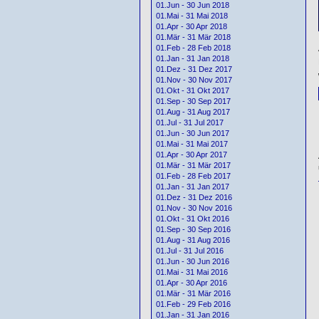
01.Jun - 30 Jun 2018
01.Mai - 31 Mai 2018
01.Apr - 30 Apr 2018
01.Mär - 31 Mär 2018
01.Feb - 28 Feb 2018
01.Jan - 31 Jan 2018
01.Dez - 31 Dez 2017
01.Nov - 30 Nov 2017
01.Okt - 31 Okt 2017
01.Sep - 30 Sep 2017
01.Aug - 31 Aug 2017
01.Jul - 31 Jul 2017
01.Jun - 30 Jun 2017
01.Mai - 31 Mai 2017
01.Apr - 30 Apr 2017
01.Mär - 31 Mär 2017
01.Feb - 28 Feb 2017
01.Jan - 31 Jan 2017
01.Dez - 31 Dez 2016
01.Nov - 30 Nov 2016
01.Okt - 31 Okt 2016
01.Sep - 30 Sep 2016
01.Aug - 31 Aug 2016
01.Jul - 31 Jul 2016
01.Jun - 30 Jun 2016
01.Mai - 31 Mai 2016
01.Apr - 30 Apr 2016
01.Mär - 31 Mär 2016
01.Feb - 29 Feb 2016
01.Jan - 31 Jan 2016