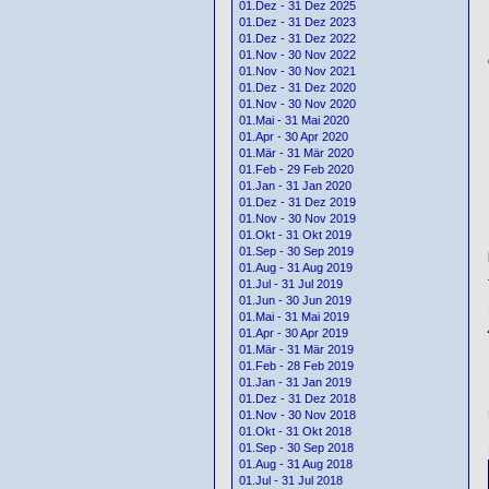
01.Dez - 31 Dez 2025
01.Dez - 31 Dez 2023
01.Dez - 31 Dez 2022
01.Nov - 30 Nov 2022
01.Nov - 30 Nov 2021
01.Dez - 31 Dez 2020
01.Nov - 30 Nov 2020
01.Mai - 31 Mai 2020
01.Apr - 30 Apr 2020
01.Mär - 31 Mär 2020
01.Feb - 29 Feb 2020
01.Jan - 31 Jan 2020
01.Dez - 31 Dez 2019
01.Nov - 30 Nov 2019
01.Okt - 31 Okt 2019
01.Sep - 30 Sep 2019
01.Aug - 31 Aug 2019
01.Jul - 31 Jul 2019
01.Jun - 30 Jun 2019
01.Mai - 31 Mai 2019
01.Apr - 30 Apr 2019
01.Mär - 31 Mär 2019
01.Feb - 28 Feb 2019
01.Jan - 31 Jan 2019
01.Dez - 31 Dez 2018
01.Nov - 30 Nov 2018
01.Okt - 31 Okt 2018
01.Sep - 30 Sep 2018
01.Aug - 31 Aug 2018
01.Jul - 31 Jul 2018