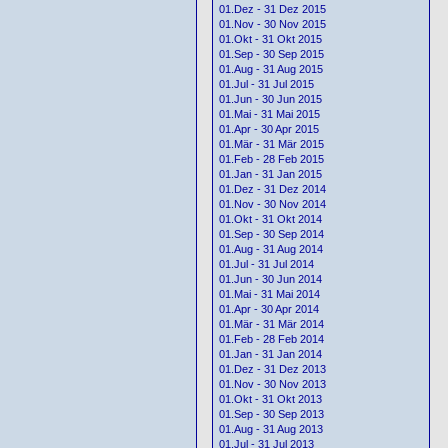
01.Dez - 31 Dez 2015
01.Nov - 30 Nov 2015
01.Okt - 31 Okt 2015
01.Sep - 30 Sep 2015
01.Aug - 31 Aug 2015
01.Jul - 31 Jul 2015
01.Jun - 30 Jun 2015
01.Mai - 31 Mai 2015
01.Apr - 30 Apr 2015
01.Mär - 31 Mär 2015
01.Feb - 28 Feb 2015
01.Jan - 31 Jan 2015
01.Dez - 31 Dez 2014
01.Nov - 30 Nov 2014
01.Okt - 31 Okt 2014
01.Sep - 30 Sep 2014
01.Aug - 31 Aug 2014
01.Jul - 31 Jul 2014
01.Jun - 30 Jun 2014
01.Mai - 31 Mai 2014
01.Apr - 30 Apr 2014
01.Mär - 31 Mär 2014
01.Feb - 28 Feb 2014
01.Jan - 31 Jan 2014
01.Dez - 31 Dez 2013
01.Nov - 30 Nov 2013
01.Okt - 31 Okt 2013
01.Sep - 30 Sep 2013
01.Aug - 31 Aug 2013
01.Jul - 31 Jul 2013