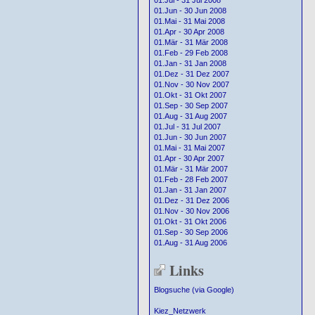
01.Jul - 31 Jul 2008
01.Jun - 30 Jun 2008
01.Mai - 31 Mai 2008
01.Apr - 30 Apr 2008
01.Mär - 31 Mär 2008
01.Feb - 29 Feb 2008
01.Jan - 31 Jan 2008
01.Dez - 31 Dez 2007
01.Nov - 30 Nov 2007
01.Okt - 31 Okt 2007
01.Sep - 30 Sep 2007
01.Aug - 31 Aug 2007
01.Jul - 31 Jul 2007
01.Jun - 30 Jun 2007
01.Mai - 31 Mai 2007
01.Apr - 30 Apr 2007
01.Mär - 31 Mär 2007
01.Feb - 28 Feb 2007
01.Jan - 31 Jan 2007
01.Dez - 31 Dez 2006
01.Nov - 30 Nov 2006
01.Okt - 31 Okt 2006
01.Sep - 30 Sep 2006
01.Aug - 31 Aug 2006
Links
Blogsuche (via Google)
Kiez_Netzwerk