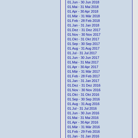
01.Jun - 30 Jun 2018
01.Mai - 31 Mai 2018
01.Apr - 30 Apr 2018
01.Mär - 31 Mär 2018
01.Feb - 28 Feb 2018
01.Jan - 31 Jan 2018
01.Dez - 31 Dez 2017
01.Nov - 30 Nov 2017
01.Okt - 31 Okt 2017
01.Sep - 30 Sep 2017
01.Aug - 31 Aug 2017
01.Jul - 31 Jul 2017
01.Jun - 30 Jun 2017
01.Mai - 31 Mai 2017
01.Apr - 30 Apr 2017
01.Mär - 31 Mär 2017
01.Feb - 28 Feb 2017
01.Jan - 31 Jan 2017
01.Dez - 31 Dez 2016
01.Nov - 30 Nov 2016
01.Okt - 31 Okt 2016
01.Sep - 30 Sep 2016
01.Aug - 31 Aug 2016
01.Jul - 31 Jul 2016
01.Jun - 30 Jun 2016
01.Mai - 31 Mai 2016
01.Apr - 30 Apr 2016
01.Mär - 31 Mär 2016
01.Feb - 29 Feb 2016
01.Jan - 31 Jan 2016