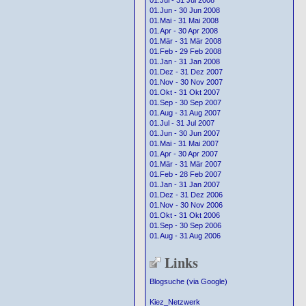
01.Jul - 31 Jul 2008
01.Jun - 30 Jun 2008
01.Mai - 31 Mai 2008
01.Apr - 30 Apr 2008
01.Mär - 31 Mär 2008
01.Feb - 29 Feb 2008
01.Jan - 31 Jan 2008
01.Dez - 31 Dez 2007
01.Nov - 30 Nov 2007
01.Okt - 31 Okt 2007
01.Sep - 30 Sep 2007
01.Aug - 31 Aug 2007
01.Jul - 31 Jul 2007
01.Jun - 30 Jun 2007
01.Mai - 31 Mai 2007
01.Apr - 30 Apr 2007
01.Mär - 31 Mär 2007
01.Feb - 28 Feb 2007
01.Jan - 31 Jan 2007
01.Dez - 31 Dez 2006
01.Nov - 30 Nov 2006
01.Okt - 31 Okt 2006
01.Sep - 30 Sep 2006
01.Aug - 31 Aug 2006
Links
Blogsuche (via Google)
Kiez_Netzwerk