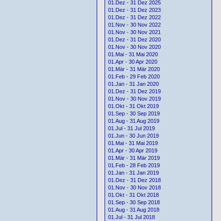
01.Dez - 31 Dez 2025
01.Dez - 31 Dez 2023
01.Dez - 31 Dez 2022
01.Nov - 30 Nov 2022
01.Nov - 30 Nov 2021
01.Dez - 31 Dez 2020
01.Nov - 30 Nov 2020
01.Mai - 31 Mai 2020
01.Apr - 30 Apr 2020
01.Mär - 31 Mär 2020
01.Feb - 29 Feb 2020
01.Jan - 31 Jan 2020
01.Dez - 31 Dez 2019
01.Nov - 30 Nov 2019
01.Okt - 31 Okt 2019
01.Sep - 30 Sep 2019
01.Aug - 31 Aug 2019
01.Jul - 31 Jul 2019
01.Jun - 30 Jun 2019
01.Mai - 31 Mai 2019
01.Apr - 30 Apr 2019
01.Mär - 31 Mär 2019
01.Feb - 28 Feb 2019
01.Jan - 31 Jan 2019
01.Dez - 31 Dez 2018
01.Nov - 30 Nov 2018
01.Okt - 31 Okt 2018
01.Sep - 30 Sep 2018
01.Aug - 31 Aug 2018
01.Jul - 31 Jul 2018