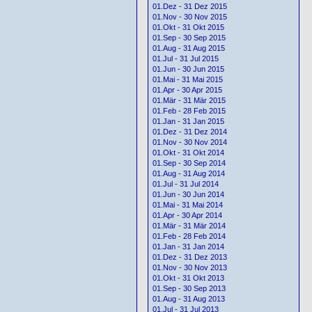
01.Dez - 31 Dez 2015
01.Nov - 30 Nov 2015
01.Okt - 31 Okt 2015
01.Sep - 30 Sep 2015
01.Aug - 31 Aug 2015
01.Jul - 31 Jul 2015
01.Jun - 30 Jun 2015
01.Mai - 31 Mai 2015
01.Apr - 30 Apr 2015
01.Mär - 31 Mär 2015
01.Feb - 28 Feb 2015
01.Jan - 31 Jan 2015
01.Dez - 31 Dez 2014
01.Nov - 30 Nov 2014
01.Okt - 31 Okt 2014
01.Sep - 30 Sep 2014
01.Aug - 31 Aug 2014
01.Jul - 31 Jul 2014
01.Jun - 30 Jun 2014
01.Mai - 31 Mai 2014
01.Apr - 30 Apr 2014
01.Mär - 31 Mär 2014
01.Feb - 28 Feb 2014
01.Jan - 31 Jan 2014
01.Dez - 31 Dez 2013
01.Nov - 30 Nov 2013
01.Okt - 31 Okt 2013
01.Sep - 30 Sep 2013
01.Aug - 31 Aug 2013
01.Jul - 31 Jul 2013