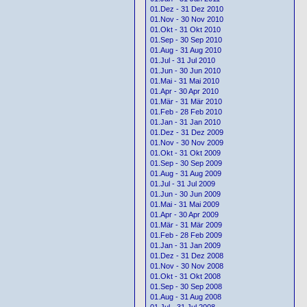
01.Dez - 31 Dez 2010
01.Nov - 30 Nov 2010
01.Okt - 31 Okt 2010
01.Sep - 30 Sep 2010
01.Aug - 31 Aug 2010
01.Jul - 31 Jul 2010
01.Jun - 30 Jun 2010
01.Mai - 31 Mai 2010
01.Apr - 30 Apr 2010
01.Mär - 31 Mär 2010
01.Feb - 28 Feb 2010
01.Jan - 31 Jan 2010
01.Dez - 31 Dez 2009
01.Nov - 30 Nov 2009
01.Okt - 31 Okt 2009
01.Sep - 30 Sep 2009
01.Aug - 31 Aug 2009
01.Jul - 31 Jul 2009
01.Jun - 30 Jun 2009
01.Mai - 31 Mai 2009
01.Apr - 30 Apr 2009
01.Mär - 31 Mär 2009
01.Feb - 28 Feb 2009
01.Jan - 31 Jan 2009
01.Dez - 31 Dez 2008
01.Nov - 30 Nov 2008
01.Okt - 31 Okt 2008
01.Sep - 30 Sep 2008
01.Aug - 31 Aug 2008