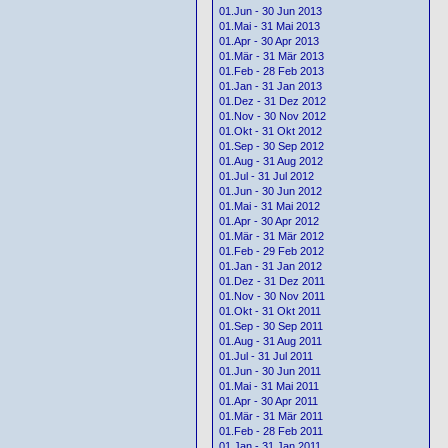
01.Jun - 30 Jun 2013
01.Mai - 31 Mai 2013
01.Apr - 30 Apr 2013
01.Mär - 31 Mär 2013
01.Feb - 28 Feb 2013
01.Jan - 31 Jan 2013
01.Dez - 31 Dez 2012
01.Nov - 30 Nov 2012
01.Okt - 31 Okt 2012
01.Sep - 30 Sep 2012
01.Aug - 31 Aug 2012
01.Jul - 31 Jul 2012
01.Jun - 30 Jun 2012
01.Mai - 31 Mai 2012
01.Apr - 30 Apr 2012
01.Mär - 31 Mär 2012
01.Feb - 29 Feb 2012
01.Jan - 31 Jan 2012
01.Dez - 31 Dez 2011
01.Nov - 30 Nov 2011
01.Okt - 31 Okt 2011
01.Sep - 30 Sep 2011
01.Aug - 31 Aug 2011
01.Jul - 31 Jul 2011
01.Jun - 30 Jun 2011
01.Mai - 31 Mai 2011
01.Apr - 30 Apr 2011
01.Mär - 31 Mär 2011
01.Feb - 28 Feb 2011
01.Jan - 31 Jan 2011