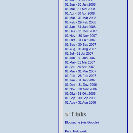
01.Jul - 31 Jul 2008
01.Jun - 30 Jun 2008
01.Mai - 31 Mai 2008
01.Apr - 30 Apr 2008
01.Mär - 31 Mär 2008
01.Feb - 29 Feb 2008
01.Jan - 31 Jan 2008
01.Dez - 31 Dez 2007
01.Nov - 30 Nov 2007
01.Okt - 31 Okt 2007
01.Sep - 30 Sep 2007
01.Aug - 31 Aug 2007
01.Jul - 31 Jul 2007
01.Jun - 30 Jun 2007
01.Mai - 31 Mai 2007
01.Apr - 30 Apr 2007
01.Mär - 31 Mär 2007
01.Feb - 28 Feb 2007
01.Jan - 31 Jan 2007
01.Dez - 31 Dez 2006
01.Nov - 30 Nov 2006
01.Okt - 31 Okt 2006
01.Sep - 30 Sep 2006
01.Aug - 31 Aug 2006
Links
Blogsuche (via Google)
Kiez_Netzwerk