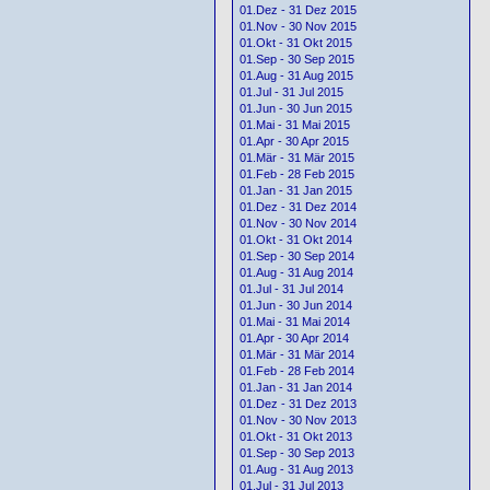
01.Dez - 31 Dez 2015
01.Nov - 30 Nov 2015
01.Okt - 31 Okt 2015
01.Sep - 30 Sep 2015
01.Aug - 31 Aug 2015
01.Jul - 31 Jul 2015
01.Jun - 30 Jun 2015
01.Mai - 31 Mai 2015
01.Apr - 30 Apr 2015
01.Mär - 31 Mär 2015
01.Feb - 28 Feb 2015
01.Jan - 31 Jan 2015
01.Dez - 31 Dez 2014
01.Nov - 30 Nov 2014
01.Okt - 31 Okt 2014
01.Sep - 30 Sep 2014
01.Aug - 31 Aug 2014
01.Jul - 31 Jul 2014
01.Jun - 30 Jun 2014
01.Mai - 31 Mai 2014
01.Apr - 30 Apr 2014
01.Mär - 31 Mär 2014
01.Feb - 28 Feb 2014
01.Jan - 31 Jan 2014
01.Dez - 31 Dez 2013
01.Nov - 30 Nov 2013
01.Okt - 31 Okt 2013
01.Sep - 30 Sep 2013
01.Aug - 31 Aug 2013
01.Jul - 31 Jul 2013