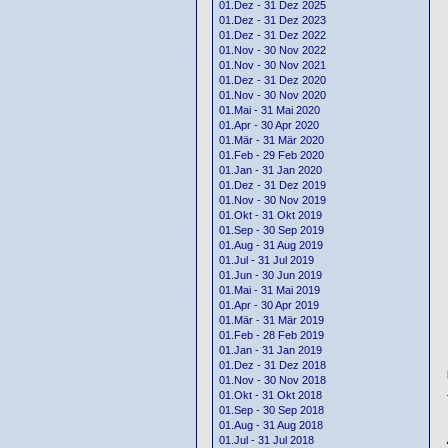
01.Dez - 31 Dez 2025
01.Dez - 31 Dez 2023
01.Dez - 31 Dez 2022
01.Nov - 30 Nov 2022
01.Nov - 30 Nov 2021
01.Dez - 31 Dez 2020
01.Nov - 30 Nov 2020
01.Mai - 31 Mai 2020
01.Apr - 30 Apr 2020
01.Mär - 31 Mär 2020
01.Feb - 29 Feb 2020
01.Jan - 31 Jan 2020
01.Dez - 31 Dez 2019
01.Nov - 30 Nov 2019
01.Okt - 31 Okt 2019
01.Sep - 30 Sep 2019
01.Aug - 31 Aug 2019
01.Jul - 31 Jul 2019
01.Jun - 30 Jun 2019
01.Mai - 31 Mai 2019
01.Apr - 30 Apr 2019
01.Mär - 31 Mär 2019
01.Feb - 28 Feb 2019
01.Jan - 31 Jan 2019
01.Dez - 31 Dez 2018
01.Nov - 30 Nov 2018
01.Okt - 31 Okt 2018
01.Sep - 30 Sep 2018
01.Aug - 31 Aug 2018
01.Jul - 31 Jul 2018