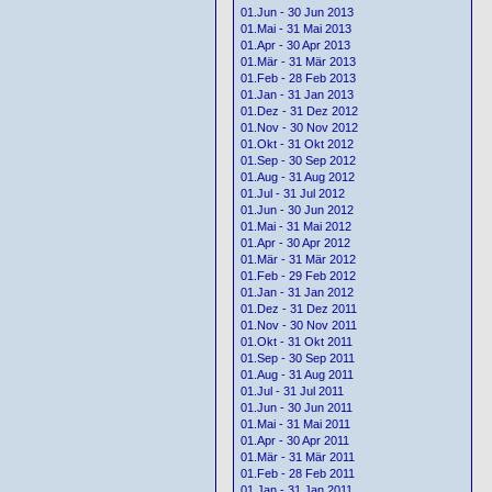
01.Jun - 30 Jun 2013
01.Mai - 31 Mai 2013
01.Apr - 30 Apr 2013
01.Mär - 31 Mär 2013
01.Feb - 28 Feb 2013
01.Jan - 31 Jan 2013
01.Dez - 31 Dez 2012
01.Nov - 30 Nov 2012
01.Okt - 31 Okt 2012
01.Sep - 30 Sep 2012
01.Aug - 31 Aug 2012
01.Jul - 31 Jul 2012
01.Jun - 30 Jun 2012
01.Mai - 31 Mai 2012
01.Apr - 30 Apr 2012
01.Mär - 31 Mär 2012
01.Feb - 29 Feb 2012
01.Jan - 31 Jan 2012
01.Dez - 31 Dez 2011
01.Nov - 30 Nov 2011
01.Okt - 31 Okt 2011
01.Sep - 30 Sep 2011
01.Aug - 31 Aug 2011
01.Jul - 31 Jul 2011
01.Jun - 30 Jun 2011
01.Mai - 31 Mai 2011
01.Apr - 30 Apr 2011
01.Mär - 31 Mär 2011
01.Feb - 28 Feb 2011
01.Jan - 31 Jan 2011