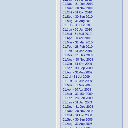
01.Dez - 31 Dez 2010
01.Nov - 30 Nov 2010
01.Okt - 31 Okt 2010
01.Sep - 30 Sep 2010
01.Aug - 31 Aug 2010
01.Jul - 31 Jul 2010
01.Jun - 30 Jun 2010
01.Mai - 31 Mai 2010
01.Apr - 30 Apr 2010
01.Mär - 31 Mär 2010
01.Feb - 28 Feb 2010
01.Jan - 31 Jan 2010
01.Dez - 31 Dez 2009
01.Nov - 30 Nov 2009
01.Okt - 31 Okt 2009
01.Sep - 30 Sep 2009
01.Aug - 31 Aug 2009
01.Jul - 31 Jul 2009
01.Jun - 30 Jun 2009
01.Mai - 31 Mai 2009
01.Apr - 30 Apr 2009
01.Mär - 31 Mär 2009
01.Feb - 28 Feb 2009
01.Jan - 31 Jan 2009
01.Dez - 31 Dez 2008
01.Nov - 30 Nov 2008
01.Okt - 31 Okt 2008
01.Sep - 30 Sep 2008
01.Aug - 31 Aug 2008