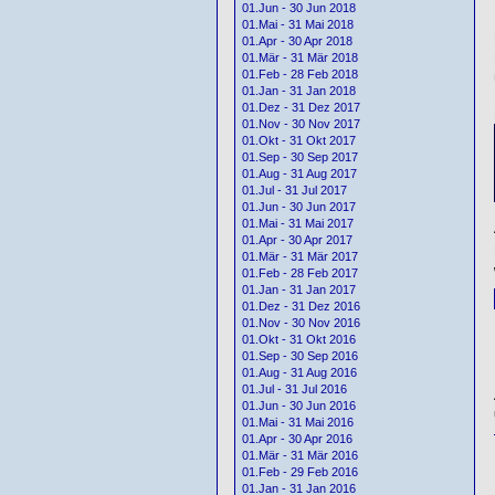
01.Jun - 30 Jun 2018
01.Mai - 31 Mai 2018
01.Apr - 30 Apr 2018
01.Mär - 31 Mär 2018
01.Feb - 28 Feb 2018
01.Jan - 31 Jan 2018
01.Dez - 31 Dez 2017
01.Nov - 30 Nov 2017
01.Okt - 31 Okt 2017
01.Sep - 30 Sep 2017
01.Aug - 31 Aug 2017
01.Jul - 31 Jul 2017
01.Jun - 30 Jun 2017
01.Mai - 31 Mai 2017
01.Apr - 30 Apr 2017
01.Mär - 31 Mär 2017
01.Feb - 28 Feb 2017
01.Jan - 31 Jan 2017
01.Dez - 31 Dez 2016
01.Nov - 30 Nov 2016
01.Okt - 31 Okt 2016
01.Sep - 30 Sep 2016
01.Aug - 31 Aug 2016
01.Jul - 31 Jul 2016
01.Jun - 30 Jun 2016
01.Mai - 31 Mai 2016
01.Apr - 30 Apr 2016
01.Mär - 31 Mär 2016
01.Feb - 29 Feb 2016
01.Jan - 31 Jan 2016