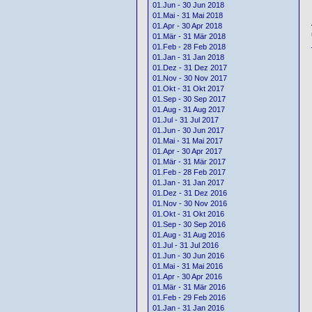
01.Jun - 30 Jun 2018
01.Mai - 31 Mai 2018
01.Apr - 30 Apr 2018
01.Mär - 31 Mär 2018
01.Feb - 28 Feb 2018
01.Jan - 31 Jan 2018
01.Dez - 31 Dez 2017
01.Nov - 30 Nov 2017
01.Okt - 31 Okt 2017
01.Sep - 30 Sep 2017
01.Aug - 31 Aug 2017
01.Jul - 31 Jul 2017
01.Jun - 30 Jun 2017
01.Mai - 31 Mai 2017
01.Apr - 30 Apr 2017
01.Mär - 31 Mär 2017
01.Feb - 28 Feb 2017
01.Jan - 31 Jan 2017
01.Dez - 31 Dez 2016
01.Nov - 30 Nov 2016
01.Okt - 31 Okt 2016
01.Sep - 30 Sep 2016
01.Aug - 31 Aug 2016
01.Jul - 31 Jul 2016
01.Jun - 30 Jun 2016
01.Mai - 31 Mai 2016
01.Apr - 30 Apr 2016
01.Mär - 31 Mär 2016
01.Feb - 29 Feb 2016
01.Jan - 31 Jan 2016