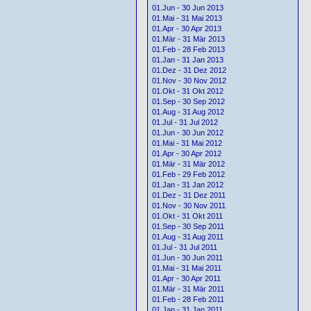
01.Jun - 30 Jun 2013
01.Mai - 31 Mai 2013
01.Apr - 30 Apr 2013
01.Mär - 31 Mär 2013
01.Feb - 28 Feb 2013
01.Jan - 31 Jan 2013
01.Dez - 31 Dez 2012
01.Nov - 30 Nov 2012
01.Okt - 31 Okt 2012
01.Sep - 30 Sep 2012
01.Aug - 31 Aug 2012
01.Jul - 31 Jul 2012
01.Jun - 30 Jun 2012
01.Mai - 31 Mai 2012
01.Apr - 30 Apr 2012
01.Mär - 31 Mär 2012
01.Feb - 29 Feb 2012
01.Jan - 31 Jan 2012
01.Dez - 31 Dez 2011
01.Nov - 30 Nov 2011
01.Okt - 31 Okt 2011
01.Sep - 30 Sep 2011
01.Aug - 31 Aug 2011
01.Jul - 31 Jul 2011
01.Jun - 30 Jun 2011
01.Mai - 31 Mai 2011
01.Apr - 30 Apr 2011
01.Mär - 31 Mär 2011
01.Feb - 28 Feb 2011
01.Jan - 31 Jan 2011