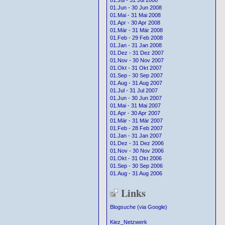
01.Jul - 31 Jul 2008
01.Jun - 30 Jun 2008
01.Mai - 31 Mai 2008
01.Apr - 30 Apr 2008
01.Mär - 31 Mär 2008
01.Feb - 29 Feb 2008
01.Jan - 31 Jan 2008
01.Dez - 31 Dez 2007
01.Nov - 30 Nov 2007
01.Okt - 31 Okt 2007
01.Sep - 30 Sep 2007
01.Aug - 31 Aug 2007
01.Jul - 31 Jul 2007
01.Jun - 30 Jun 2007
01.Mai - 31 Mai 2007
01.Apr - 30 Apr 2007
01.Mär - 31 Mär 2007
01.Feb - 28 Feb 2007
01.Jan - 31 Jan 2007
01.Dez - 31 Dez 2006
01.Nov - 30 Nov 2006
01.Okt - 31 Okt 2006
01.Sep - 30 Sep 2006
01.Aug - 31 Aug 2006
Links
Blogsuche (via Google)
Kiez_Netzwerk