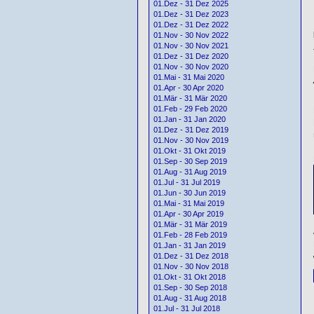
01.Dez - 31 Dez 2025
01.Dez - 31 Dez 2023
01.Dez - 31 Dez 2022
01.Nov - 30 Nov 2022
01.Nov - 30 Nov 2021
01.Dez - 31 Dez 2020
01.Nov - 30 Nov 2020
01.Mai - 31 Mai 2020
01.Apr - 30 Apr 2020
01.Mär - 31 Mär 2020
01.Feb - 29 Feb 2020
01.Jan - 31 Jan 2020
01.Dez - 31 Dez 2019
01.Nov - 30 Nov 2019
01.Okt - 31 Okt 2019
01.Sep - 30 Sep 2019
01.Aug - 31 Aug 2019
01.Jul - 31 Jul 2019
01.Jun - 30 Jun 2019
01.Mai - 31 Mai 2019
01.Apr - 30 Apr 2019
01.Mär - 31 Mär 2019
01.Feb - 28 Feb 2019
01.Jan - 31 Jan 2019
01.Dez - 31 Dez 2018
01.Nov - 30 Nov 2018
01.Okt - 31 Okt 2018
01.Sep - 30 Sep 2018
01.Aug - 31 Aug 2018
01.Jul - 31 Jul 2018