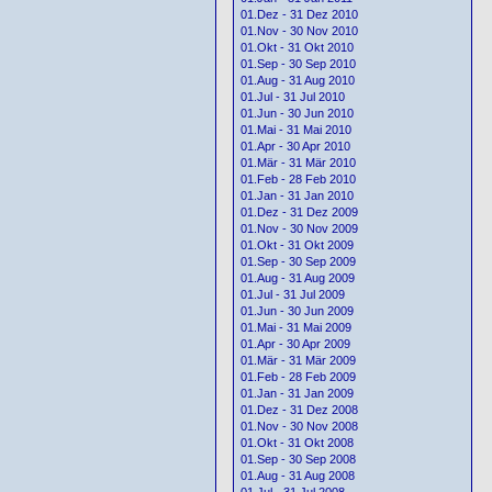
01.Dez - 31 Dez 2010
01.Nov - 30 Nov 2010
01.Okt - 31 Okt 2010
01.Sep - 30 Sep 2010
01.Aug - 31 Aug 2010
01.Jul - 31 Jul 2010
01.Jun - 30 Jun 2010
01.Mai - 31 Mai 2010
01.Apr - 30 Apr 2010
01.Mär - 31 Mär 2010
01.Feb - 28 Feb 2010
01.Jan - 31 Jan 2010
01.Dez - 31 Dez 2009
01.Nov - 30 Nov 2009
01.Okt - 31 Okt 2009
01.Sep - 30 Sep 2009
01.Aug - 31 Aug 2009
01.Jul - 31 Jul 2009
01.Jun - 30 Jun 2009
01.Mai - 31 Mai 2009
01.Apr - 30 Apr 2009
01.Mär - 31 Mär 2009
01.Feb - 28 Feb 2009
01.Jan - 31 Jan 2009
01.Dez - 31 Dez 2008
01.Nov - 30 Nov 2008
01.Okt - 31 Okt 2008
01.Sep - 30 Sep 2008
01.Aug - 31 Aug 2008