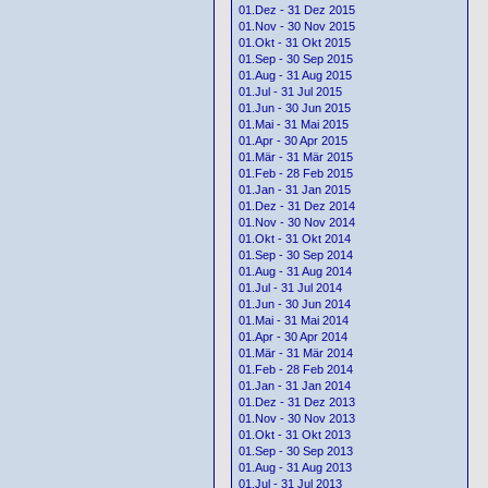
01.Dez - 31 Dez 2015
01.Nov - 30 Nov 2015
01.Okt - 31 Okt 2015
01.Sep - 30 Sep 2015
01.Aug - 31 Aug 2015
01.Jul - 31 Jul 2015
01.Jun - 30 Jun 2015
01.Mai - 31 Mai 2015
01.Apr - 30 Apr 2015
01.Mär - 31 Mär 2015
01.Feb - 28 Feb 2015
01.Jan - 31 Jan 2015
01.Dez - 31 Dez 2014
01.Nov - 30 Nov 2014
01.Okt - 31 Okt 2014
01.Sep - 30 Sep 2014
01.Aug - 31 Aug 2014
01.Jul - 31 Jul 2014
01.Jun - 30 Jun 2014
01.Mai - 31 Mai 2014
01.Apr - 30 Apr 2014
01.Mär - 31 Mär 2014
01.Feb - 28 Feb 2014
01.Jan - 31 Jan 2014
01.Dez - 31 Dez 2013
01.Nov - 30 Nov 2013
01.Okt - 31 Okt 2013
01.Sep - 30 Sep 2013
01.Aug - 31 Aug 2013
01.Jul - 31 Jul 2013