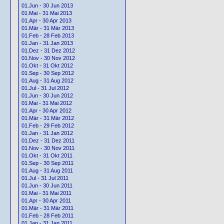
01.Jun - 30 Jun 2013
01.Mai - 31 Mai 2013
01.Apr - 30 Apr 2013
01.Mär - 31 Mär 2013
01.Feb - 28 Feb 2013
01.Jan - 31 Jan 2013
01.Dez - 31 Dez 2012
01.Nov - 30 Nov 2012
01.Okt - 31 Okt 2012
01.Sep - 30 Sep 2012
01.Aug - 31 Aug 2012
01.Jul - 31 Jul 2012
01.Jun - 30 Jun 2012
01.Mai - 31 Mai 2012
01.Apr - 30 Apr 2012
01.Mär - 31 Mär 2012
01.Feb - 29 Feb 2012
01.Jan - 31 Jan 2012
01.Dez - 31 Dez 2011
01.Nov - 30 Nov 2011
01.Okt - 31 Okt 2011
01.Sep - 30 Sep 2011
01.Aug - 31 Aug 2011
01.Jul - 31 Jul 2011
01.Jun - 30 Jun 2011
01.Mai - 31 Mai 2011
01.Apr - 30 Apr 2011
01.Mär - 31 Mär 2011
01.Feb - 28 Feb 2011
01.Jan - 31 Jan 2011