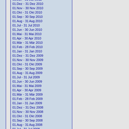
01.Dez - 31 Dez 2010
01.Nov - 30 Nov 2010
01.Okt - 31 Okt 2010
01.Sep - 30 Sep 2010
01.Aug - 31 Aug 2010
01.Jul - 31 Jul 2010
01.Jun - 30 Jun 2010
01.Mai - 31 Mai 2010
01.Apr - 30 Apr 2010
01.Mär - 31 Mär 2010
01.Feb - 28 Feb 2010
01.Jan - 31 Jan 2010
01.Dez - 31 Dez 2009
01.Nov - 30 Nov 2009
01.Okt - 31 Okt 2009
01.Sep - 30 Sep 2009
01.Aug - 31 Aug 2009
01.Jul - 31 Jul 2009
01.Jun - 30 Jun 2009
01.Mai - 31 Mai 2009
01.Apr - 30 Apr 2009
01.Mär - 31 Mär 2009
01.Feb - 28 Feb 2009
01.Jan - 31 Jan 2009
01.Dez - 31 Dez 2008
01.Nov - 30 Nov 2008
01.Okt - 31 Okt 2008
01.Sep - 30 Sep 2008
01.Aug - 31 Aug 2008