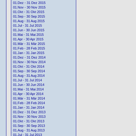
01.Dez - 31 Dez 2015
01.Nov - 30 Nov 2015
01.Okt - 31 Okt 2015
01.Sep - 30 Sep 2015
01.Aug - 31 Aug 2015
01.Jul - 31 Jul 2015
01.Jun - 30 Jun 2015
01.Mai - 31 Mai 2015
01.Apr - 30 Apr 2015
01.Mär - 31 Mär 2015
01.Feb - 28 Feb 2015
01.Jan - 31 Jan 2015
01.Dez - 31 Dez 2014
01.Nov - 30 Nov 2014
01.Okt - 31 Okt 2014
01.Sep - 30 Sep 2014
01.Aug - 31 Aug 2014
01.Jul - 31 Jul 2014
01.Jun - 30 Jun 2014
01.Mai - 31 Mai 2014
01.Apr - 30 Apr 2014
01.Mär - 31 Mär 2014
01.Feb - 28 Feb 2014
01.Jan - 31 Jan 2014
01.Dez - 31 Dez 2013
01.Nov - 30 Nov 2013
01.Okt - 31 Okt 2013
01.Sep - 30 Sep 2013
01.Aug - 31 Aug 2013
01.Jul - 31 Jul 2013