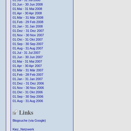
01.Jul - 31 Jul 2008
01.Jun - 30 Jun 2008
01.Mai - 31 Mai 2008
01.Apr - 30 Apr 2008
01.Mär - 31 Mär 2008
01.Feb - 29 Feb 2008
01.Jan - 31 Jan 2008
01.Dez - 31 Dez 2007
01.Nov - 30 Nov 2007
01.Okt - 31 Okt 2007
01.Sep - 30 Sep 2007
01.Aug - 31 Aug 2007
01.Jul - 31 Jul 2007
01.Jun - 30 Jun 2007
01.Mai - 31 Mai 2007
01.Apr - 30 Apr 2007
01.Mär - 31 Mär 2007
01.Feb - 28 Feb 2007
01.Jan - 31 Jan 2007
01.Dez - 31 Dez 2006
01.Nov - 30 Nov 2006
01.Okt - 31 Okt 2006
01.Sep - 30 Sep 2006
01.Aug - 31 Aug 2006
Links
Blogsuche (via Google)
Kiez_Netzwerk