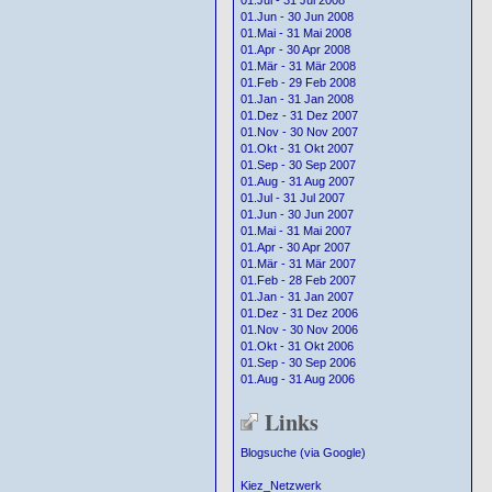
01.Jul - 31 Jul 2008
01.Jun - 30 Jun 2008
01.Mai - 31 Mai 2008
01.Apr - 30 Apr 2008
01.Mär - 31 Mär 2008
01.Feb - 29 Feb 2008
01.Jan - 31 Jan 2008
01.Dez - 31 Dez 2007
01.Nov - 30 Nov 2007
01.Okt - 31 Okt 2007
01.Sep - 30 Sep 2007
01.Aug - 31 Aug 2007
01.Jul - 31 Jul 2007
01.Jun - 30 Jun 2007
01.Mai - 31 Mai 2007
01.Apr - 30 Apr 2007
01.Mär - 31 Mär 2007
01.Feb - 28 Feb 2007
01.Jan - 31 Jan 2007
01.Dez - 31 Dez 2006
01.Nov - 30 Nov 2006
01.Okt - 31 Okt 2006
01.Sep - 30 Sep 2006
01.Aug - 31 Aug 2006
Links
Blogsuche (via Google)
Kiez_Netzwerk