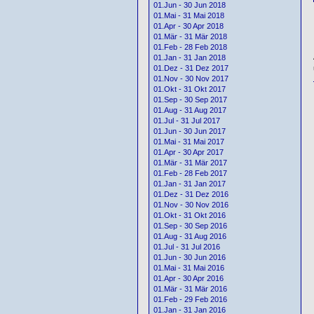
01.Jun - 30 Jun 2018
01.Mai - 31 Mai 2018
01.Apr - 30 Apr 2018
01.Mär - 31 Mär 2018
01.Feb - 28 Feb 2018
01.Jan - 31 Jan 2018
01.Dez - 31 Dez 2017
01.Nov - 30 Nov 2017
01.Okt - 31 Okt 2017
01.Sep - 30 Sep 2017
01.Aug - 31 Aug 2017
01.Jul - 31 Jul 2017
01.Jun - 30 Jun 2017
01.Mai - 31 Mai 2017
01.Apr - 30 Apr 2017
01.Mär - 31 Mär 2017
01.Feb - 28 Feb 2017
01.Jan - 31 Jan 2017
01.Dez - 31 Dez 2016
01.Nov - 30 Nov 2016
01.Okt - 31 Okt 2016
01.Sep - 30 Sep 2016
01.Aug - 31 Aug 2016
01.Jul - 31 Jul 2016
01.Jun - 30 Jun 2016
01.Mai - 31 Mai 2016
01.Apr - 30 Apr 2016
01.Mär - 31 Mär 2016
01.Feb - 29 Feb 2016
01.Jan - 31 Jan 2016