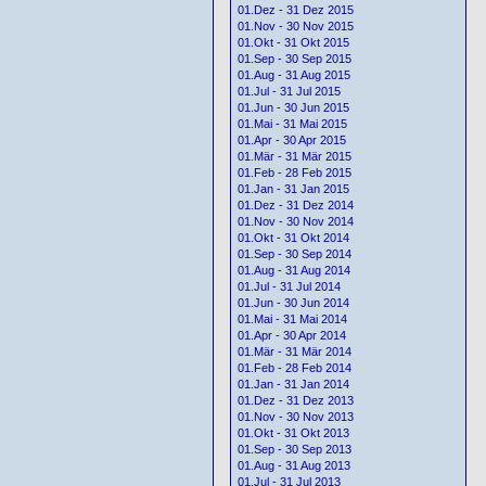
01.Dez - 31 Dez 2015
01.Nov - 30 Nov 2015
01.Okt - 31 Okt 2015
01.Sep - 30 Sep 2015
01.Aug - 31 Aug 2015
01.Jul - 31 Jul 2015
01.Jun - 30 Jun 2015
01.Mai - 31 Mai 2015
01.Apr - 30 Apr 2015
01.Mär - 31 Mär 2015
01.Feb - 28 Feb 2015
01.Jan - 31 Jan 2015
01.Dez - 31 Dez 2014
01.Nov - 30 Nov 2014
01.Okt - 31 Okt 2014
01.Sep - 30 Sep 2014
01.Aug - 31 Aug 2014
01.Jul - 31 Jul 2014
01.Jun - 30 Jun 2014
01.Mai - 31 Mai 2014
01.Apr - 30 Apr 2014
01.Mär - 31 Mär 2014
01.Feb - 28 Feb 2014
01.Jan - 31 Jan 2014
01.Dez - 31 Dez 2013
01.Nov - 30 Nov 2013
01.Okt - 31 Okt 2013
01.Sep - 30 Sep 2013
01.Aug - 31 Aug 2013
01.Jul - 31 Jul 2013