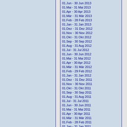
01.Jun - 30 Jun 2013
01.Mai - 31 Mai 2013
01.Apr - 30 Apr 2013
01.Mär - 31 Mär 2013
01.Feb - 28 Feb 2013
01.Jan - 31 Jan 2013
01.Dez - 31 Dez 2012
01.Nov - 30 Nov 2012
01.Okt - 31 Okt 2012
01.Sep - 30 Sep 2012
01.Aug - 31 Aug 2012
01.Jul - 31 Jul 2012
01.Jun - 30 Jun 2012
01.Mai - 31 Mai 2012
01.Apr - 30 Apr 2012
01.Mär - 31 Mär 2012
01.Feb - 29 Feb 2012
01.Jan - 31 Jan 2012
01.Dez - 31 Dez 2011
01.Nov - 30 Nov 2011
01.Okt - 31 Okt 2011
01.Sep - 30 Sep 2011
01.Aug - 31 Aug 2011
01.Jul - 31 Jul 2011
01.Jun - 30 Jun 2011
01.Mai - 31 Mai 2011
01.Apr - 30 Apr 2011
01.Mär - 31 Mär 2011
01.Feb - 28 Feb 2011
01.Jan - 31 Jan 2011