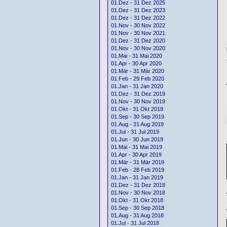
01.Dez - 31 Dez 2025
01.Dez - 31 Dez 2023
01.Dez - 31 Dez 2022
01.Nov - 30 Nov 2022
01.Nov - 30 Nov 2021
01.Dez - 31 Dez 2020
01.Nov - 30 Nov 2020
01.Mai - 31 Mai 2020
01.Apr - 30 Apr 2020
01.Mär - 31 Mär 2020
01.Feb - 29 Feb 2020
01.Jan - 31 Jan 2020
01.Dez - 31 Dez 2019
01.Nov - 30 Nov 2019
01.Okt - 31 Okt 2019
01.Sep - 30 Sep 2019
01.Aug - 31 Aug 2019
01.Jul - 31 Jul 2019
01.Jun - 30 Jun 2019
01.Mai - 31 Mai 2019
01.Apr - 30 Apr 2019
01.Mär - 31 Mär 2019
01.Feb - 28 Feb 2019
01.Jan - 31 Jan 2019
01.Dez - 31 Dez 2018
01.Nov - 30 Nov 2018
01.Okt - 31 Okt 2018
01.Sep - 30 Sep 2018
01.Aug - 31 Aug 2018
01.Jul - 31 Jul 2018