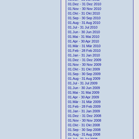
01.Dez - 31 Dez 2010
01.Nov - 30 Nov 2010
01.Okt - 31 Okt 2010
01.Sep - 30 Sep 2010
01.Aug - 31 Aug 2010
01.Jul - 31 Jul 2010
01.Jun - 30 Jun 2010
01.Mai - 31 Mai 2010
01.Apr - 30 Apr 2010
01.Mär - 31 Mär 2010
01.Feb - 28 Feb 2010
01.Jan - 31 Jan 2010
01.Dez - 31 Dez 2009
01.Nov - 30 Nov 2009
01.Okt - 31 Okt 2009
01.Sep - 30 Sep 2009
01.Aug - 31 Aug 2009
01.Jul - 31 Jul 2009
01.Jun - 30 Jun 2009
01.Mai - 31 Mai 2009
01.Apr - 30 Apr 2009
01.Mär - 31 Mär 2009
01.Feb - 28 Feb 2009
01.Jan - 31 Jan 2009
01.Dez - 31 Dez 2008
01.Nov - 30 Nov 2008
01.Okt - 31 Okt 2008
01.Sep - 30 Sep 2008
01.Aug - 31 Aug 2008