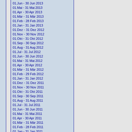
01.Jun - 30 Jun 2013
01.Mai - 31 Mai 2013
01.Apr - 30 Apr 2013
01.Mär - 31 Mär 2013
01.Feb - 28 Feb 2013
01.Jan - 31 Jan 2013
01.Dez - 31 Dez 2012
01.Nov - 30 Nov 2012
01.Okt - 31 Okt 2012
01.Sep - 30 Sep 2012
01.Aug - 31 Aug 2012
01.Jul - 31 Jul 2012
01.Jun - 30 Jun 2012
01.Mai - 31 Mai 2012
01.Apr - 30 Apr 2012
01.Mär - 31 Mär 2012
01.Feb - 29 Feb 2012
01.Jan - 31 Jan 2012
01.Dez - 31 Dez 2011
01.Nov - 30 Nov 2011
01.Okt - 31 Okt 2011
01.Sep - 30 Sep 2011
01.Aug - 31 Aug 2011
01.Jul - 31 Jul 2011
01.Jun - 30 Jun 2011
01.Mai - 31 Mai 2011
01.Apr - 30 Apr 2011
01.Mär - 31 Mär 2011
01.Feb - 28 Feb 2011
01.Jan - 31 Jan 2011