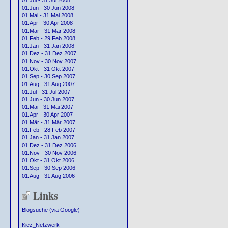
01.Jul - 31 Jul 2008
01.Jun - 30 Jun 2008
01.Mai - 31 Mai 2008
01.Apr - 30 Apr 2008
01.Mär - 31 Mär 2008
01.Feb - 29 Feb 2008
01.Jan - 31 Jan 2008
01.Dez - 31 Dez 2007
01.Nov - 30 Nov 2007
01.Okt - 31 Okt 2007
01.Sep - 30 Sep 2007
01.Aug - 31 Aug 2007
01.Jul - 31 Jul 2007
01.Jun - 30 Jun 2007
01.Mai - 31 Mai 2007
01.Apr - 30 Apr 2007
01.Mär - 31 Mär 2007
01.Feb - 28 Feb 2007
01.Jan - 31 Jan 2007
01.Dez - 31 Dez 2006
01.Nov - 30 Nov 2006
01.Okt - 31 Okt 2006
01.Sep - 30 Sep 2006
01.Aug - 31 Aug 2006
Links
Blogsuche (via Google)
Kiez_Netzwerk