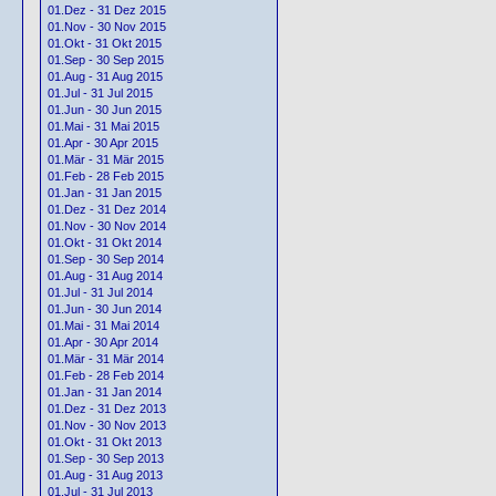
01.Dez - 31 Dez 2015
01.Nov - 30 Nov 2015
01.Okt - 31 Okt 2015
01.Sep - 30 Sep 2015
01.Aug - 31 Aug 2015
01.Jul - 31 Jul 2015
01.Jun - 30 Jun 2015
01.Mai - 31 Mai 2015
01.Apr - 30 Apr 2015
01.Mär - 31 Mär 2015
01.Feb - 28 Feb 2015
01.Jan - 31 Jan 2015
01.Dez - 31 Dez 2014
01.Nov - 30 Nov 2014
01.Okt - 31 Okt 2014
01.Sep - 30 Sep 2014
01.Aug - 31 Aug 2014
01.Jul - 31 Jul 2014
01.Jun - 30 Jun 2014
01.Mai - 31 Mai 2014
01.Apr - 30 Apr 2014
01.Mär - 31 Mär 2014
01.Feb - 28 Feb 2014
01.Jan - 31 Jan 2014
01.Dez - 31 Dez 2013
01.Nov - 30 Nov 2013
01.Okt - 31 Okt 2013
01.Sep - 30 Sep 2013
01.Aug - 31 Aug 2013
01.Jul - 31 Jul 2013