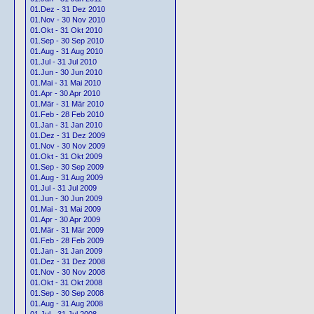
01.Dez - 31 Dez 2010
01.Nov - 30 Nov 2010
01.Okt - 31 Okt 2010
01.Sep - 30 Sep 2010
01.Aug - 31 Aug 2010
01.Jul - 31 Jul 2010
01.Jun - 30 Jun 2010
01.Mai - 31 Mai 2010
01.Apr - 30 Apr 2010
01.Mär - 31 Mär 2010
01.Feb - 28 Feb 2010
01.Jan - 31 Jan 2010
01.Dez - 31 Dez 2009
01.Nov - 30 Nov 2009
01.Okt - 31 Okt 2009
01.Sep - 30 Sep 2009
01.Aug - 31 Aug 2009
01.Jul - 31 Jul 2009
01.Jun - 30 Jun 2009
01.Mai - 31 Mai 2009
01.Apr - 30 Apr 2009
01.Mär - 31 Mär 2009
01.Feb - 28 Feb 2009
01.Jan - 31 Jan 2009
01.Dez - 31 Dez 2008
01.Nov - 30 Nov 2008
01.Okt - 31 Okt 2008
01.Sep - 30 Sep 2008
01.Aug - 31 Aug 2008