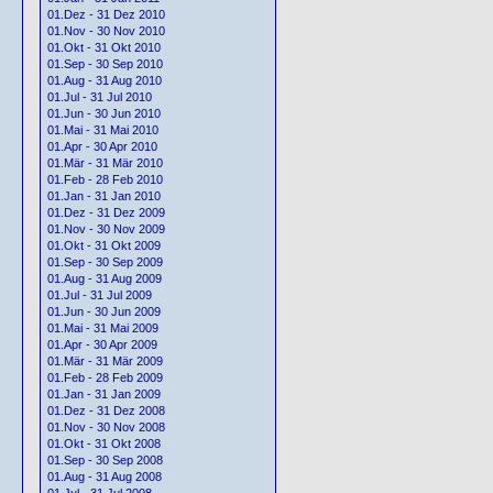
01.Dez - 31 Dez 2010
01.Nov - 30 Nov 2010
01.Okt - 31 Okt 2010
01.Sep - 30 Sep 2010
01.Aug - 31 Aug 2010
01.Jul - 31 Jul 2010
01.Jun - 30 Jun 2010
01.Mai - 31 Mai 2010
01.Apr - 30 Apr 2010
01.Mär - 31 Mär 2010
01.Feb - 28 Feb 2010
01.Jan - 31 Jan 2010
01.Dez - 31 Dez 2009
01.Nov - 30 Nov 2009
01.Okt - 31 Okt 2009
01.Sep - 30 Sep 2009
01.Aug - 31 Aug 2009
01.Jul - 31 Jul 2009
01.Jun - 30 Jun 2009
01.Mai - 31 Mai 2009
01.Apr - 30 Apr 2009
01.Mär - 31 Mär 2009
01.Feb - 28 Feb 2009
01.Jan - 31 Jan 2009
01.Dez - 31 Dez 2008
01.Nov - 30 Nov 2008
01.Okt - 31 Okt 2008
01.Sep - 30 Sep 2008
01.Aug - 31 Aug 2008