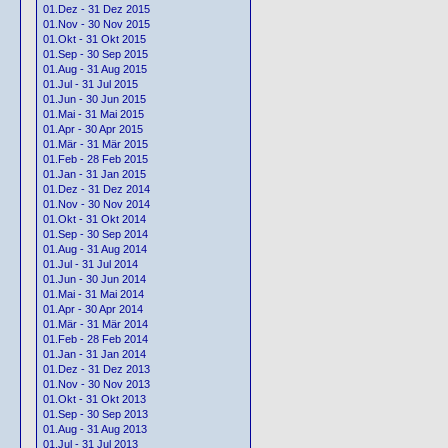
01.Dez - 31 Dez 2015
01.Nov - 30 Nov 2015
01.Okt - 31 Okt 2015
01.Sep - 30 Sep 2015
01.Aug - 31 Aug 2015
01.Jul - 31 Jul 2015
01.Jun - 30 Jun 2015
01.Mai - 31 Mai 2015
01.Apr - 30 Apr 2015
01.Mär - 31 Mär 2015
01.Feb - 28 Feb 2015
01.Jan - 31 Jan 2015
01.Dez - 31 Dez 2014
01.Nov - 30 Nov 2014
01.Okt - 31 Okt 2014
01.Sep - 30 Sep 2014
01.Aug - 31 Aug 2014
01.Jul - 31 Jul 2014
01.Jun - 30 Jun 2014
01.Mai - 31 Mai 2014
01.Apr - 30 Apr 2014
01.Mär - 31 Mär 2014
01.Feb - 28 Feb 2014
01.Jan - 31 Jan 2014
01.Dez - 31 Dez 2013
01.Nov - 30 Nov 2013
01.Okt - 31 Okt 2013
01.Sep - 30 Sep 2013
01.Aug - 31 Aug 2013
01.Jul - 31 Jul 2013