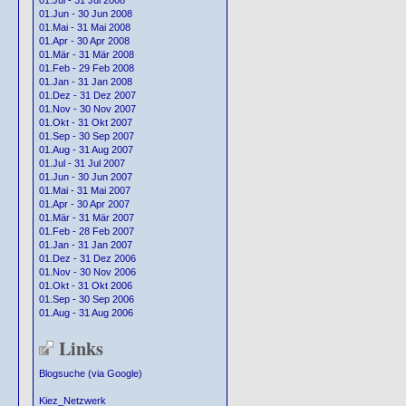
01.Jul - 31 Jul 2008
01.Jun - 30 Jun 2008
01.Mai - 31 Mai 2008
01.Apr - 30 Apr 2008
01.Mär - 31 Mär 2008
01.Feb - 29 Feb 2008
01.Jan - 31 Jan 2008
01.Dez - 31 Dez 2007
01.Nov - 30 Nov 2007
01.Okt - 31 Okt 2007
01.Sep - 30 Sep 2007
01.Aug - 31 Aug 2007
01.Jul - 31 Jul 2007
01.Jun - 30 Jun 2007
01.Mai - 31 Mai 2007
01.Apr - 30 Apr 2007
01.Mär - 31 Mär 2007
01.Feb - 28 Feb 2007
01.Jan - 31 Jan 2007
01.Dez - 31 Dez 2006
01.Nov - 30 Nov 2006
01.Okt - 31 Okt 2006
01.Sep - 30 Sep 2006
01.Aug - 31 Aug 2006
Links
Blogsuche (via Google)
Kiez_Netzwerk