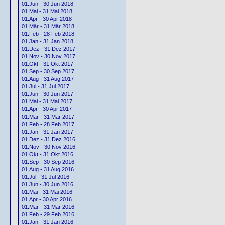
01.Jun - 30 Jun 2018
01.Mai - 31 Mai 2018
01.Apr - 30 Apr 2018
01.Mär - 31 Mär 2018
01.Feb - 28 Feb 2018
01.Jan - 31 Jan 2018
01.Dez - 31 Dez 2017
01.Nov - 30 Nov 2017
01.Okt - 31 Okt 2017
01.Sep - 30 Sep 2017
01.Aug - 31 Aug 2017
01.Jul - 31 Jul 2017
01.Jun - 30 Jun 2017
01.Mai - 31 Mai 2017
01.Apr - 30 Apr 2017
01.Mär - 31 Mär 2017
01.Feb - 28 Feb 2017
01.Jan - 31 Jan 2017
01.Dez - 31 Dez 2016
01.Nov - 30 Nov 2016
01.Okt - 31 Okt 2016
01.Sep - 30 Sep 2016
01.Aug - 31 Aug 2016
01.Jul - 31 Jul 2016
01.Jun - 30 Jun 2016
01.Mai - 31 Mai 2016
01.Apr - 30 Apr 2016
01.Mär - 31 Mär 2016
01.Feb - 29 Feb 2016
01.Jan - 31 Jan 2016