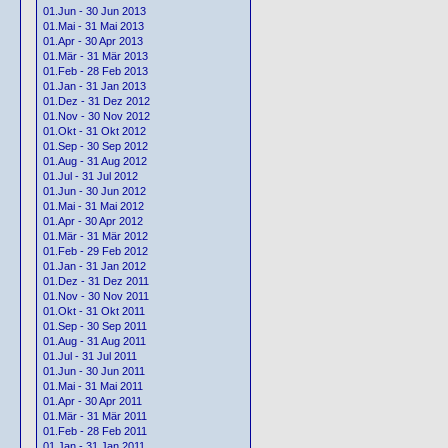
01.Jun - 30 Jun 2013
01.Mai - 31 Mai 2013
01.Apr - 30 Apr 2013
01.Mär - 31 Mär 2013
01.Feb - 28 Feb 2013
01.Jan - 31 Jan 2013
01.Dez - 31 Dez 2012
01.Nov - 30 Nov 2012
01.Okt - 31 Okt 2012
01.Sep - 30 Sep 2012
01.Aug - 31 Aug 2012
01.Jul - 31 Jul 2012
01.Jun - 30 Jun 2012
01.Mai - 31 Mai 2012
01.Apr - 30 Apr 2012
01.Mär - 31 Mär 2012
01.Feb - 29 Feb 2012
01.Jan - 31 Jan 2012
01.Dez - 31 Dez 2011
01.Nov - 30 Nov 2011
01.Okt - 31 Okt 2011
01.Sep - 30 Sep 2011
01.Aug - 31 Aug 2011
01.Jul - 31 Jul 2011
01.Jun - 30 Jun 2011
01.Mai - 31 Mai 2011
01.Apr - 30 Apr 2011
01.Mär - 31 Mär 2011
01.Feb - 28 Feb 2011
01.Jan - 31 Jan 2011