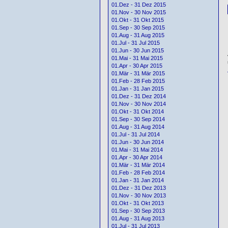
01.Dez - 31 Dez 2015
01.Nov - 30 Nov 2015
01.Okt - 31 Okt 2015
01.Sep - 30 Sep 2015
01.Aug - 31 Aug 2015
01.Jul - 31 Jul 2015
01.Jun - 30 Jun 2015
01.Mai - 31 Mai 2015
01.Apr - 30 Apr 2015
01.Mär - 31 Mär 2015
01.Feb - 28 Feb 2015
01.Jan - 31 Jan 2015
01.Dez - 31 Dez 2014
01.Nov - 30 Nov 2014
01.Okt - 31 Okt 2014
01.Sep - 30 Sep 2014
01.Aug - 31 Aug 2014
01.Jul - 31 Jul 2014
01.Jun - 30 Jun 2014
01.Mai - 31 Mai 2014
01.Apr - 30 Apr 2014
01.Mär - 31 Mär 2014
01.Feb - 28 Feb 2014
01.Jan - 31 Jan 2014
01.Dez - 31 Dez 2013
01.Nov - 30 Nov 2013
01.Okt - 31 Okt 2013
01.Sep - 30 Sep 2013
01.Aug - 31 Aug 2013
01.Jul - 31 Jul 2013