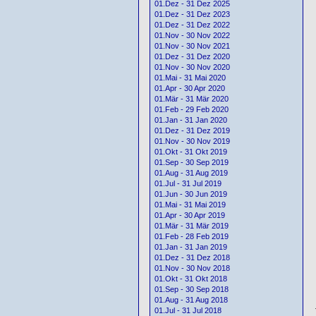
01.Dez - 31 Dez 2025
01.Dez - 31 Dez 2023
01.Dez - 31 Dez 2022
01.Nov - 30 Nov 2022
01.Nov - 30 Nov 2021
01.Dez - 31 Dez 2020
01.Nov - 30 Nov 2020
01.Mai - 31 Mai 2020
01.Apr - 30 Apr 2020
01.Mär - 31 Mär 2020
01.Feb - 29 Feb 2020
01.Jan - 31 Jan 2020
01.Dez - 31 Dez 2019
01.Nov - 30 Nov 2019
01.Okt - 31 Okt 2019
01.Sep - 30 Sep 2019
01.Aug - 31 Aug 2019
01.Jul - 31 Jul 2019
01.Jun - 30 Jun 2019
01.Mai - 31 Mai 2019
01.Apr - 30 Apr 2019
01.Mär - 31 Mär 2019
01.Feb - 28 Feb 2019
01.Jan - 31 Jan 2019
01.Dez - 31 Dez 2018
01.Nov - 30 Nov 2018
01.Okt - 31 Okt 2018
01.Sep - 30 Sep 2018
01.Aug - 31 Aug 2018
01.Jul - 31 Jul 2018