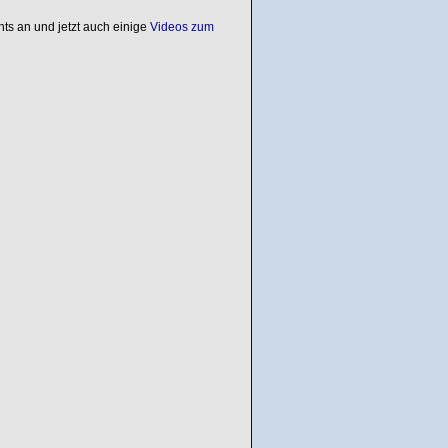
s an und jetzt auch einige
Videos zum