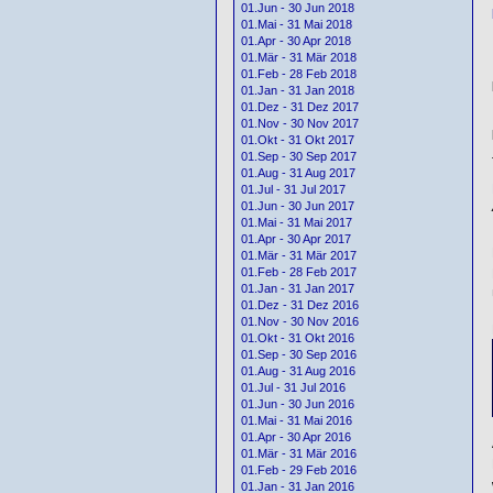
01.Jun - 30 Jun 2018
01.Mai - 31 Mai 2018
01.Apr - 30 Apr 2018
01.Mär - 31 Mär 2018
01.Feb - 28 Feb 2018
01.Jan - 31 Jan 2018
01.Dez - 31 Dez 2017
01.Nov - 30 Nov 2017
01.Okt - 31 Okt 2017
01.Sep - 30 Sep 2017
01.Aug - 31 Aug 2017
01.Jul - 31 Jul 2017
01.Jun - 30 Jun 2017
01.Mai - 31 Mai 2017
01.Apr - 30 Apr 2017
01.Mär - 31 Mär 2017
01.Feb - 28 Feb 2017
01.Jan - 31 Jan 2017
01.Dez - 31 Dez 2016
01.Nov - 30 Nov 2016
01.Okt - 31 Okt 2016
01.Sep - 30 Sep 2016
01.Aug - 31 Aug 2016
01.Jul - 31 Jul 2016
01.Jun - 30 Jun 2016
01.Mai - 31 Mai 2016
01.Apr - 30 Apr 2016
01.Mär - 31 Mär 2016
01.Feb - 29 Feb 2016
01.Jan - 31 Jan 2016