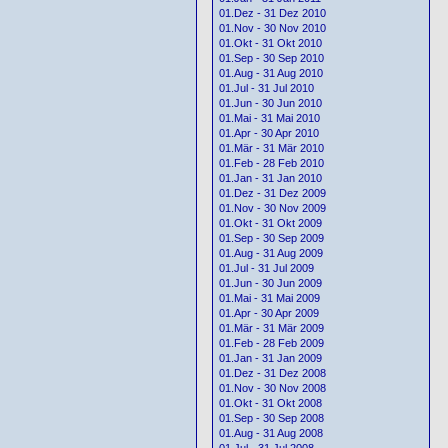
01.Dez - 31 Dez 2010
01.Nov - 30 Nov 2010
01.Okt - 31 Okt 2010
01.Sep - 30 Sep 2010
01.Aug - 31 Aug 2010
01.Jul - 31 Jul 2010
01.Jun - 30 Jun 2010
01.Mai - 31 Mai 2010
01.Apr - 30 Apr 2010
01.Mär - 31 Mär 2010
01.Feb - 28 Feb 2010
01.Jan - 31 Jan 2010
01.Dez - 31 Dez 2009
01.Nov - 30 Nov 2009
01.Okt - 31 Okt 2009
01.Sep - 30 Sep 2009
01.Aug - 31 Aug 2009
01.Jul - 31 Jul 2009
01.Jun - 30 Jun 2009
01.Mai - 31 Mai 2009
01.Apr - 30 Apr 2009
01.Mär - 31 Mär 2009
01.Feb - 28 Feb 2009
01.Jan - 31 Jan 2009
01.Dez - 31 Dez 2008
01.Nov - 30 Nov 2008
01.Okt - 31 Okt 2008
01.Sep - 30 Sep 2008
01.Aug - 31 Aug 2008