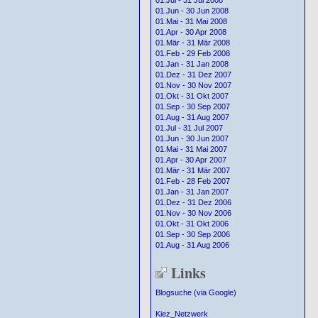
01.Jul - 31 Jul 2008
01.Jun - 30 Jun 2008
01.Mai - 31 Mai 2008
01.Apr - 30 Apr 2008
01.Mär - 31 Mär 2008
01.Feb - 29 Feb 2008
01.Jan - 31 Jan 2008
01.Dez - 31 Dez 2007
01.Nov - 30 Nov 2007
01.Okt - 31 Okt 2007
01.Sep - 30 Sep 2007
01.Aug - 31 Aug 2007
01.Jul - 31 Jul 2007
01.Jun - 30 Jun 2007
01.Mai - 31 Mai 2007
01.Apr - 30 Apr 2007
01.Mär - 31 Mär 2007
01.Feb - 28 Feb 2007
01.Jan - 31 Jan 2007
01.Dez - 31 Dez 2006
01.Nov - 30 Nov 2006
01.Okt - 31 Okt 2006
01.Sep - 30 Sep 2006
01.Aug - 31 Aug 2006
Links
Blogsuche (via Google)
Kiez_Netzwerk