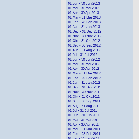
01.Jun - 30 Jun 2013
01.Mai - 31 Mai 2013
01.Apr - 30 Apr 2013
01.Mär - 31 Mär 2013
01.Feb - 28 Feb 2013
01.Jan - 31 Jan 2013
01.Dez - 31 Dez 2012
01.Nov - 30 Nov 2012
01.Okt - 31 Okt 2012
01.Sep - 30 Sep 2012
01.Aug - 31 Aug 2012
01.Jul - 31 Jul 2012
01.Jun - 30 Jun 2012
01.Mai - 31 Mai 2012
01.Apr - 30 Apr 2012
01.Mär - 31 Mär 2012
01.Feb - 29 Feb 2012
01.Jan - 31 Jan 2012
01.Dez - 31 Dez 2011
01.Nov - 30 Nov 2011
01.Okt - 31 Okt 2011
01.Sep - 30 Sep 2011
01.Aug - 31 Aug 2011
01.Jul - 31 Jul 2011
01.Jun - 30 Jun 2011
01.Mai - 31 Mai 2011
01.Apr - 30 Apr 2011
01.Mär - 31 Mär 2011
01.Feb - 28 Feb 2011
01.Jan - 31 Jan 2011