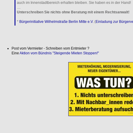
auch im Innenstadtbereich erhalten bleiben. Sie haben es in der Hand!
....
Unterschreiben Sie nichts ohne Beratung mit einem Rechtsanwalt!
*
Bürgerinitiative Wilhelmstraße Berlin Mitte e.V.
(
Einladung zur Bürger
Post vom Vermieter - Schreiben vom Entmieter ?
Eine
Aktion vom Bündnis "Steigende Mieten Stoppen!"