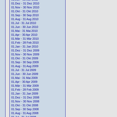
01.Dez - 31 Dez 2010
01.Nov - 30 Nov 2010
01.Okt - 31 Okt 2010
01.Sep - 30 Sep 2010
01.Aug - 31 Aug 2010
01.Jul - 31 Jul 2010
01.Jun - 30 Jun 2010
01.Mai - 31 Mai 2010
01.Apr - 30 Apr 2010
01.Mär - 31 Mär 2010
01.Feb - 28 Feb 2010
01.Jan - 31 Jan 2010
01.Dez - 31 Dez 2009
01.Nov - 30 Nov 2009
01.Okt - 31 Okt 2009
01.Sep - 30 Sep 2009
01.Aug - 31 Aug 2009
01.Jul - 31 Jul 2009
01.Jun - 30 Jun 2009
01.Mai - 31 Mai 2009
01.Apr - 30 Apr 2009
01.Mär - 31 Mär 2009
01.Feb - 28 Feb 2009
01.Jan - 31 Jan 2009
01.Dez - 31 Dez 2008
01.Nov - 30 Nov 2008
01.Okt - 31 Okt 2008
01.Sep - 30 Sep 2008
01.Aug - 31 Aug 2008