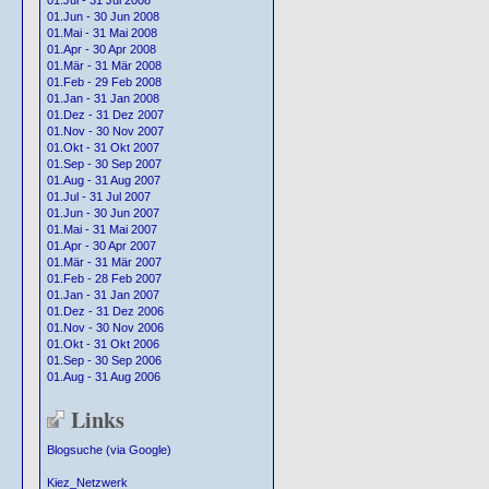
01.Jul - 31 Jul 2008
01.Jun - 30 Jun 2008
01.Mai - 31 Mai 2008
01.Apr - 30 Apr 2008
01.Mär - 31 Mär 2008
01.Feb - 29 Feb 2008
01.Jan - 31 Jan 2008
01.Dez - 31 Dez 2007
01.Nov - 30 Nov 2007
01.Okt - 31 Okt 2007
01.Sep - 30 Sep 2007
01.Aug - 31 Aug 2007
01.Jul - 31 Jul 2007
01.Jun - 30 Jun 2007
01.Mai - 31 Mai 2007
01.Apr - 30 Apr 2007
01.Mär - 31 Mär 2007
01.Feb - 28 Feb 2007
01.Jan - 31 Jan 2007
01.Dez - 31 Dez 2006
01.Nov - 30 Nov 2006
01.Okt - 31 Okt 2006
01.Sep - 30 Sep 2006
01.Aug - 31 Aug 2006
Links
Blogsuche (via Google)
Kiez_Netzwerk