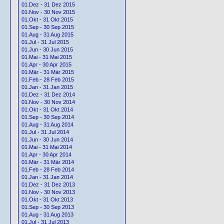
01.Dez - 31 Dez 2015
01.Nov - 30 Nov 2015
01.Okt - 31 Okt 2015
01.Sep - 30 Sep 2015
01.Aug - 31 Aug 2015
01.Jul - 31 Jul 2015
01.Jun - 30 Jun 2015
01.Mai - 31 Mai 2015
01.Apr - 30 Apr 2015
01.Mär - 31 Mär 2015
01.Feb - 28 Feb 2015
01.Jan - 31 Jan 2015
01.Dez - 31 Dez 2014
01.Nov - 30 Nov 2014
01.Okt - 31 Okt 2014
01.Sep - 30 Sep 2014
01.Aug - 31 Aug 2014
01.Jul - 31 Jul 2014
01.Jun - 30 Jun 2014
01.Mai - 31 Mai 2014
01.Apr - 30 Apr 2014
01.Mär - 31 Mär 2014
01.Feb - 28 Feb 2014
01.Jan - 31 Jan 2014
01.Dez - 31 Dez 2013
01.Nov - 30 Nov 2013
01.Okt - 31 Okt 2013
01.Sep - 30 Sep 2013
01.Aug - 31 Aug 2013
01.Jul - 31 Jul 2013