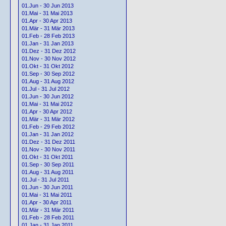
01.Jun - 30 Jun 2013
01.Mai - 31 Mai 2013
01.Apr - 30 Apr 2013
01.Mär - 31 Mär 2013
01.Feb - 28 Feb 2013
01.Jan - 31 Jan 2013
01.Dez - 31 Dez 2012
01.Nov - 30 Nov 2012
01.Okt - 31 Okt 2012
01.Sep - 30 Sep 2012
01.Aug - 31 Aug 2012
01.Jul - 31 Jul 2012
01.Jun - 30 Jun 2012
01.Mai - 31 Mai 2012
01.Apr - 30 Apr 2012
01.Mär - 31 Mär 2012
01.Feb - 29 Feb 2012
01.Jan - 31 Jan 2012
01.Dez - 31 Dez 2011
01.Nov - 30 Nov 2011
01.Okt - 31 Okt 2011
01.Sep - 30 Sep 2011
01.Aug - 31 Aug 2011
01.Jul - 31 Jul 2011
01.Jun - 30 Jun 2011
01.Mai - 31 Mai 2011
01.Apr - 30 Apr 2011
01.Mär - 31 Mär 2011
01.Feb - 28 Feb 2011
01.Jan - 31 Jan 2011