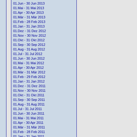
01.Jun - 30 Jun 2013
01.Mai - 31 Mai 2013
01.Apr - 30 Apr 2013
01.Mär - 31 Mär 2013
01.Feb - 28 Feb 2013
01.Jan - 31 Jan 2013
01.Dez - 31 Dez 2012
01.Nov - 30 Nov 2012
01.Okt - 31 Okt 2012
01.Sep - 30 Sep 2012
01.Aug - 31 Aug 2012
01.Jul - 31 Jul 2012
01.Jun - 30 Jun 2012
01.Mai - 31 Mai 2012
01.Apr - 30 Apr 2012
01.Mär - 31 Mär 2012
01.Feb - 29 Feb 2012
01.Jan - 31 Jan 2012
01.Dez - 31 Dez 2011
01.Nov - 30 Nov 2011
01.Okt - 31 Okt 2011
01.Sep - 30 Sep 2011
01.Aug - 31 Aug 2011
01.Jul - 31 Jul 2011
01.Jun - 30 Jun 2011
01.Mai - 31 Mai 2011
01.Apr - 30 Apr 2011
01.Mär - 31 Mär 2011
01.Feb - 28 Feb 2011
01.Jan - 31 Jan 2011