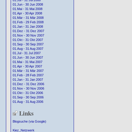
01.Jul - 31 Jul 2008
01.Jun - 30 Jun 2008
01.Mai - 31 Mai 2008
01.Apr - 30 Apr 2008
01.Mär - 31 Mär 2008
01.Feb - 29 Feb 2008
01.Jan - 31 Jan 2008
01.Dez - 31 Dez 2007
01.Nov - 30 Nov 2007
01.Okt - 31 Okt 2007
01.Sep - 30 Sep 2007
01.Aug - 31 Aug 2007
01.Jul - 31 Jul 2007
01.Jun - 30 Jun 2007
01.Mai - 31 Mai 2007
01.Apr - 30 Apr 2007
01.Mär - 31 Mär 2007
01.Feb - 28 Feb 2007
01.Jan - 31 Jan 2007
01.Dez - 31 Dez 2006
01.Nov - 30 Nov 2006
01.Okt - 31 Okt 2006
01.Sep - 30 Sep 2006
01.Aug - 31 Aug 2006
Links
Blogsuche (via Google)
Kiez_Netzwerk