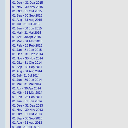
01.Dez - 31 Dez 2015
01.Nov - 30 Nov 2015
01.Okt - 31 Okt 2015
01.Sep - 30 Sep 2015
01.Aug - 31 Aug 2015
01.Jul - 31 Jul 2015
01.Jun - 30 Jun 2015
01.Mai - 31 Mai 2015
01.Apr - 30 Apr 2015
01.Mär - 31 Mär 2015
01.Feb - 28 Feb 2015
01.Jan - 31 Jan 2015
01.Dez - 31 Dez 2014
01.Nov - 30 Nov 2014
01.Okt - 31 Okt 2014
01.Sep - 30 Sep 2014
01.Aug - 31 Aug 2014
01.Jul - 31 Jul 2014
01.Jun - 30 Jun 2014
01.Mai - 31 Mai 2014
01.Apr - 30 Apr 2014
01.Mär - 31 Mär 2014
01.Feb - 28 Feb 2014
01.Jan - 31 Jan 2014
01.Dez - 31 Dez 2013
01.Nov - 30 Nov 2013
01.Okt - 31 Okt 2013
01.Sep - 30 Sep 2013
01.Aug - 31 Aug 2013
01.Jul - 31 Jul 2013