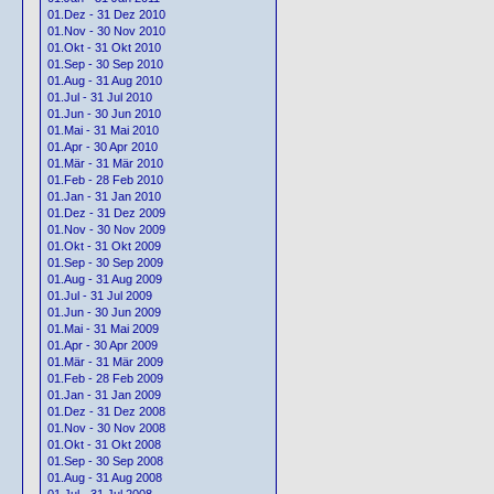
01.Dez - 31 Dez 2010
01.Nov - 30 Nov 2010
01.Okt - 31 Okt 2010
01.Sep - 30 Sep 2010
01.Aug - 31 Aug 2010
01.Jul - 31 Jul 2010
01.Jun - 30 Jun 2010
01.Mai - 31 Mai 2010
01.Apr - 30 Apr 2010
01.Mär - 31 Mär 2010
01.Feb - 28 Feb 2010
01.Jan - 31 Jan 2010
01.Dez - 31 Dez 2009
01.Nov - 30 Nov 2009
01.Okt - 31 Okt 2009
01.Sep - 30 Sep 2009
01.Aug - 31 Aug 2009
01.Jul - 31 Jul 2009
01.Jun - 30 Jun 2009
01.Mai - 31 Mai 2009
01.Apr - 30 Apr 2009
01.Mär - 31 Mär 2009
01.Feb - 28 Feb 2009
01.Jan - 31 Jan 2009
01.Dez - 31 Dez 2008
01.Nov - 30 Nov 2008
01.Okt - 31 Okt 2008
01.Sep - 30 Sep 2008
01.Aug - 31 Aug 2008