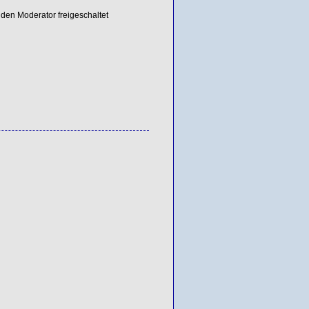
den Moderator freigeschaltet