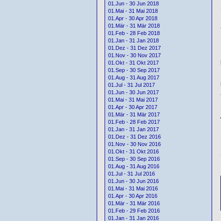
01.Jun - 30 Jun 2018
01.Mai - 31 Mai 2018
01.Apr - 30 Apr 2018
01.Mär - 31 Mär 2018
01.Feb - 28 Feb 2018
01.Jan - 31 Jan 2018
01.Dez - 31 Dez 2017
01.Nov - 30 Nov 2017
01.Okt - 31 Okt 2017
01.Sep - 30 Sep 2017
01.Aug - 31 Aug 2017
01.Jul - 31 Jul 2017
01.Jun - 30 Jun 2017
01.Mai - 31 Mai 2017
01.Apr - 30 Apr 2017
01.Mär - 31 Mär 2017
01.Feb - 28 Feb 2017
01.Jan - 31 Jan 2017
01.Dez - 31 Dez 2016
01.Nov - 30 Nov 2016
01.Okt - 31 Okt 2016
01.Sep - 30 Sep 2016
01.Aug - 31 Aug 2016
01.Jul - 31 Jul 2016
01.Jun - 30 Jun 2016
01.Mai - 31 Mai 2016
01.Apr - 30 Apr 2016
01.Mär - 31 Mär 2016
01.Feb - 29 Feb 2016
01.Jan - 31 Jan 2016