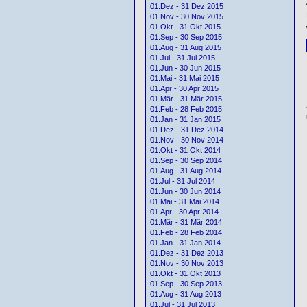
01.Dez - 31 Dez 2015
01.Nov - 30 Nov 2015
01.Okt - 31 Okt 2015
01.Sep - 30 Sep 2015
01.Aug - 31 Aug 2015
01.Jul - 31 Jul 2015
01.Jun - 30 Jun 2015
01.Mai - 31 Mai 2015
01.Apr - 30 Apr 2015
01.Mär - 31 Mär 2015
01.Feb - 28 Feb 2015
01.Jan - 31 Jan 2015
01.Dez - 31 Dez 2014
01.Nov - 30 Nov 2014
01.Okt - 31 Okt 2014
01.Sep - 30 Sep 2014
01.Aug - 31 Aug 2014
01.Jul - 31 Jul 2014
01.Jun - 30 Jun 2014
01.Mai - 31 Mai 2014
01.Apr - 30 Apr 2014
01.Mär - 31 Mär 2014
01.Feb - 28 Feb 2014
01.Jan - 31 Jan 2014
01.Dez - 31 Dez 2013
01.Nov - 30 Nov 2013
01.Okt - 31 Okt 2013
01.Sep - 30 Sep 2013
01.Aug - 31 Aug 2013
01.Jul - 31 Jul 2013