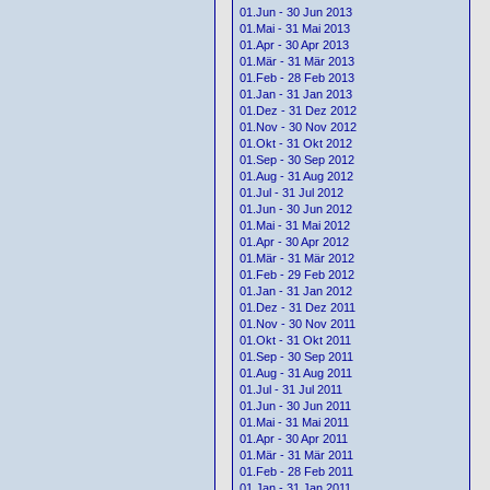
01.Jun - 30 Jun 2013
01.Mai - 31 Mai 2013
01.Apr - 30 Apr 2013
01.Mär - 31 Mär 2013
01.Feb - 28 Feb 2013
01.Jan - 31 Jan 2013
01.Dez - 31 Dez 2012
01.Nov - 30 Nov 2012
01.Okt - 31 Okt 2012
01.Sep - 30 Sep 2012
01.Aug - 31 Aug 2012
01.Jul - 31 Jul 2012
01.Jun - 30 Jun 2012
01.Mai - 31 Mai 2012
01.Apr - 30 Apr 2012
01.Mär - 31 Mär 2012
01.Feb - 29 Feb 2012
01.Jan - 31 Jan 2012
01.Dez - 31 Dez 2011
01.Nov - 30 Nov 2011
01.Okt - 31 Okt 2011
01.Sep - 30 Sep 2011
01.Aug - 31 Aug 2011
01.Jul - 31 Jul 2011
01.Jun - 30 Jun 2011
01.Mai - 31 Mai 2011
01.Apr - 30 Apr 2011
01.Mär - 31 Mär 2011
01.Feb - 28 Feb 2011
01.Jan - 31 Jan 2011