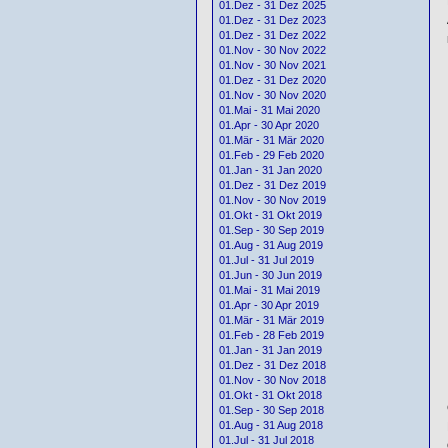
01.Dez - 31 Dez 2025
01.Dez - 31 Dez 2023
01.Dez - 31 Dez 2022
01.Nov - 30 Nov 2022
01.Nov - 30 Nov 2021
01.Dez - 31 Dez 2020
01.Nov - 30 Nov 2020
01.Mai - 31 Mai 2020
01.Apr - 30 Apr 2020
01.Mär - 31 Mär 2020
01.Feb - 29 Feb 2020
01.Jan - 31 Jan 2020
01.Dez - 31 Dez 2019
01.Nov - 30 Nov 2019
01.Okt - 31 Okt 2019
01.Sep - 30 Sep 2019
01.Aug - 31 Aug 2019
01.Jul - 31 Jul 2019
01.Jun - 30 Jun 2019
01.Mai - 31 Mai 2019
01.Apr - 30 Apr 2019
01.Mär - 31 Mär 2019
01.Feb - 28 Feb 2019
01.Jan - 31 Jan 2019
01.Dez - 31 Dez 2018
01.Nov - 30 Nov 2018
01.Okt - 31 Okt 2018
01.Sep - 30 Sep 2018
01.Aug - 31 Aug 2018
01.Jul - 31 Jul 2018