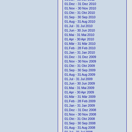
01.Dez - 31 Dez 2010
01.Nov - 30 Nov 2010
01.Okt - 31 Okt 2010
01.Sep - 30 Sep 2010
01.Aug - 31 Aug 2010
01.Jul - 31 Jul 2010
01.Jun - 30 Jun 2010
01.Mai - 31 Mai 2010
01.Apr - 30 Apr 2010
01.Mär - 31 Mär 2010
01.Feb - 28 Feb 2010
01.Jan - 31 Jan 2010
01.Dez - 31 Dez 2009
01.Nov - 30 Nov 2009
01.Okt - 31 Okt 2009
01.Sep - 30 Sep 2009
01.Aug - 31 Aug 2009
01.Jul - 31 Jul 2009
01.Jun - 30 Jun 2009
01.Mai - 31 Mai 2009
01.Apr - 30 Apr 2009
01.Mär - 31 Mär 2009
01.Feb - 28 Feb 2009
01.Jan - 31 Jan 2009
01.Dez - 31 Dez 2008
01.Nov - 30 Nov 2008
01.Okt - 31 Okt 2008
01.Sep - 30 Sep 2008
01.Aug - 31 Aug 2008