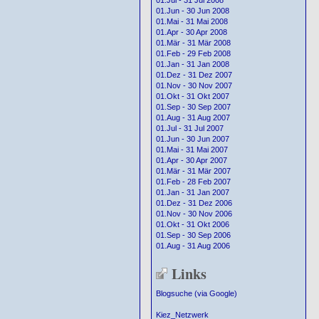
01.Jul - 31 Jul 2008
01.Jun - 30 Jun 2008
01.Mai - 31 Mai 2008
01.Apr - 30 Apr 2008
01.Mär - 31 Mär 2008
01.Feb - 29 Feb 2008
01.Jan - 31 Jan 2008
01.Dez - 31 Dez 2007
01.Nov - 30 Nov 2007
01.Okt - 31 Okt 2007
01.Sep - 30 Sep 2007
01.Aug - 31 Aug 2007
01.Jul - 31 Jul 2007
01.Jun - 30 Jun 2007
01.Mai - 31 Mai 2007
01.Apr - 30 Apr 2007
01.Mär - 31 Mär 2007
01.Feb - 28 Feb 2007
01.Jan - 31 Jan 2007
01.Dez - 31 Dez 2006
01.Nov - 30 Nov 2006
01.Okt - 31 Okt 2006
01.Sep - 30 Sep 2006
01.Aug - 31 Aug 2006
Links
Blogsuche (via Google)
Kiez_Netzwerk