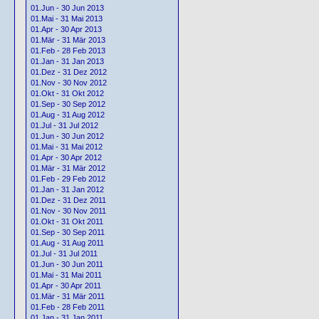
01.Jun - 30 Jun 2013
01.Mai - 31 Mai 2013
01.Apr - 30 Apr 2013
01.Mär - 31 Mär 2013
01.Feb - 28 Feb 2013
01.Jan - 31 Jan 2013
01.Dez - 31 Dez 2012
01.Nov - 30 Nov 2012
01.Okt - 31 Okt 2012
01.Sep - 30 Sep 2012
01.Aug - 31 Aug 2012
01.Jul - 31 Jul 2012
01.Jun - 30 Jun 2012
01.Mai - 31 Mai 2012
01.Apr - 30 Apr 2012
01.Mär - 31 Mär 2012
01.Feb - 29 Feb 2012
01.Jan - 31 Jan 2012
01.Dez - 31 Dez 2011
01.Nov - 30 Nov 2011
01.Okt - 31 Okt 2011
01.Sep - 30 Sep 2011
01.Aug - 31 Aug 2011
01.Jul - 31 Jul 2011
01.Jun - 30 Jun 2011
01.Mai - 31 Mai 2011
01.Apr - 30 Apr 2011
01.Mär - 31 Mär 2011
01.Feb - 28 Feb 2011
01.Jan - 31 Jan 2011