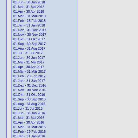
01.Jun - 30 Jun 2018
01.Mai - 31 Mai 2018
01.Apr - 30 Apr 2018
01.Mär - 31 Mär 2018
01.Feb - 28 Feb 2018
01.Jan - 31 Jan 2018
01.Dez - 31 Dez 2017
01.Nov - 30 Nov 2017
01.Okt - 31 Okt 2017
01.Sep - 30 Sep 2017
01.Aug - 31 Aug 2017
01.Jul - 31 Jul 2017
01.Jun - 30 Jun 2017
01.Mai - 31 Mai 2017
01.Apr - 30 Apr 2017
01.Mär - 31 Mär 2017
01.Feb - 28 Feb 2017
01.Jan - 31 Jan 2017
01.Dez - 31 Dez 2016
01.Nov - 30 Nov 2016
01.Okt - 31 Okt 2016
01.Sep - 30 Sep 2016
01.Aug - 31 Aug 2016
01.Jul - 31 Jul 2016
01.Jun - 30 Jun 2016
01.Mai - 31 Mai 2016
01.Apr - 30 Apr 2016
01.Mär - 31 Mär 2016
01.Feb - 29 Feb 2016
01.Jan - 31 Jan 2016