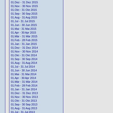
01.Dez - 31 Dez 2015
01.Nov - 30 Nov 2015
01.Okt - 31 Okt 2015
01.Sep - 30 Sep 2015
01.Aug - 31 Aug 2015
01.Jul - 31 Jul 2015
01.Jun - 30 Jun 2015
01.Mai - 31 Mai 2015
01.Apr - 30 Apr 2015
01.Mär - 31 Mär 2015
01.Feb - 28 Feb 2015
01.Jan - 31 Jan 2015
01.Dez - 31 Dez 2014
01.Nov - 30 Nov 2014
01.Okt - 31 Okt 2014
01.Sep - 30 Sep 2014
01.Aug - 31 Aug 2014
01.Jul - 31 Jul 2014
01.Jun - 30 Jun 2014
01.Mai - 31 Mai 2014
01.Apr - 30 Apr 2014
01.Mär - 31 Mär 2014
01.Feb - 28 Feb 2014
01.Jan - 31 Jan 2014
01.Dez - 31 Dez 2013
01.Nov - 30 Nov 2013
01.Okt - 31 Okt 2013
01.Sep - 30 Sep 2013
01.Aug - 31 Aug 2013
01.Jul - 31 Jul 2013