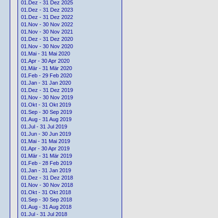
01.Dez - 31 Dez 2025
01.Dez - 31 Dez 2023
01.Dez - 31 Dez 2022
01.Nov - 30 Nov 2022
01.Nov - 30 Nov 2021
01.Dez - 31 Dez 2020
01.Nov - 30 Nov 2020
01.Mai - 31 Mai 2020
01.Apr - 30 Apr 2020
01.Mär - 31 Mär 2020
01.Feb - 29 Feb 2020
01.Jan - 31 Jan 2020
01.Dez - 31 Dez 2019
01.Nov - 30 Nov 2019
01.Okt - 31 Okt 2019
01.Sep - 30 Sep 2019
01.Aug - 31 Aug 2019
01.Jul - 31 Jul 2019
01.Jun - 30 Jun 2019
01.Mai - 31 Mai 2019
01.Apr - 30 Apr 2019
01.Mär - 31 Mär 2019
01.Feb - 28 Feb 2019
01.Jan - 31 Jan 2019
01.Dez - 31 Dez 2018
01.Nov - 30 Nov 2018
01.Okt - 31 Okt 2018
01.Sep - 30 Sep 2018
01.Aug - 31 Aug 2018
01.Jul - 31 Jul 2018