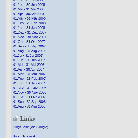
01.Jul - 31 Jul 2008
01.Jun - 30 Jun 2008
01.Mai - 31 Mai 2008
01.Apr - 30 Apr 2008
01.Mär - 31 Mär 2008
01.Feb - 29 Feb 2008
01.Jan - 31 Jan 2008
01.Dez - 31 Dez 2007
01.Nov - 30 Nov 2007
01.Okt - 31 Okt 2007
01.Sep - 30 Sep 2007
01.Aug - 31 Aug 2007
01.Jul - 31 Jul 2007
01.Jun - 30 Jun 2007
01.Mai - 31 Mai 2007
01.Apr - 30 Apr 2007
01.Mär - 31 Mär 2007
01.Feb - 28 Feb 2007
01.Jan - 31 Jan 2007
01.Dez - 31 Dez 2006
01.Nov - 30 Nov 2006
01.Okt - 31 Okt 2006
01.Sep - 30 Sep 2006
01.Aug - 31 Aug 2006
Links
Blogsuche (via Google)
Kiez_Netzwerk