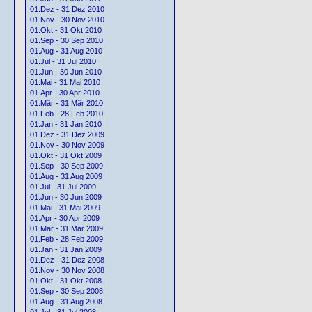
01.Dez - 31 Dez 2010
01.Nov - 30 Nov 2010
01.Okt - 31 Okt 2010
01.Sep - 30 Sep 2010
01.Aug - 31 Aug 2010
01.Jul - 31 Jul 2010
01.Jun - 30 Jun 2010
01.Mai - 31 Mai 2010
01.Apr - 30 Apr 2010
01.Mär - 31 Mär 2010
01.Feb - 28 Feb 2010
01.Jan - 31 Jan 2010
01.Dez - 31 Dez 2009
01.Nov - 30 Nov 2009
01.Okt - 31 Okt 2009
01.Sep - 30 Sep 2009
01.Aug - 31 Aug 2009
01.Jul - 31 Jul 2009
01.Jun - 30 Jun 2009
01.Mai - 31 Mai 2009
01.Apr - 30 Apr 2009
01.Mär - 31 Mär 2009
01.Feb - 28 Feb 2009
01.Jan - 31 Jan 2009
01.Dez - 31 Dez 2008
01.Nov - 30 Nov 2008
01.Okt - 31 Okt 2008
01.Sep - 30 Sep 2008
01.Aug - 31 Aug 2008