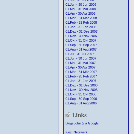
01.Jul - 31 Jul 2008
01.Jun - 30 Jun 2008
01.Mai - 31 Mai 2008
01.Apr - 30 Apr 2008
01.Mär - 31 Mär 2008
01.Feb - 29 Feb 2008
01.Jan - 31 Jan 2008
01.Dez - 31 Dez 2007
01.Nov - 30 Nov 2007
01.Okt - 31 Okt 2007
01.Sep - 30 Sep 2007
01.Aug - 31 Aug 2007
01.Jul - 31 Jul 2007
01.Jun - 30 Jun 2007
01.Mai - 31 Mai 2007
01.Apr - 30 Apr 2007
01.Mär - 31 Mär 2007
01.Feb - 28 Feb 2007
01.Jan - 31 Jan 2007
01.Dez - 31 Dez 2006
01.Nov - 30 Nov 2006
01.Okt - 31 Okt 2006
01.Sep - 30 Sep 2006
01.Aug - 31 Aug 2006
Links
Blogsuche (via Google)
Kiez_Netzwerk