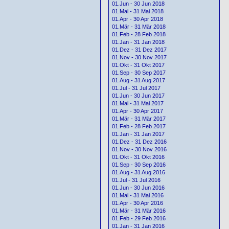
01.Jun - 30 Jun 2018
01.Mai - 31 Mai 2018
01.Apr - 30 Apr 2018
01.Mär - 31 Mär 2018
01.Feb - 28 Feb 2018
01.Jan - 31 Jan 2018
01.Dez - 31 Dez 2017
01.Nov - 30 Nov 2017
01.Okt - 31 Okt 2017
01.Sep - 30 Sep 2017
01.Aug - 31 Aug 2017
01.Jul - 31 Jul 2017
01.Jun - 30 Jun 2017
01.Mai - 31 Mai 2017
01.Apr - 30 Apr 2017
01.Mär - 31 Mär 2017
01.Feb - 28 Feb 2017
01.Jan - 31 Jan 2017
01.Dez - 31 Dez 2016
01.Nov - 30 Nov 2016
01.Okt - 31 Okt 2016
01.Sep - 30 Sep 2016
01.Aug - 31 Aug 2016
01.Jul - 31 Jul 2016
01.Jun - 30 Jun 2016
01.Mai - 31 Mai 2016
01.Apr - 30 Apr 2016
01.Mär - 31 Mär 2016
01.Feb - 29 Feb 2016
01.Jan - 31 Jan 2016