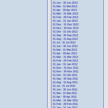
01.Jun - 30 Jun 2013
01.Mai - 31 Mai 2013
01.Apr - 30 Apr 2013
01.Mär - 31 Mär 2013
01.Feb - 28 Feb 2013
01.Jan - 31 Jan 2013
01.Dez - 31 Dez 2012
01.Nov - 30 Nov 2012
01.Okt - 31 Okt 2012
01.Sep - 30 Sep 2012
01.Aug - 31 Aug 2012
01.Jul - 31 Jul 2012
01.Jun - 30 Jun 2012
01.Mai - 31 Mai 2012
01.Apr - 30 Apr 2012
01.Mär - 31 Mär 2012
01.Feb - 29 Feb 2012
01.Jan - 31 Jan 2012
01.Dez - 31 Dez 2011
01.Nov - 30 Nov 2011
01.Okt - 31 Okt 2011
01.Sep - 30 Sep 2011
01.Aug - 31 Aug 2011
01.Jul - 31 Jul 2011
01.Jun - 30 Jun 2011
01.Mai - 31 Mai 2011
01.Apr - 30 Apr 2011
01.Mär - 31 Mär 2011
01.Feb - 28 Feb 2011
01.Jan - 31 Jan 2011