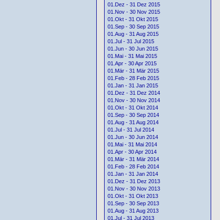
01.Dez - 31 Dez 2015
01.Nov - 30 Nov 2015
01.Okt - 31 Okt 2015
01.Sep - 30 Sep 2015
01.Aug - 31 Aug 2015
01.Jul - 31 Jul 2015
01.Jun - 30 Jun 2015
01.Mai - 31 Mai 2015
01.Apr - 30 Apr 2015
01.Mär - 31 Mär 2015
01.Feb - 28 Feb 2015
01.Jan - 31 Jan 2015
01.Dez - 31 Dez 2014
01.Nov - 30 Nov 2014
01.Okt - 31 Okt 2014
01.Sep - 30 Sep 2014
01.Aug - 31 Aug 2014
01.Jul - 31 Jul 2014
01.Jun - 30 Jun 2014
01.Mai - 31 Mai 2014
01.Apr - 30 Apr 2014
01.Mär - 31 Mär 2014
01.Feb - 28 Feb 2014
01.Jan - 31 Jan 2014
01.Dez - 31 Dez 2013
01.Nov - 30 Nov 2013
01.Okt - 31 Okt 2013
01.Sep - 30 Sep 2013
01.Aug - 31 Aug 2013
01.Jul - 31 Jul 2013