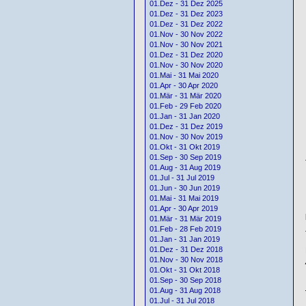
01.Dez - 31 Dez 2025
01.Dez - 31 Dez 2023
01.Dez - 31 Dez 2022
01.Nov - 30 Nov 2022
01.Nov - 30 Nov 2021
01.Dez - 31 Dez 2020
01.Nov - 30 Nov 2020
01.Mai - 31 Mai 2020
01.Apr - 30 Apr 2020
01.Mär - 31 Mär 2020
01.Feb - 29 Feb 2020
01.Jan - 31 Jan 2020
01.Dez - 31 Dez 2019
01.Nov - 30 Nov 2019
01.Okt - 31 Okt 2019
01.Sep - 30 Sep 2019
01.Aug - 31 Aug 2019
01.Jul - 31 Jul 2019
01.Jun - 30 Jun 2019
01.Mai - 31 Mai 2019
01.Apr - 30 Apr 2019
01.Mär - 31 Mär 2019
01.Feb - 28 Feb 2019
01.Jan - 31 Jan 2019
01.Dez - 31 Dez 2018
01.Nov - 30 Nov 2018
01.Okt - 31 Okt 2018
01.Sep - 30 Sep 2018
01.Aug - 31 Aug 2018
01.Jul - 31 Jul 2018