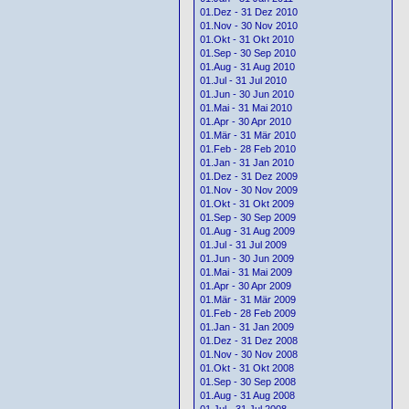
01.Dez - 31 Dez 2010
01.Nov - 30 Nov 2010
01.Okt - 31 Okt 2010
01.Sep - 30 Sep 2010
01.Aug - 31 Aug 2010
01.Jul - 31 Jul 2010
01.Jun - 30 Jun 2010
01.Mai - 31 Mai 2010
01.Apr - 30 Apr 2010
01.Mär - 31 Mär 2010
01.Feb - 28 Feb 2010
01.Jan - 31 Jan 2010
01.Dez - 31 Dez 2009
01.Nov - 30 Nov 2009
01.Okt - 31 Okt 2009
01.Sep - 30 Sep 2009
01.Aug - 31 Aug 2009
01.Jul - 31 Jul 2009
01.Jun - 30 Jun 2009
01.Mai - 31 Mai 2009
01.Apr - 30 Apr 2009
01.Mär - 31 Mär 2009
01.Feb - 28 Feb 2009
01.Jan - 31 Jan 2009
01.Dez - 31 Dez 2008
01.Nov - 30 Nov 2008
01.Okt - 31 Okt 2008
01.Sep - 30 Sep 2008
01.Aug - 31 Aug 2008