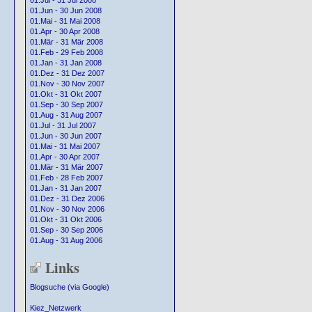
01.Jul - 31 Jul 2008
01.Jun - 30 Jun 2008
01.Mai - 31 Mai 2008
01.Apr - 30 Apr 2008
01.Mär - 31 Mär 2008
01.Feb - 29 Feb 2008
01.Jan - 31 Jan 2008
01.Dez - 31 Dez 2007
01.Nov - 30 Nov 2007
01.Okt - 31 Okt 2007
01.Sep - 30 Sep 2007
01.Aug - 31 Aug 2007
01.Jul - 31 Jul 2007
01.Jun - 30 Jun 2007
01.Mai - 31 Mai 2007
01.Apr - 30 Apr 2007
01.Mär - 31 Mär 2007
01.Feb - 28 Feb 2007
01.Jan - 31 Jan 2007
01.Dez - 31 Dez 2006
01.Nov - 30 Nov 2006
01.Okt - 31 Okt 2006
01.Sep - 30 Sep 2006
01.Aug - 31 Aug 2006
Links
Blogsuche (via Google)
Kiez_Netzwerk