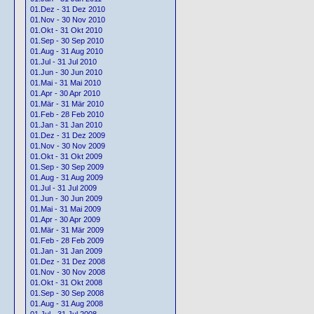
01.Dez - 31 Dez 2010
01.Nov - 30 Nov 2010
01.Okt - 31 Okt 2010
01.Sep - 30 Sep 2010
01.Aug - 31 Aug 2010
01.Jul - 31 Jul 2010
01.Jun - 30 Jun 2010
01.Mai - 31 Mai 2010
01.Apr - 30 Apr 2010
01.Mär - 31 Mär 2010
01.Feb - 28 Feb 2010
01.Jan - 31 Jan 2010
01.Dez - 31 Dez 2009
01.Nov - 30 Nov 2009
01.Okt - 31 Okt 2009
01.Sep - 30 Sep 2009
01.Aug - 31 Aug 2009
01.Jul - 31 Jul 2009
01.Jun - 30 Jun 2009
01.Mai - 31 Mai 2009
01.Apr - 30 Apr 2009
01.Mär - 31 Mär 2009
01.Feb - 28 Feb 2009
01.Jan - 31 Jan 2009
01.Dez - 31 Dez 2008
01.Nov - 30 Nov 2008
01.Okt - 31 Okt 2008
01.Sep - 30 Sep 2008
01.Aug - 31 Aug 2008