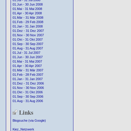
01.Jul - 31 Jul 2008
01.Jun - 30 Jun 2008
01.Mai - 31 Mai 2008
01.Apr - 30 Apr 2008
01.Mär - 31 Mär 2008
01.Feb - 29 Feb 2008
01.Jan - 31 Jan 2008
01.Dez - 31 Dez 2007
01.Nov - 30 Nov 2007
01.Okt - 31 Okt 2007
01.Sep - 30 Sep 2007
01.Aug - 31 Aug 2007
01.Jul - 31 Jul 2007
01.Jun - 30 Jun 2007
01.Mai - 31 Mai 2007
01.Apr - 30 Apr 2007
01.Mär - 31 Mär 2007
01.Feb - 28 Feb 2007
01.Jan - 31 Jan 2007
01.Dez - 31 Dez 2006
01.Nov - 30 Nov 2006
01.Okt - 31 Okt 2006
01.Sep - 30 Sep 2006
01.Aug - 31 Aug 2006
Links
Blogsuche (via Google)
Kiez_Netzwerk