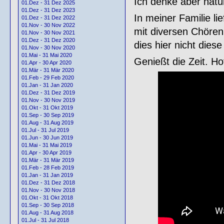
Ich denke aber natür
01.Dez - 31 Dez 2025
01.Dez - 31 Dez 2023
In meiner Familie li
01.Dez - 31 Dez 2022
01.Nov - 30 Nov 2022
mit diversen Chören
01.Nov - 30 Nov 2021
01.Dez - 31 Dez 2020
dies hier nicht diese
01.Nov - 30 Nov 2020
01.Mai - 31 Mai 2020
Genießt die Zeit. Hoff
01.Apr - 30 Apr 2020
01.Mär - 31 Mär 2020
01.Feb - 29 Feb 2020
01.Jan - 31 Jan 2020
01.Dez - 31 Dez 2019
01.Nov - 30 Nov 2019
01.Okt - 31 Okt 2019
01.Sep - 30 Sep 2019
01.Aug - 31 Aug 2019
01.Jul - 31 Jul 2019
01.Jun - 30 Jun 2019
01.Mai - 31 Mai 2019
01.Apr - 30 Apr 2019
01.Mär - 31 Mär 2019
01.Feb - 28 Feb 2019
01.Jan - 31 Jan 2019
01.Dez - 31 Dez 2018
01.Nov - 30 Nov 2018
01.Okt - 31 Okt 2018
01.Sep - 30 Sep 2018
01.Aug - 31 Aug 2018
01.Jul - 31 Jul 2018