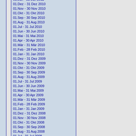
01.Dez - 31 Dez 2010
01.Nov - 30 Nov 2010
01.Okt - 31 Okt 2010
01.Sep - 30 Sep 2010
01.Aug - 31 Aug 2010
01.Jul - 31 Jul 2010
01.Jun - 30 Jun 2010
01.Mai - 31 Mai 2010
01.Apr - 30 Apr 2010
01.Mär - 31 Mär 2010
01.Feb - 28 Feb 2010
01.Jan - 31 Jan 2010
01.Dez - 31 Dez 2009
01.Nov - 30 Nov 2009
01.Okt - 31 Okt 2009
01.Sep - 30 Sep 2009
01.Aug - 31 Aug 2009
01.Jul - 31 Jul 2009
01.Jun - 30 Jun 2009
01.Mai - 31 Mai 2009
01.Apr - 30 Apr 2009
01.Mär - 31 Mär 2009
01.Feb - 28 Feb 2009
01.Jan - 31 Jan 2009
01.Dez - 31 Dez 2008
01.Nov - 30 Nov 2008
01.Okt - 31 Okt 2008
01.Sep - 30 Sep 2008
01.Aug - 31 Aug 2008