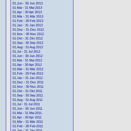
01.Jun - 30 Jun 2013
01.Mai - 31 Mai 2013
01.Apr - 30 Apr 2013
01.Mär - 31 Mär 2013
01.Feb - 28 Feb 2013
01.Jan - 31 Jan 2013
01.Dez - 31 Dez 2012
01.Nov - 30 Nov 2012
01.Okt - 31 Okt 2012
01.Sep - 30 Sep 2012
01.Aug - 31 Aug 2012
01.Jul - 31 Jul 2012
01.Jun - 30 Jun 2012
01.Mai - 31 Mai 2012
01.Apr - 30 Apr 2012
01.Mär - 31 Mär 2012
01.Feb - 29 Feb 2012
01.Jan - 31 Jan 2012
01.Dez - 31 Dez 2011
01.Nov - 30 Nov 2011
01.Okt - 31 Okt 2011
01.Sep - 30 Sep 2011
01.Aug - 31 Aug 2011
01.Jul - 31 Jul 2011
01.Jun - 30 Jun 2011
01.Mai - 31 Mai 2011
01.Apr - 30 Apr 2011
01.Mär - 31 Mär 2011
01.Feb - 28 Feb 2011
01.Jan - 31 Jan 2011