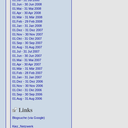
01.Jul - 31 Jul 2008
01.Jun - 30 Jun 2008
01.Mai - 31 Mai 2008
01.Apr - 30 Apr 2008
01.Mär - 31 Mär 2008
01.Feb - 29 Feb 2008
01.Jan - 31 Jan 2008
01.Dez - 31 Dez 2007
01.Nov - 30 Nov 2007
01.Okt - 31 Okt 2007
01.Sep - 30 Sep 2007
01.Aug - 31 Aug 2007
01.Jul - 31 Jul 2007
01.Jun - 30 Jun 2007
01.Mai - 31 Mai 2007
01.Apr - 30 Apr 2007
01.Mär - 31 Mär 2007
01.Feb - 28 Feb 2007
01.Jan - 31 Jan 2007
01.Dez - 31 Dez 2006
01.Nov - 30 Nov 2006
01.Okt - 31 Okt 2006
01.Sep - 30 Sep 2006
01.Aug - 31 Aug 2006
Links
Blogsuche (via Google)
Kiez_Netzwerk