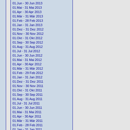
01.Jun - 30 Jun 2013
01.Mai - 31 Mai 2013
01.Apr - 30 Apr 2013
01.Mär - 31 Mär 2013
01.Feb - 28 Feb 2013
01.Jan - 31 Jan 2013
01.Dez - 31 Dez 2012
01.Nov - 30 Nov 2012
01.Okt - 31 Okt 2012
01.Sep - 30 Sep 2012
01.Aug - 31 Aug 2012
01.Jul - 31 Jul 2012
01.Jun - 30 Jun 2012
01.Mai - 31 Mai 2012
01.Apr - 30 Apr 2012
01.Mär - 31 Mär 2012
01.Feb - 29 Feb 2012
01.Jan - 31 Jan 2012
01.Dez - 31 Dez 2011
01.Nov - 30 Nov 2011
01.Okt - 31 Okt 2011
01.Sep - 30 Sep 2011
01.Aug - 31 Aug 2011
01.Jul - 31 Jul 2011
01.Jun - 30 Jun 2011
01.Mai - 31 Mai 2011
01.Apr - 30 Apr 2011
01.Mär - 31 Mär 2011
01.Feb - 28 Feb 2011
01.Jan - 31 Jan 2011