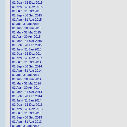
01.Dez - 31 Dez 2015
01.Nov - 30 Nov 2015
01.Okt - 31 Okt 2015
01.Sep - 30 Sep 2015
01.Aug - 31 Aug 2015
01.Jul - 31 Jul 2015
01.Jun - 30 Jun 2015
01.Mai - 31 Mai 2015
01.Apr - 30 Apr 2015
01.Mär - 31 Mär 2015
01.Feb - 28 Feb 2015
01.Jan - 31 Jan 2015
01.Dez - 31 Dez 2014
01.Nov - 30 Nov 2014
01.Okt - 31 Okt 2014
01.Sep - 30 Sep 2014
01.Aug - 31 Aug 2014
01.Jul - 31 Jul 2014
01.Jun - 30 Jun 2014
01.Mai - 31 Mai 2014
01.Apr - 30 Apr 2014
01.Mär - 31 Mär 2014
01.Feb - 28 Feb 2014
01.Jan - 31 Jan 2014
01.Dez - 31 Dez 2013
01.Nov - 30 Nov 2013
01.Okt - 31 Okt 2013
01.Sep - 30 Sep 2013
01.Aug - 31 Aug 2013
01.Jul - 31 Jul 2013