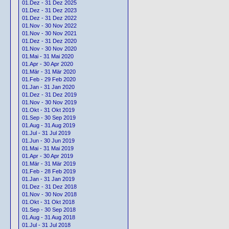
01.Dez - 31 Dez 2025
01.Dez - 31 Dez 2023
01.Dez - 31 Dez 2022
01.Nov - 30 Nov 2022
01.Nov - 30 Nov 2021
01.Dez - 31 Dez 2020
01.Nov - 30 Nov 2020
01.Mai - 31 Mai 2020
01.Apr - 30 Apr 2020
01.Mär - 31 Mär 2020
01.Feb - 29 Feb 2020
01.Jan - 31 Jan 2020
01.Dez - 31 Dez 2019
01.Nov - 30 Nov 2019
01.Okt - 31 Okt 2019
01.Sep - 30 Sep 2019
01.Aug - 31 Aug 2019
01.Jul - 31 Jul 2019
01.Jun - 30 Jun 2019
01.Mai - 31 Mai 2019
01.Apr - 30 Apr 2019
01.Mär - 31 Mär 2019
01.Feb - 28 Feb 2019
01.Jan - 31 Jan 2019
01.Dez - 31 Dez 2018
01.Nov - 30 Nov 2018
01.Okt - 31 Okt 2018
01.Sep - 30 Sep 2018
01.Aug - 31 Aug 2018
01.Jul - 31 Jul 2018