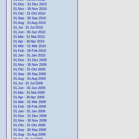
01.Dez - 31 Dez 2010
01.Nov - 30 Nov 2010
01.Okt - 31 Okt 2010
01.Sep - 30 Sep 2010
01.Aug - 31 Aug 2010
01.Jul - 31 Jul 2010
01.Jun - 30 Jun 2010
01.Mai - 31 Mai 2010
01.Apr - 30 Apr 2010
01.Mär - 31 Mär 2010
01.Feb - 28 Feb 2010
01.Jan - 31 Jan 2010
01.Dez - 31 Dez 2009
01.Nov - 30 Nov 2009
01.Okt - 31 Okt 2009
01.Sep - 30 Sep 2009
01.Aug - 31 Aug 2009
01.Jul - 31 Jul 2009
01.Jun - 30 Jun 2009
01.Mai - 31 Mai 2009
01.Apr - 30 Apr 2009
01.Mär - 31 Mär 2009
01.Feb - 28 Feb 2009
01.Jan - 31 Jan 2009
01.Dez - 31 Dez 2008
01.Nov - 30 Nov 2008
01.Okt - 31 Okt 2008
01.Sep - 30 Sep 2008
01.Aug - 31 Aug 2008