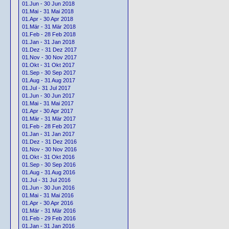
01.Jun - 30 Jun 2018
01.Mai - 31 Mai 2018
01.Apr - 30 Apr 2018
01.Mär - 31 Mär 2018
01.Feb - 28 Feb 2018
01.Jan - 31 Jan 2018
01.Dez - 31 Dez 2017
01.Nov - 30 Nov 2017
01.Okt - 31 Okt 2017
01.Sep - 30 Sep 2017
01.Aug - 31 Aug 2017
01.Jul - 31 Jul 2017
01.Jun - 30 Jun 2017
01.Mai - 31 Mai 2017
01.Apr - 30 Apr 2017
01.Mär - 31 Mär 2017
01.Feb - 28 Feb 2017
01.Jan - 31 Jan 2017
01.Dez - 31 Dez 2016
01.Nov - 30 Nov 2016
01.Okt - 31 Okt 2016
01.Sep - 30 Sep 2016
01.Aug - 31 Aug 2016
01.Jul - 31 Jul 2016
01.Jun - 30 Jun 2016
01.Mai - 31 Mai 2016
01.Apr - 30 Apr 2016
01.Mär - 31 Mär 2016
01.Feb - 29 Feb 2016
01.Jan - 31 Jan 2016