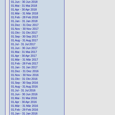
01.Jun - 30 Jun 2018
01.Mai - 31 Mai 2018
01.Apr - 30 Apr 2018
01.Mär - 31 Mär 2018
01.Feb - 28 Feb 2018
01.Jan - 31 Jan 2018
01.Dez - 31 Dez 2017
01.Nov - 30 Nov 2017
01.Okt - 31 Okt 2017
01.Sep - 30 Sep 2017
01.Aug - 31 Aug 2017
01.Jul - 31 Jul 2017
01.Jun - 30 Jun 2017
01.Mai - 31 Mai 2017
01.Apr - 30 Apr 2017
01.Mär - 31 Mär 2017
01.Feb - 28 Feb 2017
01.Jan - 31 Jan 2017
01.Dez - 31 Dez 2016
01.Nov - 30 Nov 2016
01.Okt - 31 Okt 2016
01.Sep - 30 Sep 2016
01.Aug - 31 Aug 2016
01.Jul - 31 Jul 2016
01.Jun - 30 Jun 2016
01.Mai - 31 Mai 2016
01.Apr - 30 Apr 2016
01.Mär - 31 Mär 2016
01.Feb - 29 Feb 2016
01.Jan - 31 Jan 2016