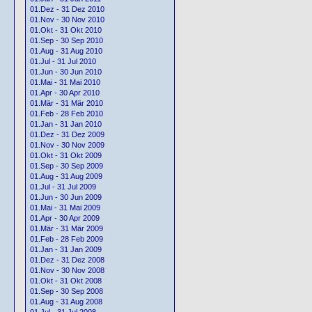
01.Dez - 31 Dez 2010
01.Nov - 30 Nov 2010
01.Okt - 31 Okt 2010
01.Sep - 30 Sep 2010
01.Aug - 31 Aug 2010
01.Jul - 31 Jul 2010
01.Jun - 30 Jun 2010
01.Mai - 31 Mai 2010
01.Apr - 30 Apr 2010
01.Mär - 31 Mär 2010
01.Feb - 28 Feb 2010
01.Jan - 31 Jan 2010
01.Dez - 31 Dez 2009
01.Nov - 30 Nov 2009
01.Okt - 31 Okt 2009
01.Sep - 30 Sep 2009
01.Aug - 31 Aug 2009
01.Jul - 31 Jul 2009
01.Jun - 30 Jun 2009
01.Mai - 31 Mai 2009
01.Apr - 30 Apr 2009
01.Mär - 31 Mär 2009
01.Feb - 28 Feb 2009
01.Jan - 31 Jan 2009
01.Dez - 31 Dez 2008
01.Nov - 30 Nov 2008
01.Okt - 31 Okt 2008
01.Sep - 30 Sep 2008
01.Aug - 31 Aug 2008