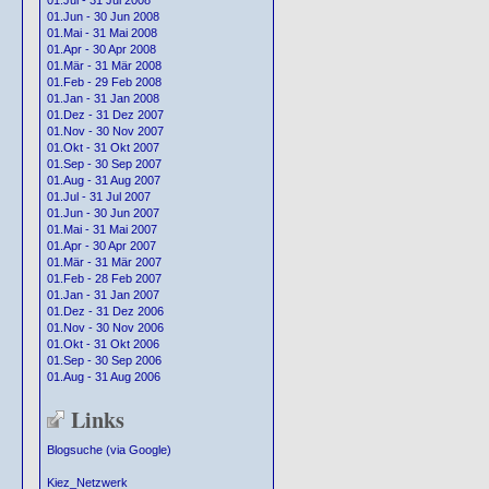
01.Jul - 31 Jul 2008
01.Jun - 30 Jun 2008
01.Mai - 31 Mai 2008
01.Apr - 30 Apr 2008
01.Mär - 31 Mär 2008
01.Feb - 29 Feb 2008
01.Jan - 31 Jan 2008
01.Dez - 31 Dez 2007
01.Nov - 30 Nov 2007
01.Okt - 31 Okt 2007
01.Sep - 30 Sep 2007
01.Aug - 31 Aug 2007
01.Jul - 31 Jul 2007
01.Jun - 30 Jun 2007
01.Mai - 31 Mai 2007
01.Apr - 30 Apr 2007
01.Mär - 31 Mär 2007
01.Feb - 28 Feb 2007
01.Jan - 31 Jan 2007
01.Dez - 31 Dez 2006
01.Nov - 30 Nov 2006
01.Okt - 31 Okt 2006
01.Sep - 30 Sep 2006
01.Aug - 31 Aug 2006
Links
Blogsuche (via Google)
Kiez_Netzwerk