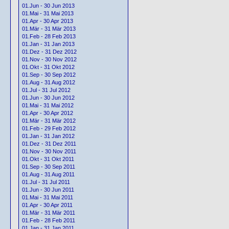
01.Jun - 30 Jun 2013
01.Mai - 31 Mai 2013
01.Apr - 30 Apr 2013
01.Mär - 31 Mär 2013
01.Feb - 28 Feb 2013
01.Jan - 31 Jan 2013
01.Dez - 31 Dez 2012
01.Nov - 30 Nov 2012
01.Okt - 31 Okt 2012
01.Sep - 30 Sep 2012
01.Aug - 31 Aug 2012
01.Jul - 31 Jul 2012
01.Jun - 30 Jun 2012
01.Mai - 31 Mai 2012
01.Apr - 30 Apr 2012
01.Mär - 31 Mär 2012
01.Feb - 29 Feb 2012
01.Jan - 31 Jan 2012
01.Dez - 31 Dez 2011
01.Nov - 30 Nov 2011
01.Okt - 31 Okt 2011
01.Sep - 30 Sep 2011
01.Aug - 31 Aug 2011
01.Jul - 31 Jul 2011
01.Jun - 30 Jun 2011
01.Mai - 31 Mai 2011
01.Apr - 30 Apr 2011
01.Mär - 31 Mär 2011
01.Feb - 28 Feb 2011
01.Jan - 31 Jan 2011