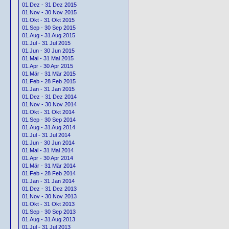
01.Dez - 31 Dez 2015
01.Nov - 30 Nov 2015
01.Okt - 31 Okt 2015
01.Sep - 30 Sep 2015
01.Aug - 31 Aug 2015
01.Jul - 31 Jul 2015
01.Jun - 30 Jun 2015
01.Mai - 31 Mai 2015
01.Apr - 30 Apr 2015
01.Mär - 31 Mär 2015
01.Feb - 28 Feb 2015
01.Jan - 31 Jan 2015
01.Dez - 31 Dez 2014
01.Nov - 30 Nov 2014
01.Okt - 31 Okt 2014
01.Sep - 30 Sep 2014
01.Aug - 31 Aug 2014
01.Jul - 31 Jul 2014
01.Jun - 30 Jun 2014
01.Mai - 31 Mai 2014
01.Apr - 30 Apr 2014
01.Mär - 31 Mär 2014
01.Feb - 28 Feb 2014
01.Jan - 31 Jan 2014
01.Dez - 31 Dez 2013
01.Nov - 30 Nov 2013
01.Okt - 31 Okt 2013
01.Sep - 30 Sep 2013
01.Aug - 31 Aug 2013
01.Jul - 31 Jul 2013