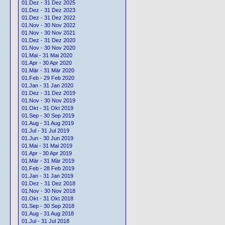
01.Dez - 31 Dez 2025
01.Dez - 31 Dez 2023
01.Dez - 31 Dez 2022
01.Nov - 30 Nov 2022
01.Nov - 30 Nov 2021
01.Dez - 31 Dez 2020
01.Nov - 30 Nov 2020
01.Mai - 31 Mai 2020
01.Apr - 30 Apr 2020
01.Mär - 31 Mär 2020
01.Feb - 29 Feb 2020
01.Jan - 31 Jan 2020
01.Dez - 31 Dez 2019
01.Nov - 30 Nov 2019
01.Okt - 31 Okt 2019
01.Sep - 30 Sep 2019
01.Aug - 31 Aug 2019
01.Jul - 31 Jul 2019
01.Jun - 30 Jun 2019
01.Mai - 31 Mai 2019
01.Apr - 30 Apr 2019
01.Mär - 31 Mär 2019
01.Feb - 28 Feb 2019
01.Jan - 31 Jan 2019
01.Dez - 31 Dez 2018
01.Nov - 30 Nov 2018
01.Okt - 31 Okt 2018
01.Sep - 30 Sep 2018
01.Aug - 31 Aug 2018
01.Jul - 31 Jul 2018