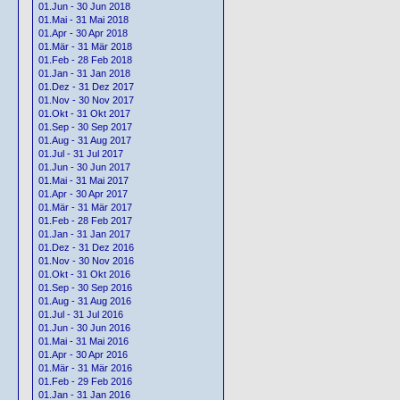
01.Jun - 30 Jun 2018
01.Mai - 31 Mai 2018
01.Apr - 30 Apr 2018
01.Mär - 31 Mär 2018
01.Feb - 28 Feb 2018
01.Jan - 31 Jan 2018
01.Dez - 31 Dez 2017
01.Nov - 30 Nov 2017
01.Okt - 31 Okt 2017
01.Sep - 30 Sep 2017
01.Aug - 31 Aug 2017
01.Jul - 31 Jul 2017
01.Jun - 30 Jun 2017
01.Mai - 31 Mai 2017
01.Apr - 30 Apr 2017
01.Mär - 31 Mär 2017
01.Feb - 28 Feb 2017
01.Jan - 31 Jan 2017
01.Dez - 31 Dez 2016
01.Nov - 30 Nov 2016
01.Okt - 31 Okt 2016
01.Sep - 30 Sep 2016
01.Aug - 31 Aug 2016
01.Jul - 31 Jul 2016
01.Jun - 30 Jun 2016
01.Mai - 31 Mai 2016
01.Apr - 30 Apr 2016
01.Mär - 31 Mär 2016
01.Feb - 29 Feb 2016
01.Jan - 31 Jan 2016