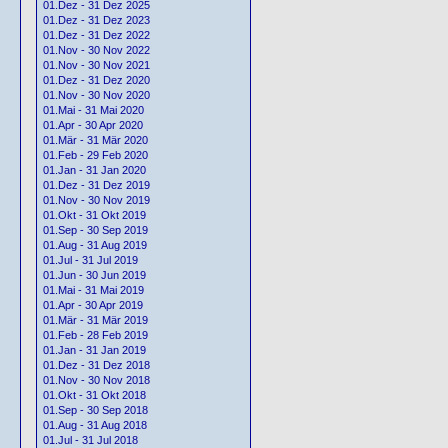
01.Dez - 31 Dez 2025
01.Dez - 31 Dez 2023
01.Dez - 31 Dez 2022
01.Nov - 30 Nov 2022
01.Nov - 30 Nov 2021
01.Dez - 31 Dez 2020
01.Nov - 30 Nov 2020
01.Mai - 31 Mai 2020
01.Apr - 30 Apr 2020
01.Mär - 31 Mär 2020
01.Feb - 29 Feb 2020
01.Jan - 31 Jan 2020
01.Dez - 31 Dez 2019
01.Nov - 30 Nov 2019
01.Okt - 31 Okt 2019
01.Sep - 30 Sep 2019
01.Aug - 31 Aug 2019
01.Jul - 31 Jul 2019
01.Jun - 30 Jun 2019
01.Mai - 31 Mai 2019
01.Apr - 30 Apr 2019
01.Mär - 31 Mär 2019
01.Feb - 28 Feb 2019
01.Jan - 31 Jan 2019
01.Dez - 31 Dez 2018
01.Nov - 30 Nov 2018
01.Okt - 31 Okt 2018
01.Sep - 30 Sep 2018
01.Aug - 31 Aug 2018
01.Jul - 31 Jul 2018