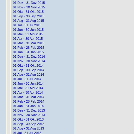
01.Dez - 31 Dez 2015
01.Nov - 30 Nov 2015
01.Okt - 31 Okt 2015
01.Sep - 30 Sep 2015
01.Aug - 31 Aug 2015
01.Jul - 31 Jul 2015
01.Jun - 30 Jun 2015
01.Mai - 31 Mai 2015
01.Apr - 30 Apr 2015
01.Mär - 31 Mär 2015
01.Feb - 28 Feb 2015
01.Jan - 31 Jan 2015
01.Dez - 31 Dez 2014
01.Nov - 30 Nov 2014
01.Okt - 31 Okt 2014
01.Sep - 30 Sep 2014
01.Aug - 31 Aug 2014
01.Jul - 31 Jul 2014
01.Jun - 30 Jun 2014
01.Mai - 31 Mai 2014
01.Apr - 30 Apr 2014
01.Mär - 31 Mär 2014
01.Feb - 28 Feb 2014
01.Jan - 31 Jan 2014
01.Dez - 31 Dez 2013
01.Nov - 30 Nov 2013
01.Okt - 31 Okt 2013
01.Sep - 30 Sep 2013
01.Aug - 31 Aug 2013
01.Jul - 31 Jul 2013