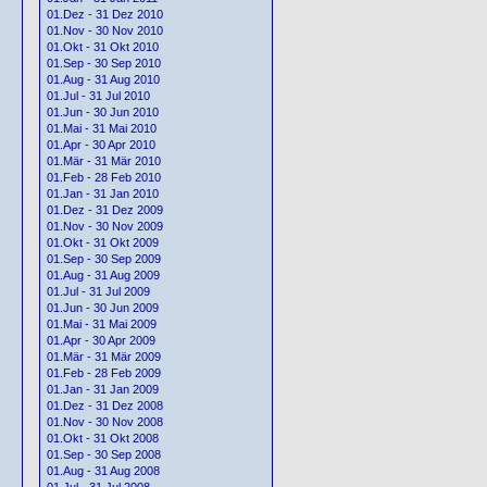
01.Dez - 31 Dez 2010
01.Nov - 30 Nov 2010
01.Okt - 31 Okt 2010
01.Sep - 30 Sep 2010
01.Aug - 31 Aug 2010
01.Jul - 31 Jul 2010
01.Jun - 30 Jun 2010
01.Mai - 31 Mai 2010
01.Apr - 30 Apr 2010
01.Mär - 31 Mär 2010
01.Feb - 28 Feb 2010
01.Jan - 31 Jan 2010
01.Dez - 31 Dez 2009
01.Nov - 30 Nov 2009
01.Okt - 31 Okt 2009
01.Sep - 30 Sep 2009
01.Aug - 31 Aug 2009
01.Jul - 31 Jul 2009
01.Jun - 30 Jun 2009
01.Mai - 31 Mai 2009
01.Apr - 30 Apr 2009
01.Mär - 31 Mär 2009
01.Feb - 28 Feb 2009
01.Jan - 31 Jan 2009
01.Dez - 31 Dez 2008
01.Nov - 30 Nov 2008
01.Okt - 31 Okt 2008
01.Sep - 30 Sep 2008
01.Aug - 31 Aug 2008