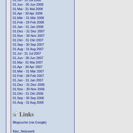
01.Jul - 31 Jul 2008
01.Jun - 30 Jun 2008
01.Mai - 31 Mai 2008
01.Apr - 30 Apr 2008
01.Mär - 31 Mär 2008
01.Feb - 29 Feb 2008
01.Jan - 31 Jan 2008
01.Dez - 31 Dez 2007
01.Nov - 30 Nov 2007
01.Okt - 31 Okt 2007
01.Sep - 30 Sep 2007
01.Aug - 31 Aug 2007
01.Jul - 31 Jul 2007
01.Jun - 30 Jun 2007
01.Mai - 31 Mai 2007
01.Apr - 30 Apr 2007
01.Mär - 31 Mär 2007
01.Feb - 28 Feb 2007
01.Jan - 31 Jan 2007
01.Dez - 31 Dez 2006
01.Nov - 30 Nov 2006
01.Okt - 31 Okt 2006
01.Sep - 30 Sep 2006
01.Aug - 31 Aug 2006
Links
Blogsuche (via Google)
Kiez_Netzwerk