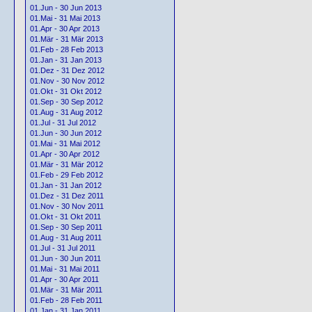
01.Jun - 30 Jun 2013
01.Mai - 31 Mai 2013
01.Apr - 30 Apr 2013
01.Mär - 31 Mär 2013
01.Feb - 28 Feb 2013
01.Jan - 31 Jan 2013
01.Dez - 31 Dez 2012
01.Nov - 30 Nov 2012
01.Okt - 31 Okt 2012
01.Sep - 30 Sep 2012
01.Aug - 31 Aug 2012
01.Jul - 31 Jul 2012
01.Jun - 30 Jun 2012
01.Mai - 31 Mai 2012
01.Apr - 30 Apr 2012
01.Mär - 31 Mär 2012
01.Feb - 29 Feb 2012
01.Jan - 31 Jan 2012
01.Dez - 31 Dez 2011
01.Nov - 30 Nov 2011
01.Okt - 31 Okt 2011
01.Sep - 30 Sep 2011
01.Aug - 31 Aug 2011
01.Jul - 31 Jul 2011
01.Jun - 30 Jun 2011
01.Mai - 31 Mai 2011
01.Apr - 30 Apr 2011
01.Mär - 31 Mär 2011
01.Feb - 28 Feb 2011
01.Jan - 31 Jan 2011