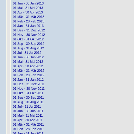
01.Jun - 30 Jun 2013
01.Mai - 31 Mai 2013
01.Apr - 30 Apr 2013
01.Mär - 31 Mär 2013
01.Feb - 28 Feb 2013
01.Jan - 31 Jan 2013
01.Dez - 31 Dez 2012
01.Nov - 30 Nov 2012
01.Okt - 31 Okt 2012
01.Sep - 30 Sep 2012
01.Aug - 31 Aug 2012
01.Jul - 31 Jul 2012
01.Jun - 30 Jun 2012
01.Mai - 31 Mai 2012
01.Apr - 30 Apr 2012
01.Mär - 31 Mär 2012
01.Feb - 29 Feb 2012
01.Jan - 31 Jan 2012
01.Dez - 31 Dez 2011
01.Nov - 30 Nov 2011
01.Okt - 31 Okt 2011
01.Sep - 30 Sep 2011
01.Aug - 31 Aug 2011
01.Jul - 31 Jul 2011
01.Jun - 30 Jun 2011
01.Mai - 31 Mai 2011
01.Apr - 30 Apr 2011
01.Mär - 31 Mär 2011
01.Feb - 28 Feb 2011
01.Jan - 31 Jan 2011