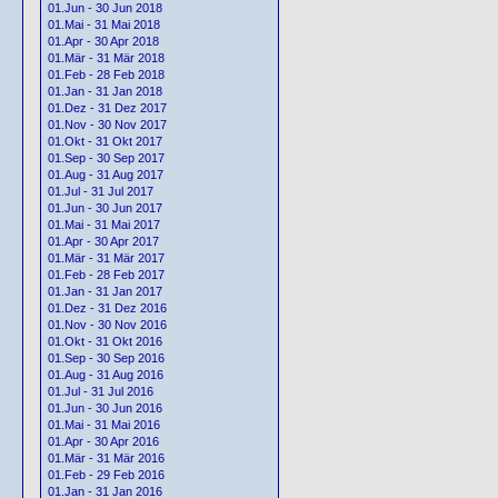
01.Jun - 30 Jun 2018
01.Mai - 31 Mai 2018
01.Apr - 30 Apr 2018
01.Mär - 31 Mär 2018
01.Feb - 28 Feb 2018
01.Jan - 31 Jan 2018
01.Dez - 31 Dez 2017
01.Nov - 30 Nov 2017
01.Okt - 31 Okt 2017
01.Sep - 30 Sep 2017
01.Aug - 31 Aug 2017
01.Jul - 31 Jul 2017
01.Jun - 30 Jun 2017
01.Mai - 31 Mai 2017
01.Apr - 30 Apr 2017
01.Mär - 31 Mär 2017
01.Feb - 28 Feb 2017
01.Jan - 31 Jan 2017
01.Dez - 31 Dez 2016
01.Nov - 30 Nov 2016
01.Okt - 31 Okt 2016
01.Sep - 30 Sep 2016
01.Aug - 31 Aug 2016
01.Jul - 31 Jul 2016
01.Jun - 30 Jun 2016
01.Mai - 31 Mai 2016
01.Apr - 30 Apr 2016
01.Mär - 31 Mär 2016
01.Feb - 29 Feb 2016
01.Jan - 31 Jan 2016