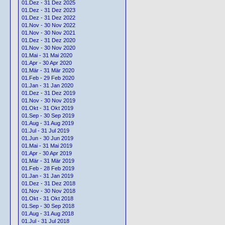
01.Dez - 31 Dez 2025
01.Dez - 31 Dez 2023
01.Dez - 31 Dez 2022
01.Nov - 30 Nov 2022
01.Nov - 30 Nov 2021
01.Dez - 31 Dez 2020
01.Nov - 30 Nov 2020
01.Mai - 31 Mai 2020
01.Apr - 30 Apr 2020
01.Mär - 31 Mär 2020
01.Feb - 29 Feb 2020
01.Jan - 31 Jan 2020
01.Dez - 31 Dez 2019
01.Nov - 30 Nov 2019
01.Okt - 31 Okt 2019
01.Sep - 30 Sep 2019
01.Aug - 31 Aug 2019
01.Jul - 31 Jul 2019
01.Jun - 30 Jun 2019
01.Mai - 31 Mai 2019
01.Apr - 30 Apr 2019
01.Mär - 31 Mär 2019
01.Feb - 28 Feb 2019
01.Jan - 31 Jan 2019
01.Dez - 31 Dez 2018
01.Nov - 30 Nov 2018
01.Okt - 31 Okt 2018
01.Sep - 30 Sep 2018
01.Aug - 31 Aug 2018
01.Jul - 31 Jul 2018