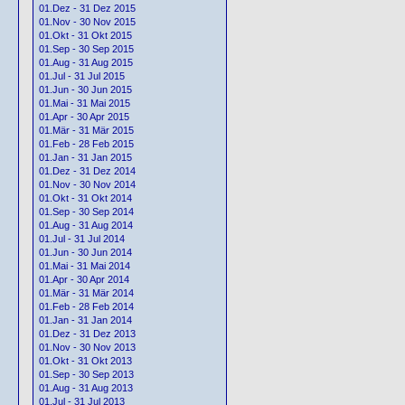
01.Dez - 31 Dez 2015
01.Nov - 30 Nov 2015
01.Okt - 31 Okt 2015
01.Sep - 30 Sep 2015
01.Aug - 31 Aug 2015
01.Jul - 31 Jul 2015
01.Jun - 30 Jun 2015
01.Mai - 31 Mai 2015
01.Apr - 30 Apr 2015
01.Mär - 31 Mär 2015
01.Feb - 28 Feb 2015
01.Jan - 31 Jan 2015
01.Dez - 31 Dez 2014
01.Nov - 30 Nov 2014
01.Okt - 31 Okt 2014
01.Sep - 30 Sep 2014
01.Aug - 31 Aug 2014
01.Jul - 31 Jul 2014
01.Jun - 30 Jun 2014
01.Mai - 31 Mai 2014
01.Apr - 30 Apr 2014
01.Mär - 31 Mär 2014
01.Feb - 28 Feb 2014
01.Jan - 31 Jan 2014
01.Dez - 31 Dez 2013
01.Nov - 30 Nov 2013
01.Okt - 31 Okt 2013
01.Sep - 30 Sep 2013
01.Aug - 31 Aug 2013
01.Jul - 31 Jul 2013