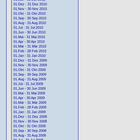
01.Dez - 31 Dez 2010
01.Nov - 30 Nov 2010
01.Okt - 31 Okt 2010
01.Sep - 30 Sep 2010
01.Aug - 31 Aug 2010
01.Jul - 31 Jul 2010
01.Jun - 30 Jun 2010
01.Mai - 31 Mai 2010
01.Apr - 30 Apr 2010
01.Mär - 31 Mär 2010
01.Feb - 28 Feb 2010
01.Jan - 31 Jan 2010
01.Dez - 31 Dez 2009
01.Nov - 30 Nov 2009
01.Okt - 31 Okt 2009
01.Sep - 30 Sep 2009
01.Aug - 31 Aug 2009
01.Jul - 31 Jul 2009
01.Jun - 30 Jun 2009
01.Mai - 31 Mai 2009
01.Apr - 30 Apr 2009
01.Mär - 31 Mär 2009
01.Feb - 28 Feb 2009
01.Jan - 31 Jan 2009
01.Dez - 31 Dez 2008
01.Nov - 30 Nov 2008
01.Okt - 31 Okt 2008
01.Sep - 30 Sep 2008
01.Aug - 31 Aug 2008