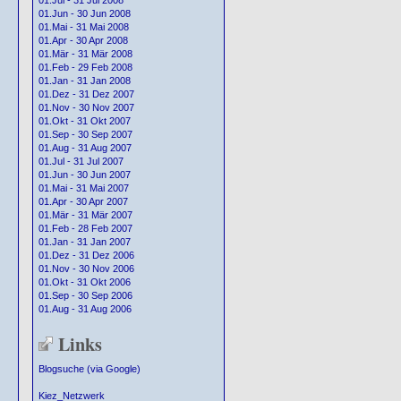
01.Jul - 31 Jul 2008
01.Jun - 30 Jun 2008
01.Mai - 31 Mai 2008
01.Apr - 30 Apr 2008
01.Mär - 31 Mär 2008
01.Feb - 29 Feb 2008
01.Jan - 31 Jan 2008
01.Dez - 31 Dez 2007
01.Nov - 30 Nov 2007
01.Okt - 31 Okt 2007
01.Sep - 30 Sep 2007
01.Aug - 31 Aug 2007
01.Jul - 31 Jul 2007
01.Jun - 30 Jun 2007
01.Mai - 31 Mai 2007
01.Apr - 30 Apr 2007
01.Mär - 31 Mär 2007
01.Feb - 28 Feb 2007
01.Jan - 31 Jan 2007
01.Dez - 31 Dez 2006
01.Nov - 30 Nov 2006
01.Okt - 31 Okt 2006
01.Sep - 30 Sep 2006
01.Aug - 31 Aug 2006
Links
Blogsuche (via Google)
Kiez_Netzwerk