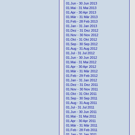
01.Jun - 30 Jun 2013
01.Mai - 31 Mai 2013
01.Apr - 30 Apr 2013
01.Mär - 31 Mär 2013
01.Feb - 28 Feb 2013
01.Jan - 31 Jan 2013
01.Dez - 31 Dez 2012
01.Nov - 30 Nov 2012
01.Okt - 31 Okt 2012
01.Sep - 30 Sep 2012
01.Aug - 31 Aug 2012
01.Jul - 31 Jul 2012
01.Jun - 30 Jun 2012
01.Mai - 31 Mai 2012
01.Apr - 30 Apr 2012
01.Mär - 31 Mär 2012
01.Feb - 29 Feb 2012
01.Jan - 31 Jan 2012
01.Dez - 31 Dez 2011
01.Nov - 30 Nov 2011
01.Okt - 31 Okt 2011
01.Sep - 30 Sep 2011
01.Aug - 31 Aug 2011
01.Jul - 31 Jul 2011
01.Jun - 30 Jun 2011
01.Mai - 31 Mai 2011
01.Apr - 30 Apr 2011
01.Mär - 31 Mär 2011
01.Feb - 28 Feb 2011
01.Jan - 31 Jan 2011