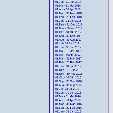
01.Jun - 30 Jun 2018
01.Mai - 31 Mai 2018
01.Apr - 30 Apr 2018
01.Mär - 31 Mär 2018
01.Feb - 28 Feb 2018
01.Jan - 31 Jan 2018
01.Dez - 31 Dez 2017
01.Nov - 30 Nov 2017
01.Okt - 31 Okt 2017
01.Sep - 30 Sep 2017
01.Aug - 31 Aug 2017
01.Jul - 31 Jul 2017
01.Jun - 30 Jun 2017
01.Mai - 31 Mai 2017
01.Apr - 30 Apr 2017
01.Mär - 31 Mär 2017
01.Feb - 28 Feb 2017
01.Jan - 31 Jan 2017
01.Dez - 31 Dez 2016
01.Nov - 30 Nov 2016
01.Okt - 31 Okt 2016
01.Sep - 30 Sep 2016
01.Aug - 31 Aug 2016
01.Jul - 31 Jul 2016
01.Jun - 30 Jun 2016
01.Mai - 31 Mai 2016
01.Apr - 30 Apr 2016
01.Mär - 31 Mär 2016
01.Feb - 29 Feb 2016
01.Jan - 31 Jan 2016