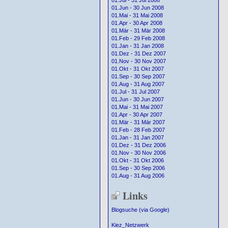
01.Jul - 31 Jul 2008
01.Jun - 30 Jun 2008
01.Mai - 31 Mai 2008
01.Apr - 30 Apr 2008
01.Mär - 31 Mär 2008
01.Feb - 29 Feb 2008
01.Jan - 31 Jan 2008
01.Dez - 31 Dez 2007
01.Nov - 30 Nov 2007
01.Okt - 31 Okt 2007
01.Sep - 30 Sep 2007
01.Aug - 31 Aug 2007
01.Jul - 31 Jul 2007
01.Jun - 30 Jun 2007
01.Mai - 31 Mai 2007
01.Apr - 30 Apr 2007
01.Mär - 31 Mär 2007
01.Feb - 28 Feb 2007
01.Jan - 31 Jan 2007
01.Dez - 31 Dez 2006
01.Nov - 30 Nov 2006
01.Okt - 31 Okt 2006
01.Sep - 30 Sep 2006
01.Aug - 31 Aug 2006
Links
Blogsuche (via Google)
Kiez_Netzwerk