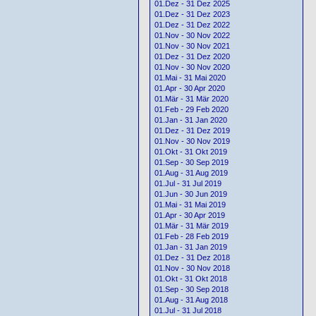
01.Dez - 31 Dez 2025
01.Dez - 31 Dez 2023
01.Dez - 31 Dez 2022
01.Nov - 30 Nov 2022
01.Nov - 30 Nov 2021
01.Dez - 31 Dez 2020
01.Nov - 30 Nov 2020
01.Mai - 31 Mai 2020
01.Apr - 30 Apr 2020
01.Mär - 31 Mär 2020
01.Feb - 29 Feb 2020
01.Jan - 31 Jan 2020
01.Dez - 31 Dez 2019
01.Nov - 30 Nov 2019
01.Okt - 31 Okt 2019
01.Sep - 30 Sep 2019
01.Aug - 31 Aug 2019
01.Jul - 31 Jul 2019
01.Jun - 30 Jun 2019
01.Mai - 31 Mai 2019
01.Apr - 30 Apr 2019
01.Mär - 31 Mär 2019
01.Feb - 28 Feb 2019
01.Jan - 31 Jan 2019
01.Dez - 31 Dez 2018
01.Nov - 30 Nov 2018
01.Okt - 31 Okt 2018
01.Sep - 30 Sep 2018
01.Aug - 31 Aug 2018
01.Jul - 31 Jul 2018