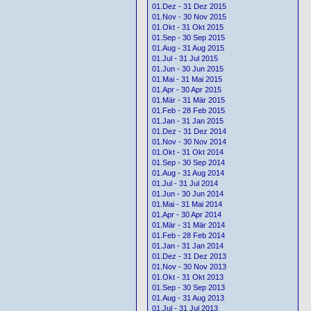
01.Dez - 31 Dez 2015
01.Nov - 30 Nov 2015
01.Okt - 31 Okt 2015
01.Sep - 30 Sep 2015
01.Aug - 31 Aug 2015
01.Jul - 31 Jul 2015
01.Jun - 30 Jun 2015
01.Mai - 31 Mai 2015
01.Apr - 30 Apr 2015
01.Mär - 31 Mär 2015
01.Feb - 28 Feb 2015
01.Jan - 31 Jan 2015
01.Dez - 31 Dez 2014
01.Nov - 30 Nov 2014
01.Okt - 31 Okt 2014
01.Sep - 30 Sep 2014
01.Aug - 31 Aug 2014
01.Jul - 31 Jul 2014
01.Jun - 30 Jun 2014
01.Mai - 31 Mai 2014
01.Apr - 30 Apr 2014
01.Mär - 31 Mär 2014
01.Feb - 28 Feb 2014
01.Jan - 31 Jan 2014
01.Dez - 31 Dez 2013
01.Nov - 30 Nov 2013
01.Okt - 31 Okt 2013
01.Sep - 30 Sep 2013
01.Aug - 31 Aug 2013
01.Jul - 31 Jul 2013