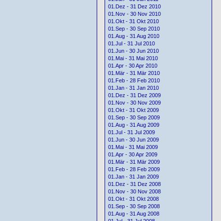
01.Dez - 31 Dez 2010
01.Nov - 30 Nov 2010
01.Okt - 31 Okt 2010
01.Sep - 30 Sep 2010
01.Aug - 31 Aug 2010
01.Jul - 31 Jul 2010
01.Jun - 30 Jun 2010
01.Mai - 31 Mai 2010
01.Apr - 30 Apr 2010
01.Mär - 31 Mär 2010
01.Feb - 28 Feb 2010
01.Jan - 31 Jan 2010
01.Dez - 31 Dez 2009
01.Nov - 30 Nov 2009
01.Okt - 31 Okt 2009
01.Sep - 30 Sep 2009
01.Aug - 31 Aug 2009
01.Jul - 31 Jul 2009
01.Jun - 30 Jun 2009
01.Mai - 31 Mai 2009
01.Apr - 30 Apr 2009
01.Mär - 31 Mär 2009
01.Feb - 28 Feb 2009
01.Jan - 31 Jan 2009
01.Dez - 31 Dez 2008
01.Nov - 30 Nov 2008
01.Okt - 31 Okt 2008
01.Sep - 30 Sep 2008
01.Aug - 31 Aug 2008