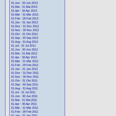
01.Jun - 30 Jun 2013
01.Mai - 31 Mai 2013
01.Apr - 30 Apr 2013
01.Mär - 31 Mär 2013
01.Feb - 28 Feb 2013
01.Jan - 31 Jan 2013
01.Dez - 31 Dez 2012
01.Nov - 30 Nov 2012
01.Okt - 31 Okt 2012
01.Sep - 30 Sep 2012
01.Aug - 31 Aug 2012
01.Jul - 31 Jul 2012
01.Jun - 30 Jun 2012
01.Mai - 31 Mai 2012
01.Apr - 30 Apr 2012
01.Mär - 31 Mär 2012
01.Feb - 29 Feb 2012
01.Jan - 31 Jan 2012
01.Dez - 31 Dez 2011
01.Nov - 30 Nov 2011
01.Okt - 31 Okt 2011
01.Sep - 30 Sep 2011
01.Aug - 31 Aug 2011
01.Jul - 31 Jul 2011
01.Jun - 30 Jun 2011
01.Mai - 31 Mai 2011
01.Apr - 30 Apr 2011
01.Mär - 31 Mär 2011
01.Feb - 28 Feb 2011
01.Jan - 31 Jan 2011