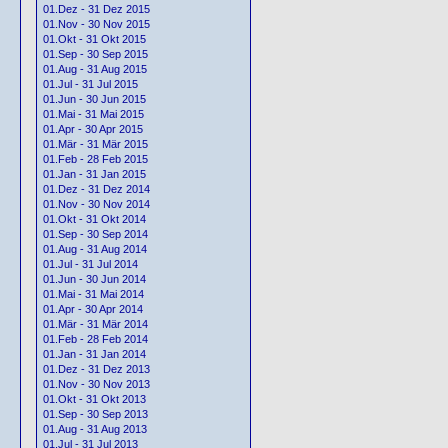
01.Dez - 31 Dez 2015
01.Nov - 30 Nov 2015
01.Okt - 31 Okt 2015
01.Sep - 30 Sep 2015
01.Aug - 31 Aug 2015
01.Jul - 31 Jul 2015
01.Jun - 30 Jun 2015
01.Mai - 31 Mai 2015
01.Apr - 30 Apr 2015
01.Mär - 31 Mär 2015
01.Feb - 28 Feb 2015
01.Jan - 31 Jan 2015
01.Dez - 31 Dez 2014
01.Nov - 30 Nov 2014
01.Okt - 31 Okt 2014
01.Sep - 30 Sep 2014
01.Aug - 31 Aug 2014
01.Jul - 31 Jul 2014
01.Jun - 30 Jun 2014
01.Mai - 31 Mai 2014
01.Apr - 30 Apr 2014
01.Mär - 31 Mär 2014
01.Feb - 28 Feb 2014
01.Jan - 31 Jan 2014
01.Dez - 31 Dez 2013
01.Nov - 30 Nov 2013
01.Okt - 31 Okt 2013
01.Sep - 30 Sep 2013
01.Aug - 31 Aug 2013
01.Jul - 31 Jul 2013