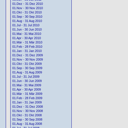
01.Dez - 31 Dez 2010
01.Nov - 30 Nov 2010
01.Okt - 31 Okt 2010
01.Sep - 30 Sep 2010
01.Aug - 31 Aug 2010
01.Jul - 31 Jul 2010
01.Jun - 30 Jun 2010
01.Mai - 31 Mai 2010
01.Apr - 30 Apr 2010
01.Mär - 31 Mär 2010
01.Feb - 28 Feb 2010
01.Jan - 31 Jan 2010
01.Dez - 31 Dez 2009
01.Nov - 30 Nov 2009
01.Okt - 31 Okt 2009
01.Sep - 30 Sep 2009
01.Aug - 31 Aug 2009
01.Jul - 31 Jul 2009
01.Jun - 30 Jun 2009
01.Mai - 31 Mai 2009
01.Apr - 30 Apr 2009
01.Mär - 31 Mär 2009
01.Feb - 28 Feb 2009
01.Jan - 31 Jan 2009
01.Dez - 31 Dez 2008
01.Nov - 30 Nov 2008
01.Okt - 31 Okt 2008
01.Sep - 30 Sep 2008
01.Aug - 31 Aug 2008