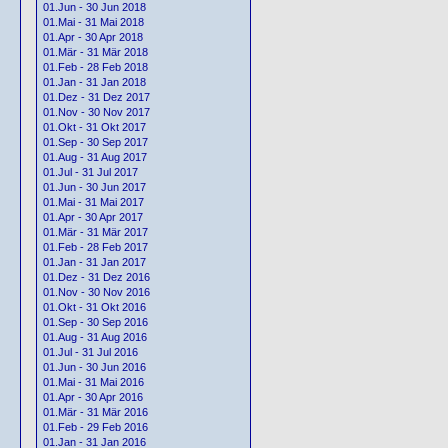
01.Jun - 30 Jun 2018
01.Mai - 31 Mai 2018
01.Apr - 30 Apr 2018
01.Mär - 31 Mär 2018
01.Feb - 28 Feb 2018
01.Jan - 31 Jan 2018
01.Dez - 31 Dez 2017
01.Nov - 30 Nov 2017
01.Okt - 31 Okt 2017
01.Sep - 30 Sep 2017
01.Aug - 31 Aug 2017
01.Jul - 31 Jul 2017
01.Jun - 30 Jun 2017
01.Mai - 31 Mai 2017
01.Apr - 30 Apr 2017
01.Mär - 31 Mär 2017
01.Feb - 28 Feb 2017
01.Jan - 31 Jan 2017
01.Dez - 31 Dez 2016
01.Nov - 30 Nov 2016
01.Okt - 31 Okt 2016
01.Sep - 30 Sep 2016
01.Aug - 31 Aug 2016
01.Jul - 31 Jul 2016
01.Jun - 30 Jun 2016
01.Mai - 31 Mai 2016
01.Apr - 30 Apr 2016
01.Mär - 31 Mär 2016
01.Feb - 29 Feb 2016
01.Jan - 31 Jan 2016