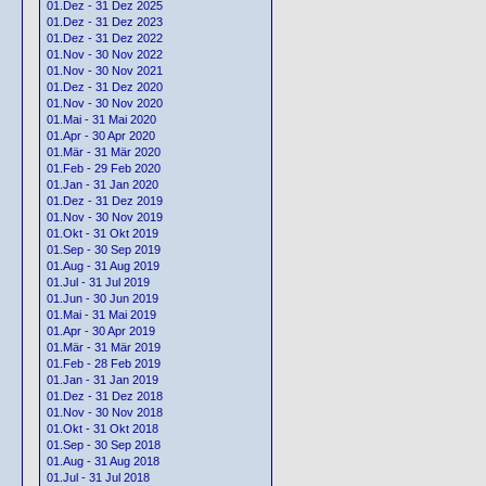
01.Dez - 31 Dez 2025
01.Dez - 31 Dez 2023
01.Dez - 31 Dez 2022
01.Nov - 30 Nov 2022
01.Nov - 30 Nov 2021
01.Dez - 31 Dez 2020
01.Nov - 30 Nov 2020
01.Mai - 31 Mai 2020
01.Apr - 30 Apr 2020
01.Mär - 31 Mär 2020
01.Feb - 29 Feb 2020
01.Jan - 31 Jan 2020
01.Dez - 31 Dez 2019
01.Nov - 30 Nov 2019
01.Okt - 31 Okt 2019
01.Sep - 30 Sep 2019
01.Aug - 31 Aug 2019
01.Jul - 31 Jul 2019
01.Jun - 30 Jun 2019
01.Mai - 31 Mai 2019
01.Apr - 30 Apr 2019
01.Mär - 31 Mär 2019
01.Feb - 28 Feb 2019
01.Jan - 31 Jan 2019
01.Dez - 31 Dez 2018
01.Nov - 30 Nov 2018
01.Okt - 31 Okt 2018
01.Sep - 30 Sep 2018
01.Aug - 31 Aug 2018
01.Jul - 31 Jul 2018