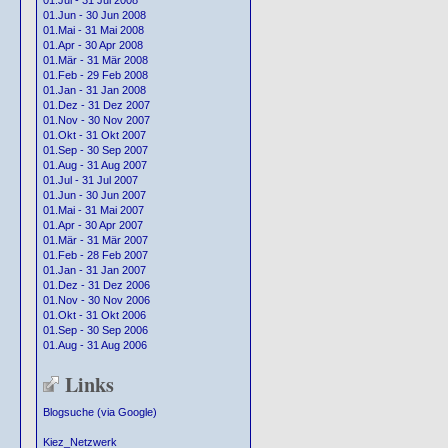
01.Jul - 31 Jul 2008
01.Jun - 30 Jun 2008
01.Mai - 31 Mai 2008
01.Apr - 30 Apr 2008
01.Mär - 31 Mär 2008
01.Feb - 29 Feb 2008
01.Jan - 31 Jan 2008
01.Dez - 31 Dez 2007
01.Nov - 30 Nov 2007
01.Okt - 31 Okt 2007
01.Sep - 30 Sep 2007
01.Aug - 31 Aug 2007
01.Jul - 31 Jul 2007
01.Jun - 30 Jun 2007
01.Mai - 31 Mai 2007
01.Apr - 30 Apr 2007
01.Mär - 31 Mär 2007
01.Feb - 28 Feb 2007
01.Jan - 31 Jan 2007
01.Dez - 31 Dez 2006
01.Nov - 30 Nov 2006
01.Okt - 31 Okt 2006
01.Sep - 30 Sep 2006
01.Aug - 31 Aug 2006
Links
Blogsuche (via Google)
Kiez_Netzwerk