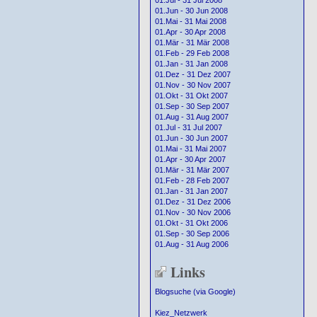
01.Jul - 31 Jul 2008
01.Jun - 30 Jun 2008
01.Mai - 31 Mai 2008
01.Apr - 30 Apr 2008
01.Mär - 31 Mär 2008
01.Feb - 29 Feb 2008
01.Jan - 31 Jan 2008
01.Dez - 31 Dez 2007
01.Nov - 30 Nov 2007
01.Okt - 31 Okt 2007
01.Sep - 30 Sep 2007
01.Aug - 31 Aug 2007
01.Jul - 31 Jul 2007
01.Jun - 30 Jun 2007
01.Mai - 31 Mai 2007
01.Apr - 30 Apr 2007
01.Mär - 31 Mär 2007
01.Feb - 28 Feb 2007
01.Jan - 31 Jan 2007
01.Dez - 31 Dez 2006
01.Nov - 30 Nov 2006
01.Okt - 31 Okt 2006
01.Sep - 30 Sep 2006
01.Aug - 31 Aug 2006
Links
Blogsuche (via Google)
Kiez_Netzwerk