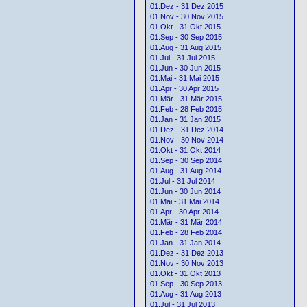
01.Dez - 31 Dez 2015
01.Nov - 30 Nov 2015
01.Okt - 31 Okt 2015
01.Sep - 30 Sep 2015
01.Aug - 31 Aug 2015
01.Jul - 31 Jul 2015
01.Jun - 30 Jun 2015
01.Mai - 31 Mai 2015
01.Apr - 30 Apr 2015
01.Mär - 31 Mär 2015
01.Feb - 28 Feb 2015
01.Jan - 31 Jan 2015
01.Dez - 31 Dez 2014
01.Nov - 30 Nov 2014
01.Okt - 31 Okt 2014
01.Sep - 30 Sep 2014
01.Aug - 31 Aug 2014
01.Jul - 31 Jul 2014
01.Jun - 30 Jun 2014
01.Mai - 31 Mai 2014
01.Apr - 30 Apr 2014
01.Mär - 31 Mär 2014
01.Feb - 28 Feb 2014
01.Jan - 31 Jan 2014
01.Dez - 31 Dez 2013
01.Nov - 30 Nov 2013
01.Okt - 31 Okt 2013
01.Sep - 30 Sep 2013
01.Aug - 31 Aug 2013
01.Jul - 31 Jul 2013