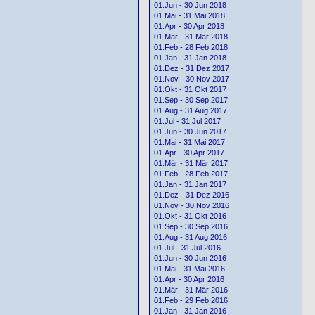
01.Jun - 30 Jun 2018
01.Mai - 31 Mai 2018
01.Apr - 30 Apr 2018
01.Mär - 31 Mär 2018
01.Feb - 28 Feb 2018
01.Jan - 31 Jan 2018
01.Dez - 31 Dez 2017
01.Nov - 30 Nov 2017
01.Okt - 31 Okt 2017
01.Sep - 30 Sep 2017
01.Aug - 31 Aug 2017
01.Jul - 31 Jul 2017
01.Jun - 30 Jun 2017
01.Mai - 31 Mai 2017
01.Apr - 30 Apr 2017
01.Mär - 31 Mär 2017
01.Feb - 28 Feb 2017
01.Jan - 31 Jan 2017
01.Dez - 31 Dez 2016
01.Nov - 30 Nov 2016
01.Okt - 31 Okt 2016
01.Sep - 30 Sep 2016
01.Aug - 31 Aug 2016
01.Jul - 31 Jul 2016
01.Jun - 30 Jun 2016
01.Mai - 31 Mai 2016
01.Apr - 30 Apr 2016
01.Mär - 31 Mär 2016
01.Feb - 29 Feb 2016
01.Jan - 31 Jan 2016