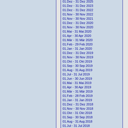
01.Dez - 31 Dez 2025
01.Dez - 31 Dez 2023
01.Dez - 31 Dez 2022
01.Nov - 30 Nov 2022
01.Nov - 30 Nov 2021
01.Dez - 31 Dez 2020
01.Nov - 30 Nov 2020
01.Mai - 31 Mai 2020
01.Apr - 30 Apr 2020
01.Mär - 31 Mär 2020
01.Feb - 29 Feb 2020
01.Jan - 31 Jan 2020
01.Dez - 31 Dez 2019
01.Nov - 30 Nov 2019
01.Okt - 31 Okt 2019
01.Sep - 30 Sep 2019
01.Aug - 31 Aug 2019
01.Jul - 31 Jul 2019
01.Jun - 30 Jun 2019
01.Mai - 31 Mai 2019
01.Apr - 30 Apr 2019
01.Mär - 31 Mär 2019
01.Feb - 28 Feb 2019
01.Jan - 31 Jan 2019
01.Dez - 31 Dez 2018
01.Nov - 30 Nov 2018
01.Okt - 31 Okt 2018
01.Sep - 30 Sep 2018
01.Aug - 31 Aug 2018
01.Jul - 31 Jul 2018