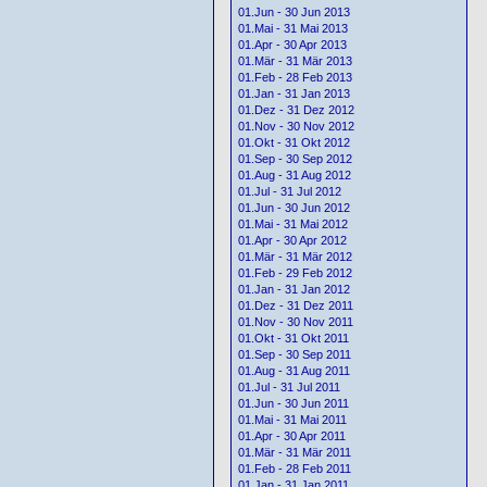
01.Jun - 30 Jun 2013
01.Mai - 31 Mai 2013
01.Apr - 30 Apr 2013
01.Mär - 31 Mär 2013
01.Feb - 28 Feb 2013
01.Jan - 31 Jan 2013
01.Dez - 31 Dez 2012
01.Nov - 30 Nov 2012
01.Okt - 31 Okt 2012
01.Sep - 30 Sep 2012
01.Aug - 31 Aug 2012
01.Jul - 31 Jul 2012
01.Jun - 30 Jun 2012
01.Mai - 31 Mai 2012
01.Apr - 30 Apr 2012
01.Mär - 31 Mär 2012
01.Feb - 29 Feb 2012
01.Jan - 31 Jan 2012
01.Dez - 31 Dez 2011
01.Nov - 30 Nov 2011
01.Okt - 31 Okt 2011
01.Sep - 30 Sep 2011
01.Aug - 31 Aug 2011
01.Jul - 31 Jul 2011
01.Jun - 30 Jun 2011
01.Mai - 31 Mai 2011
01.Apr - 30 Apr 2011
01.Mär - 31 Mär 2011
01.Feb - 28 Feb 2011
01.Jan - 31 Jan 2011