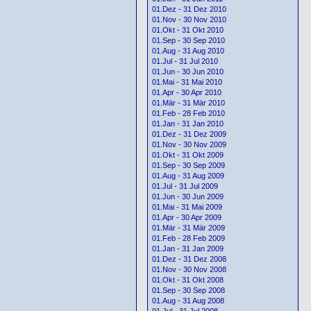
01.Dez - 31 Dez 2010
01.Nov - 30 Nov 2010
01.Okt - 31 Okt 2010
01.Sep - 30 Sep 2010
01.Aug - 31 Aug 2010
01.Jul - 31 Jul 2010
01.Jun - 30 Jun 2010
01.Mai - 31 Mai 2010
01.Apr - 30 Apr 2010
01.Mär - 31 Mär 2010
01.Feb - 28 Feb 2010
01.Jan - 31 Jan 2010
01.Dez - 31 Dez 2009
01.Nov - 30 Nov 2009
01.Okt - 31 Okt 2009
01.Sep - 30 Sep 2009
01.Aug - 31 Aug 2009
01.Jul - 31 Jul 2009
01.Jun - 30 Jun 2009
01.Mai - 31 Mai 2009
01.Apr - 30 Apr 2009
01.Mär - 31 Mär 2009
01.Feb - 28 Feb 2009
01.Jan - 31 Jan 2009
01.Dez - 31 Dez 2008
01.Nov - 30 Nov 2008
01.Okt - 31 Okt 2008
01.Sep - 30 Sep 2008
01.Aug - 31 Aug 2008