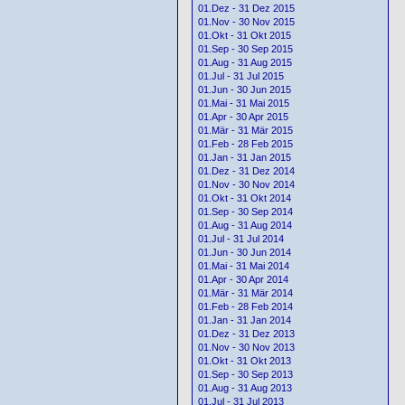
01.Dez - 31 Dez 2015
01.Nov - 30 Nov 2015
01.Okt - 31 Okt 2015
01.Sep - 30 Sep 2015
01.Aug - 31 Aug 2015
01.Jul - 31 Jul 2015
01.Jun - 30 Jun 2015
01.Mai - 31 Mai 2015
01.Apr - 30 Apr 2015
01.Mär - 31 Mär 2015
01.Feb - 28 Feb 2015
01.Jan - 31 Jan 2015
01.Dez - 31 Dez 2014
01.Nov - 30 Nov 2014
01.Okt - 31 Okt 2014
01.Sep - 30 Sep 2014
01.Aug - 31 Aug 2014
01.Jul - 31 Jul 2014
01.Jun - 30 Jun 2014
01.Mai - 31 Mai 2014
01.Apr - 30 Apr 2014
01.Mär - 31 Mär 2014
01.Feb - 28 Feb 2014
01.Jan - 31 Jan 2014
01.Dez - 31 Dez 2013
01.Nov - 30 Nov 2013
01.Okt - 31 Okt 2013
01.Sep - 30 Sep 2013
01.Aug - 31 Aug 2013
01.Jul - 31 Jul 2013