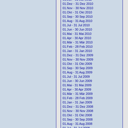
01.Dez - 31 Dez 2010
01.Nov - 30 Nov 2010
01.Okt - 31 Okt 2010
01.Sep - 30 Sep 2010
01.Aug - 31 Aug 2010
01.Jul - 31 Jul 2010
01.Jun - 30 Jun 2010
01.Mai - 31 Mai 2010
01.Apr - 30 Apr 2010
01.Mär - 31 Mär 2010
01.Feb - 28 Feb 2010
01.Jan - 31 Jan 2010
01.Dez - 31 Dez 2009
01.Nov - 30 Nov 2009
01.Okt - 31 Okt 2009
01.Sep - 30 Sep 2009
01.Aug - 31 Aug 2009
01.Jul - 31 Jul 2009
01.Jun - 30 Jun 2009
01.Mai - 31 Mai 2009
01.Apr - 30 Apr 2009
01.Mär - 31 Mär 2009
01.Feb - 28 Feb 2009
01.Jan - 31 Jan 2009
01.Dez - 31 Dez 2008
01.Nov - 30 Nov 2008
01.Okt - 31 Okt 2008
01.Sep - 30 Sep 2008
01.Aug - 31 Aug 2008