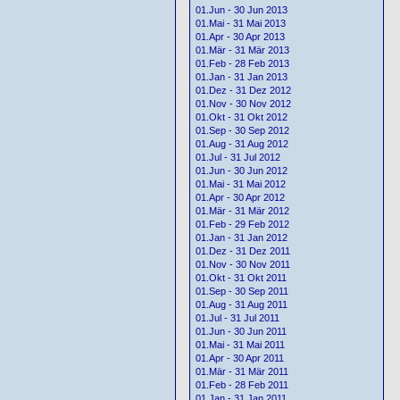
01.Jun - 30 Jun 2013
01.Mai - 31 Mai 2013
01.Apr - 30 Apr 2013
01.Mär - 31 Mär 2013
01.Feb - 28 Feb 2013
01.Jan - 31 Jan 2013
01.Dez - 31 Dez 2012
01.Nov - 30 Nov 2012
01.Okt - 31 Okt 2012
01.Sep - 30 Sep 2012
01.Aug - 31 Aug 2012
01.Jul - 31 Jul 2012
01.Jun - 30 Jun 2012
01.Mai - 31 Mai 2012
01.Apr - 30 Apr 2012
01.Mär - 31 Mär 2012
01.Feb - 29 Feb 2012
01.Jan - 31 Jan 2012
01.Dez - 31 Dez 2011
01.Nov - 30 Nov 2011
01.Okt - 31 Okt 2011
01.Sep - 30 Sep 2011
01.Aug - 31 Aug 2011
01.Jul - 31 Jul 2011
01.Jun - 30 Jun 2011
01.Mai - 31 Mai 2011
01.Apr - 30 Apr 2011
01.Mär - 31 Mär 2011
01.Feb - 28 Feb 2011
01.Jan - 31 Jan 2011