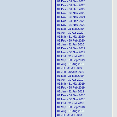
01.Dez - 31 Dez 2025
01.Dez - 31 Dez 2023
01.Dez - 31 Dez 2022
01.Nov - 30 Nov 2022
01.Nov - 30 Nov 2021
01.Dez - 31 Dez 2020
01.Nov - 30 Nov 2020
01.Mai - 31 Mai 2020
01.Apr - 30 Apr 2020
01.Mär - 31 Mär 2020
01.Feb - 29 Feb 2020
01.Jan - 31 Jan 2020
01.Dez - 31 Dez 2019
01.Nov - 30 Nov 2019
01.Okt - 31 Okt 2019
01.Sep - 30 Sep 2019
01.Aug - 31 Aug 2019
01.Jul - 31 Jul 2019
01.Jun - 30 Jun 2019
01.Mai - 31 Mai 2019
01.Apr - 30 Apr 2019
01.Mär - 31 Mär 2019
01.Feb - 28 Feb 2019
01.Jan - 31 Jan 2019
01.Dez - 31 Dez 2018
01.Nov - 30 Nov 2018
01.Okt - 31 Okt 2018
01.Sep - 30 Sep 2018
01.Aug - 31 Aug 2018
01.Jul - 31 Jul 2018