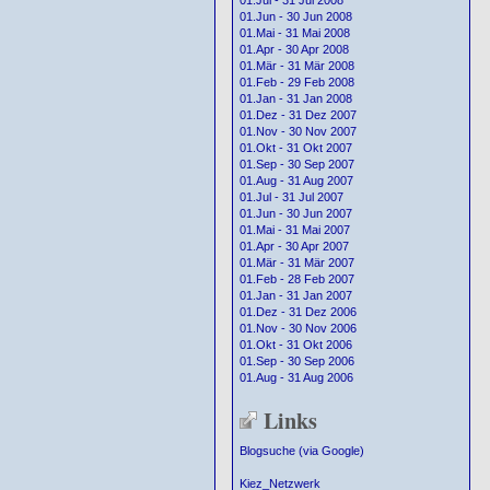
01.Jul - 31 Jul 2008
01.Jun - 30 Jun 2008
01.Mai - 31 Mai 2008
01.Apr - 30 Apr 2008
01.Mär - 31 Mär 2008
01.Feb - 29 Feb 2008
01.Jan - 31 Jan 2008
01.Dez - 31 Dez 2007
01.Nov - 30 Nov 2007
01.Okt - 31 Okt 2007
01.Sep - 30 Sep 2007
01.Aug - 31 Aug 2007
01.Jul - 31 Jul 2007
01.Jun - 30 Jun 2007
01.Mai - 31 Mai 2007
01.Apr - 30 Apr 2007
01.Mär - 31 Mär 2007
01.Feb - 28 Feb 2007
01.Jan - 31 Jan 2007
01.Dez - 31 Dez 2006
01.Nov - 30 Nov 2006
01.Okt - 31 Okt 2006
01.Sep - 30 Sep 2006
01.Aug - 31 Aug 2006
Links
Blogsuche (via Google)
Kiez_Netzwerk