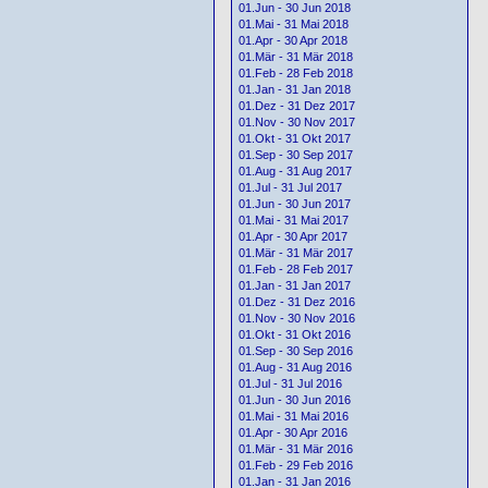
01.Jun - 30 Jun 2018
01.Mai - 31 Mai 2018
01.Apr - 30 Apr 2018
01.Mär - 31 Mär 2018
01.Feb - 28 Feb 2018
01.Jan - 31 Jan 2018
01.Dez - 31 Dez 2017
01.Nov - 30 Nov 2017
01.Okt - 31 Okt 2017
01.Sep - 30 Sep 2017
01.Aug - 31 Aug 2017
01.Jul - 31 Jul 2017
01.Jun - 30 Jun 2017
01.Mai - 31 Mai 2017
01.Apr - 30 Apr 2017
01.Mär - 31 Mär 2017
01.Feb - 28 Feb 2017
01.Jan - 31 Jan 2017
01.Dez - 31 Dez 2016
01.Nov - 30 Nov 2016
01.Okt - 31 Okt 2016
01.Sep - 30 Sep 2016
01.Aug - 31 Aug 2016
01.Jul - 31 Jul 2016
01.Jun - 30 Jun 2016
01.Mai - 31 Mai 2016
01.Apr - 30 Apr 2016
01.Mär - 31 Mär 2016
01.Feb - 29 Feb 2016
01.Jan - 31 Jan 2016