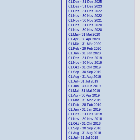
01.Dez - 31 Dez 2025
01.Dez - 31 Dez 2023
01.Dez - 31 Dez 2022
01.Nov - 30 Nov 2022
01.Nov - 30 Nov 2021
01.Dez - 31 Dez 2020
01.Nov - 30 Nov 2020
01.Mai - 31 Mai 2020
01.Apr - 30 Apr 2020
01.Mär - 31 Mär 2020
01.Feb - 29 Feb 2020
01.Jan - 31 Jan 2020
01.Dez - 31 Dez 2019
01.Nov - 30 Nov 2019
01.Okt - 31 Okt 2019
01.Sep - 30 Sep 2019
01.Aug - 31 Aug 2019
01.Jul - 31 Jul 2019
01.Jun - 30 Jun 2019
01.Mai - 31 Mai 2019
01.Apr - 30 Apr 2019
01.Mär - 31 Mär 2019
01.Feb - 28 Feb 2019
01.Jan - 31 Jan 2019
01.Dez - 31 Dez 2018
01.Nov - 30 Nov 2018
01.Okt - 31 Okt 2018
01.Sep - 30 Sep 2018
01.Aug - 31 Aug 2018
01.Jul - 31 Jul 2018