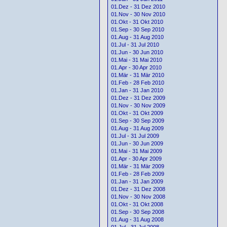
01.Dez - 31 Dez 2010
01.Nov - 30 Nov 2010
01.Okt - 31 Okt 2010
01.Sep - 30 Sep 2010
01.Aug - 31 Aug 2010
01.Jul - 31 Jul 2010
01.Jun - 30 Jun 2010
01.Mai - 31 Mai 2010
01.Apr - 30 Apr 2010
01.Mär - 31 Mär 2010
01.Feb - 28 Feb 2010
01.Jan - 31 Jan 2010
01.Dez - 31 Dez 2009
01.Nov - 30 Nov 2009
01.Okt - 31 Okt 2009
01.Sep - 30 Sep 2009
01.Aug - 31 Aug 2009
01.Jul - 31 Jul 2009
01.Jun - 30 Jun 2009
01.Mai - 31 Mai 2009
01.Apr - 30 Apr 2009
01.Mär - 31 Mär 2009
01.Feb - 28 Feb 2009
01.Jan - 31 Jan 2009
01.Dez - 31 Dez 2008
01.Nov - 30 Nov 2008
01.Okt - 31 Okt 2008
01.Sep - 30 Sep 2008
01.Aug - 31 Aug 2008