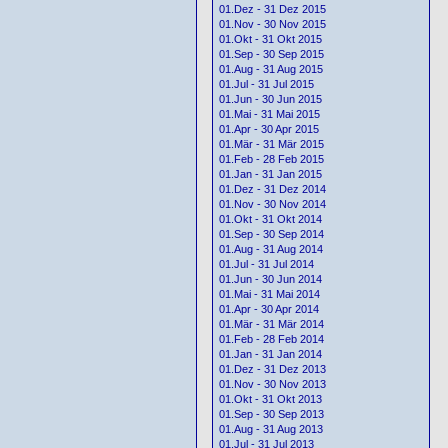
01.Dez - 31 Dez 2015
01.Nov - 30 Nov 2015
01.Okt - 31 Okt 2015
01.Sep - 30 Sep 2015
01.Aug - 31 Aug 2015
01.Jul - 31 Jul 2015
01.Jun - 30 Jun 2015
01.Mai - 31 Mai 2015
01.Apr - 30 Apr 2015
01.Mär - 31 Mär 2015
01.Feb - 28 Feb 2015
01.Jan - 31 Jan 2015
01.Dez - 31 Dez 2014
01.Nov - 30 Nov 2014
01.Okt - 31 Okt 2014
01.Sep - 30 Sep 2014
01.Aug - 31 Aug 2014
01.Jul - 31 Jul 2014
01.Jun - 30 Jun 2014
01.Mai - 31 Mai 2014
01.Apr - 30 Apr 2014
01.Mär - 31 Mär 2014
01.Feb - 28 Feb 2014
01.Jan - 31 Jan 2014
01.Dez - 31 Dez 2013
01.Nov - 30 Nov 2013
01.Okt - 31 Okt 2013
01.Sep - 30 Sep 2013
01.Aug - 31 Aug 2013
01.Jul - 31 Jul 2013