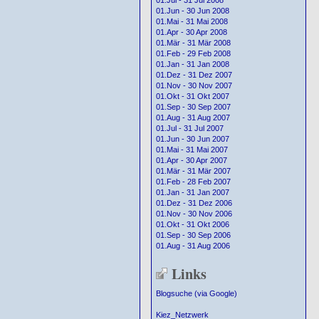
01.Jul - 31 Jul 2008
01.Jun - 30 Jun 2008
01.Mai - 31 Mai 2008
01.Apr - 30 Apr 2008
01.Mär - 31 Mär 2008
01.Feb - 29 Feb 2008
01.Jan - 31 Jan 2008
01.Dez - 31 Dez 2007
01.Nov - 30 Nov 2007
01.Okt - 31 Okt 2007
01.Sep - 30 Sep 2007
01.Aug - 31 Aug 2007
01.Jul - 31 Jul 2007
01.Jun - 30 Jun 2007
01.Mai - 31 Mai 2007
01.Apr - 30 Apr 2007
01.Mär - 31 Mär 2007
01.Feb - 28 Feb 2007
01.Jan - 31 Jan 2007
01.Dez - 31 Dez 2006
01.Nov - 30 Nov 2006
01.Okt - 31 Okt 2006
01.Sep - 30 Sep 2006
01.Aug - 31 Aug 2006
Links
Blogsuche (via Google)
Kiez_Netzwerk