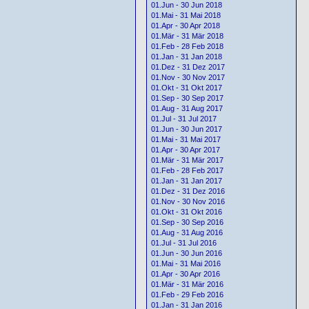
01.Jun - 30 Jun 2018
01.Mai - 31 Mai 2018
01.Apr - 30 Apr 2018
01.Mär - 31 Mär 2018
01.Feb - 28 Feb 2018
01.Jan - 31 Jan 2018
01.Dez - 31 Dez 2017
01.Nov - 30 Nov 2017
01.Okt - 31 Okt 2017
01.Sep - 30 Sep 2017
01.Aug - 31 Aug 2017
01.Jul - 31 Jul 2017
01.Jun - 30 Jun 2017
01.Mai - 31 Mai 2017
01.Apr - 30 Apr 2017
01.Mär - 31 Mär 2017
01.Feb - 28 Feb 2017
01.Jan - 31 Jan 2017
01.Dez - 31 Dez 2016
01.Nov - 30 Nov 2016
01.Okt - 31 Okt 2016
01.Sep - 30 Sep 2016
01.Aug - 31 Aug 2016
01.Jul - 31 Jul 2016
01.Jun - 30 Jun 2016
01.Mai - 31 Mai 2016
01.Apr - 30 Apr 2016
01.Mär - 31 Mär 2016
01.Feb - 29 Feb 2016
01.Jan - 31 Jan 2016