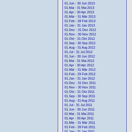
01.Jun - 30 Jun 2013
01.Mai - 31 Mai 2013
01.Apr - 30 Apr 2013
01.Mär - 31 Mär 2013
01.Feb - 28 Feb 2013
01.Jan - 31 Jan 2013
01.Dez - 31 Dez 2012
01.Nov - 30 Nov 2012
01.Okt - 31 Okt 2012
01.Sep - 30 Sep 2012
01.Aug - 31 Aug 2012
01.Jul - 31 Jul 2012
01.Jun - 30 Jun 2012
01.Mai - 31 Mai 2012
01.Apr - 30 Apr 2012
01.Mär - 31 Mär 2012
01.Feb - 29 Feb 2012
01.Jan - 31 Jan 2012
01.Dez - 31 Dez 2011
01.Nov - 30 Nov 2011
01.Okt - 31 Okt 2011
01.Sep - 30 Sep 2011
01.Aug - 31 Aug 2011
01.Jul - 31 Jul 2011
01.Jun - 30 Jun 2011
01.Mai - 31 Mai 2011
01.Apr - 30 Apr 2011
01.Mär - 31 Mär 2011
01.Feb - 28 Feb 2011
01.Jan - 31 Jan 2011