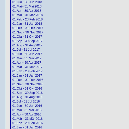
01.Jun - 30 Jun 2018
01.Mai - 31 Mai 2018
01.Apr - 30 Apr 2018
01.Mär - 31 Mär 2018
01.Feb - 28 Feb 2018
01.Jan - 31 Jan 2018
01.Dez - 31 Dez 2017
01.Nov - 30 Nov 2017
01.Okt - 31 Okt 2017
01.Sep - 30 Sep 2017
01.Aug - 31 Aug 2017
01.Jul - 31 Jul 2017
01.Jun - 30 Jun 2017
01.Mai - 31 Mai 2017
01.Apr - 30 Apr 2017
01.Mär - 31 Mär 2017
01.Feb - 28 Feb 2017
01.Jan - 31 Jan 2017
01.Dez - 31 Dez 2016
01.Nov - 30 Nov 2016
01.Okt - 31 Okt 2016
01.Sep - 30 Sep 2016
01.Aug - 31 Aug 2016
01.Jul - 31 Jul 2016
01.Jun - 30 Jun 2016
01.Mai - 31 Mai 2016
01.Apr - 30 Apr 2016
01.Mär - 31 Mär 2016
01.Feb - 29 Feb 2016
01.Jan - 31 Jan 2016