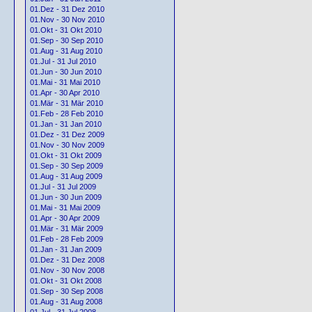
01.Dez - 31 Dez 2010
01.Nov - 30 Nov 2010
01.Okt - 31 Okt 2010
01.Sep - 30 Sep 2010
01.Aug - 31 Aug 2010
01.Jul - 31 Jul 2010
01.Jun - 30 Jun 2010
01.Mai - 31 Mai 2010
01.Apr - 30 Apr 2010
01.Mär - 31 Mär 2010
01.Feb - 28 Feb 2010
01.Jan - 31 Jan 2010
01.Dez - 31 Dez 2009
01.Nov - 30 Nov 2009
01.Okt - 31 Okt 2009
01.Sep - 30 Sep 2009
01.Aug - 31 Aug 2009
01.Jul - 31 Jul 2009
01.Jun - 30 Jun 2009
01.Mai - 31 Mai 2009
01.Apr - 30 Apr 2009
01.Mär - 31 Mär 2009
01.Feb - 28 Feb 2009
01.Jan - 31 Jan 2009
01.Dez - 31 Dez 2008
01.Nov - 30 Nov 2008
01.Okt - 31 Okt 2008
01.Sep - 30 Sep 2008
01.Aug - 31 Aug 2008