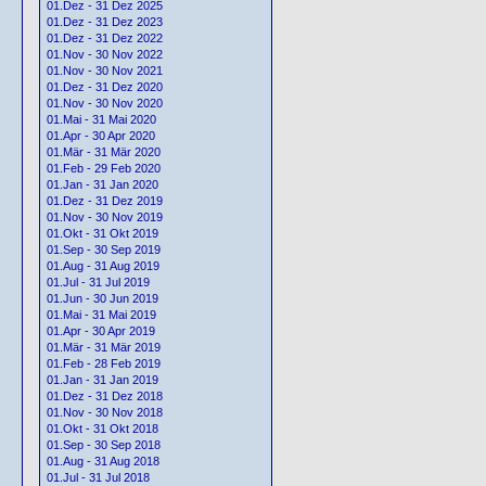
01.Dez - 31 Dez 2025
01.Dez - 31 Dez 2023
01.Dez - 31 Dez 2022
01.Nov - 30 Nov 2022
01.Nov - 30 Nov 2021
01.Dez - 31 Dez 2020
01.Nov - 30 Nov 2020
01.Mai - 31 Mai 2020
01.Apr - 30 Apr 2020
01.Mär - 31 Mär 2020
01.Feb - 29 Feb 2020
01.Jan - 31 Jan 2020
01.Dez - 31 Dez 2019
01.Nov - 30 Nov 2019
01.Okt - 31 Okt 2019
01.Sep - 30 Sep 2019
01.Aug - 31 Aug 2019
01.Jul - 31 Jul 2019
01.Jun - 30 Jun 2019
01.Mai - 31 Mai 2019
01.Apr - 30 Apr 2019
01.Mär - 31 Mär 2019
01.Feb - 28 Feb 2019
01.Jan - 31 Jan 2019
01.Dez - 31 Dez 2018
01.Nov - 30 Nov 2018
01.Okt - 31 Okt 2018
01.Sep - 30 Sep 2018
01.Aug - 31 Aug 2018
01.Jul - 31 Jul 2018