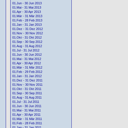
01.Jun - 30 Jun 2013
01.Mai - 31 Mai 2013
01.Apr - 30 Apr 2013
01.Mär - 31 Mär 2013
01.Feb - 28 Feb 2013
01.Jan - 31 Jan 2013
01.Dez - 31 Dez 2012
01.Nov - 30 Nov 2012
01.Okt - 31 Okt 2012
01.Sep - 30 Sep 2012
01.Aug - 31 Aug 2012
01.Jul - 31 Jul 2012
01.Jun - 30 Jun 2012
01.Mai - 31 Mai 2012
01.Apr - 30 Apr 2012
01.Mär - 31 Mär 2012
01.Feb - 29 Feb 2012
01.Jan - 31 Jan 2012
01.Dez - 31 Dez 2011
01.Nov - 30 Nov 2011
01.Okt - 31 Okt 2011
01.Sep - 30 Sep 2011
01.Aug - 31 Aug 2011
01.Jul - 31 Jul 2011
01.Jun - 30 Jun 2011
01.Mai - 31 Mai 2011
01.Apr - 30 Apr 2011
01.Mär - 31 Mär 2011
01.Feb - 28 Feb 2011
01.Jan - 31 Jan 2011