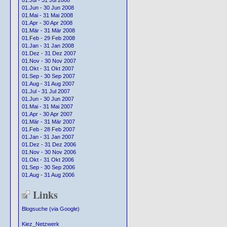
01.Jul - 31 Jul 2008
01.Jun - 30 Jun 2008
01.Mai - 31 Mai 2008
01.Apr - 30 Apr 2008
01.Mär - 31 Mär 2008
01.Feb - 29 Feb 2008
01.Jan - 31 Jan 2008
01.Dez - 31 Dez 2007
01.Nov - 30 Nov 2007
01.Okt - 31 Okt 2007
01.Sep - 30 Sep 2007
01.Aug - 31 Aug 2007
01.Jul - 31 Jul 2007
01.Jun - 30 Jun 2007
01.Mai - 31 Mai 2007
01.Apr - 30 Apr 2007
01.Mär - 31 Mär 2007
01.Feb - 28 Feb 2007
01.Jan - 31 Jan 2007
01.Dez - 31 Dez 2006
01.Nov - 30 Nov 2006
01.Okt - 31 Okt 2006
01.Sep - 30 Sep 2006
01.Aug - 31 Aug 2006
Links
Blogsuche (via Google)
Kiez_Netzwerk