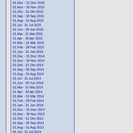
01.Dez - 31 Dez 2015
01.Nov - 30 Nov 2015
01.Okt - 31 Okt 2015
01.Sep - 30 Sep 2015
01.Aug - 31 Aug 2015
01.Jul - 31 Jul 2015
01.Jun - 30 Jun 2015
01.Mai - 31 Mai 2015
01.Apr - 30 Apr 2015
01.Mär - 31 Mär 2015
01.Feb - 28 Feb 2015
01.Jan - 31 Jan 2015
01.Dez - 31 Dez 2014
01.Nov - 30 Nov 2014
01.Okt - 31 Okt 2014
01.Sep - 30 Sep 2014
01.Aug - 31 Aug 2014
01.Jul - 31 Jul 2014
01.Jun - 30 Jun 2014
01.Mai - 31 Mai 2014
01.Apr - 30 Apr 2014
01.Mär - 31 Mär 2014
01.Feb - 28 Feb 2014
01.Jan - 31 Jan 2014
01.Dez - 31 Dez 2013
01.Nov - 30 Nov 2013
01.Okt - 31 Okt 2013
01.Sep - 30 Sep 2013
01.Aug - 31 Aug 2013
01.Jul - 31 Jul 2013