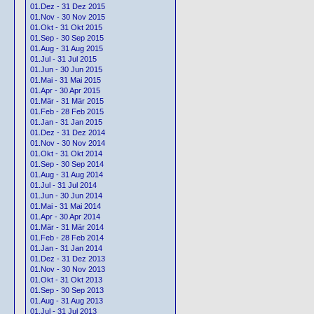
01.Dez - 31 Dez 2015
01.Nov - 30 Nov 2015
01.Okt - 31 Okt 2015
01.Sep - 30 Sep 2015
01.Aug - 31 Aug 2015
01.Jul - 31 Jul 2015
01.Jun - 30 Jun 2015
01.Mai - 31 Mai 2015
01.Apr - 30 Apr 2015
01.Mär - 31 Mär 2015
01.Feb - 28 Feb 2015
01.Jan - 31 Jan 2015
01.Dez - 31 Dez 2014
01.Nov - 30 Nov 2014
01.Okt - 31 Okt 2014
01.Sep - 30 Sep 2014
01.Aug - 31 Aug 2014
01.Jul - 31 Jul 2014
01.Jun - 30 Jun 2014
01.Mai - 31 Mai 2014
01.Apr - 30 Apr 2014
01.Mär - 31 Mär 2014
01.Feb - 28 Feb 2014
01.Jan - 31 Jan 2014
01.Dez - 31 Dez 2013
01.Nov - 30 Nov 2013
01.Okt - 31 Okt 2013
01.Sep - 30 Sep 2013
01.Aug - 31 Aug 2013
01.Jul - 31 Jul 2013