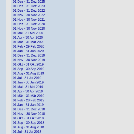
01.Dez - 31 Dez 2025
01.Dez - 31 Dez 2023
01.Dez - 31 Dez 2022
01.Nov - 30 Nov 2022
01.Nov - 30 Nov 2021
01.Dez - 31 Dez 2020
01.Nov - 30 Nov 2020
01.Mai - 31 Mai 2020
01.Apr - 30 Apr 2020
01.Mär - 31 Mär 2020
01.Feb - 29 Feb 2020
01.Jan - 31 Jan 2020
01.Dez - 31 Dez 2019
01.Nov - 30 Nov 2019
01.Okt - 31 Okt 2019
01.Sep - 30 Sep 2019
01.Aug - 31 Aug 2019
01.Jul - 31 Jul 2019
01.Jun - 30 Jun 2019
01.Mai - 31 Mai 2019
01.Apr - 30 Apr 2019
01.Mär - 31 Mär 2019
01.Feb - 28 Feb 2019
01.Jan - 31 Jan 2019
01.Dez - 31 Dez 2018
01.Nov - 30 Nov 2018
01.Okt - 31 Okt 2018
01.Sep - 30 Sep 2018
01.Aug - 31 Aug 2018
01.Jul - 31 Jul 2018