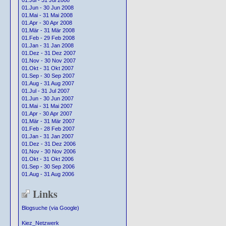
01.Jul - 31 Jul 2008
01.Jun - 30 Jun 2008
01.Mai - 31 Mai 2008
01.Apr - 30 Apr 2008
01.Mär - 31 Mär 2008
01.Feb - 29 Feb 2008
01.Jan - 31 Jan 2008
01.Dez - 31 Dez 2007
01.Nov - 30 Nov 2007
01.Okt - 31 Okt 2007
01.Sep - 30 Sep 2007
01.Aug - 31 Aug 2007
01.Jul - 31 Jul 2007
01.Jun - 30 Jun 2007
01.Mai - 31 Mai 2007
01.Apr - 30 Apr 2007
01.Mär - 31 Mär 2007
01.Feb - 28 Feb 2007
01.Jan - 31 Jan 2007
01.Dez - 31 Dez 2006
01.Nov - 30 Nov 2006
01.Okt - 31 Okt 2006
01.Sep - 30 Sep 2006
01.Aug - 31 Aug 2006
Links
Blogsuche (via Google)
Kiez_Netzwerk