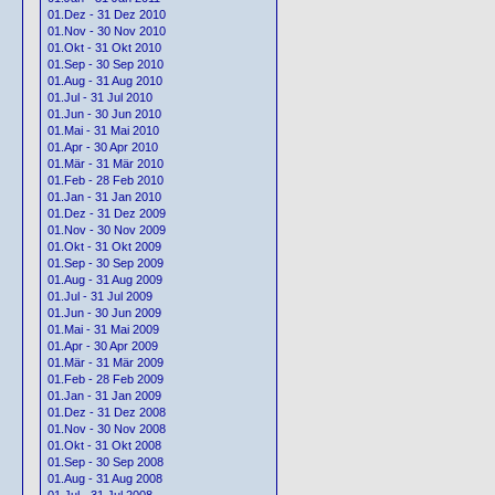
01.Dez - 31 Dez 2010
01.Nov - 30 Nov 2010
01.Okt - 31 Okt 2010
01.Sep - 30 Sep 2010
01.Aug - 31 Aug 2010
01.Jul - 31 Jul 2010
01.Jun - 30 Jun 2010
01.Mai - 31 Mai 2010
01.Apr - 30 Apr 2010
01.Mär - 31 Mär 2010
01.Feb - 28 Feb 2010
01.Jan - 31 Jan 2010
01.Dez - 31 Dez 2009
01.Nov - 30 Nov 2009
01.Okt - 31 Okt 2009
01.Sep - 30 Sep 2009
01.Aug - 31 Aug 2009
01.Jul - 31 Jul 2009
01.Jun - 30 Jun 2009
01.Mai - 31 Mai 2009
01.Apr - 30 Apr 2009
01.Mär - 31 Mär 2009
01.Feb - 28 Feb 2009
01.Jan - 31 Jan 2009
01.Dez - 31 Dez 2008
01.Nov - 30 Nov 2008
01.Okt - 31 Okt 2008
01.Sep - 30 Sep 2008
01.Aug - 31 Aug 2008