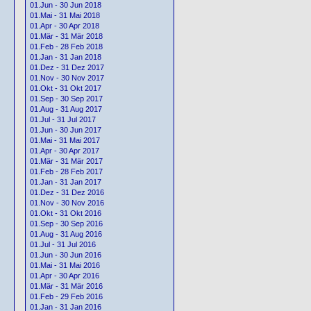
01.Jun - 30 Jun 2018
01.Mai - 31 Mai 2018
01.Apr - 30 Apr 2018
01.Mär - 31 Mär 2018
01.Feb - 28 Feb 2018
01.Jan - 31 Jan 2018
01.Dez - 31 Dez 2017
01.Nov - 30 Nov 2017
01.Okt - 31 Okt 2017
01.Sep - 30 Sep 2017
01.Aug - 31 Aug 2017
01.Jul - 31 Jul 2017
01.Jun - 30 Jun 2017
01.Mai - 31 Mai 2017
01.Apr - 30 Apr 2017
01.Mär - 31 Mär 2017
01.Feb - 28 Feb 2017
01.Jan - 31 Jan 2017
01.Dez - 31 Dez 2016
01.Nov - 30 Nov 2016
01.Okt - 31 Okt 2016
01.Sep - 30 Sep 2016
01.Aug - 31 Aug 2016
01.Jul - 31 Jul 2016
01.Jun - 30 Jun 2016
01.Mai - 31 Mai 2016
01.Apr - 30 Apr 2016
01.Mär - 31 Mär 2016
01.Feb - 29 Feb 2016
01.Jan - 31 Jan 2016