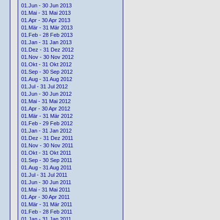
01.Jun - 30 Jun 2013
01.Mai - 31 Mai 2013
01.Apr - 30 Apr 2013
01.Mär - 31 Mär 2013
01.Feb - 28 Feb 2013
01.Jan - 31 Jan 2013
01.Dez - 31 Dez 2012
01.Nov - 30 Nov 2012
01.Okt - 31 Okt 2012
01.Sep - 30 Sep 2012
01.Aug - 31 Aug 2012
01.Jul - 31 Jul 2012
01.Jun - 30 Jun 2012
01.Mai - 31 Mai 2012
01.Apr - 30 Apr 2012
01.Mär - 31 Mär 2012
01.Feb - 29 Feb 2012
01.Jan - 31 Jan 2012
01.Dez - 31 Dez 2011
01.Nov - 30 Nov 2011
01.Okt - 31 Okt 2011
01.Sep - 30 Sep 2011
01.Aug - 31 Aug 2011
01.Jul - 31 Jul 2011
01.Jun - 30 Jun 2011
01.Mai - 31 Mai 2011
01.Apr - 30 Apr 2011
01.Mär - 31 Mär 2011
01.Feb - 28 Feb 2011
01.Jan - 31 Jan 2011