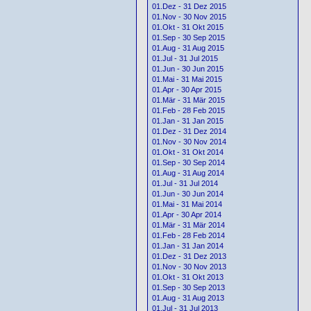
01.Dez - 31 Dez 2015
01.Nov - 30 Nov 2015
01.Okt - 31 Okt 2015
01.Sep - 30 Sep 2015
01.Aug - 31 Aug 2015
01.Jul - 31 Jul 2015
01.Jun - 30 Jun 2015
01.Mai - 31 Mai 2015
01.Apr - 30 Apr 2015
01.Mär - 31 Mär 2015
01.Feb - 28 Feb 2015
01.Jan - 31 Jan 2015
01.Dez - 31 Dez 2014
01.Nov - 30 Nov 2014
01.Okt - 31 Okt 2014
01.Sep - 30 Sep 2014
01.Aug - 31 Aug 2014
01.Jul - 31 Jul 2014
01.Jun - 30 Jun 2014
01.Mai - 31 Mai 2014
01.Apr - 30 Apr 2014
01.Mär - 31 Mär 2014
01.Feb - 28 Feb 2014
01.Jan - 31 Jan 2014
01.Dez - 31 Dez 2013
01.Nov - 30 Nov 2013
01.Okt - 31 Okt 2013
01.Sep - 30 Sep 2013
01.Aug - 31 Aug 2013
01.Jul - 31 Jul 2013