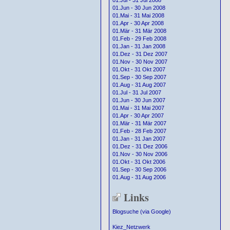
01.Jul - 31 Jul 2008
01.Jun - 30 Jun 2008
01.Mai - 31 Mai 2008
01.Apr - 30 Apr 2008
01.Mär - 31 Mär 2008
01.Feb - 29 Feb 2008
01.Jan - 31 Jan 2008
01.Dez - 31 Dez 2007
01.Nov - 30 Nov 2007
01.Okt - 31 Okt 2007
01.Sep - 30 Sep 2007
01.Aug - 31 Aug 2007
01.Jul - 31 Jul 2007
01.Jun - 30 Jun 2007
01.Mai - 31 Mai 2007
01.Apr - 30 Apr 2007
01.Mär - 31 Mär 2007
01.Feb - 28 Feb 2007
01.Jan - 31 Jan 2007
01.Dez - 31 Dez 2006
01.Nov - 30 Nov 2006
01.Okt - 31 Okt 2006
01.Sep - 30 Sep 2006
01.Aug - 31 Aug 2006
Links
Blogsuche (via Google)
Kiez_Netzwerk