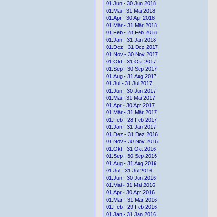
01.Jun - 30 Jun 2018
01.Mai - 31 Mai 2018
01.Apr - 30 Apr 2018
01.Mär - 31 Mär 2018
01.Feb - 28 Feb 2018
01.Jan - 31 Jan 2018
01.Dez - 31 Dez 2017
01.Nov - 30 Nov 2017
01.Okt - 31 Okt 2017
01.Sep - 30 Sep 2017
01.Aug - 31 Aug 2017
01.Jul - 31 Jul 2017
01.Jun - 30 Jun 2017
01.Mai - 31 Mai 2017
01.Apr - 30 Apr 2017
01.Mär - 31 Mär 2017
01.Feb - 28 Feb 2017
01.Jan - 31 Jan 2017
01.Dez - 31 Dez 2016
01.Nov - 30 Nov 2016
01.Okt - 31 Okt 2016
01.Sep - 30 Sep 2016
01.Aug - 31 Aug 2016
01.Jul - 31 Jul 2016
01.Jun - 30 Jun 2016
01.Mai - 31 Mai 2016
01.Apr - 30 Apr 2016
01.Mär - 31 Mär 2016
01.Feb - 29 Feb 2016
01.Jan - 31 Jan 2016