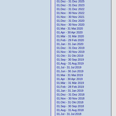
01.Dez - 31 Dez 2025
01.Dez - 31 Dez 2023
01.Dez - 31 Dez 2022
01.Nov - 30 Nov 2022
01.Nov - 30 Nov 2021
01.Dez - 31 Dez 2020
01.Nov - 30 Nov 2020
01.Mai - 31 Mai 2020
01.Apr - 30 Apr 2020
01.Mär - 31 Mär 2020
01.Feb - 29 Feb 2020
01.Jan - 31 Jan 2020
01.Dez - 31 Dez 2019
01.Nov - 30 Nov 2019
01.Okt - 31 Okt 2019
01.Sep - 30 Sep 2019
01.Aug - 31 Aug 2019
01.Jul - 31 Jul 2019
01.Jun - 30 Jun 2019
01.Mai - 31 Mai 2019
01.Apr - 30 Apr 2019
01.Mär - 31 Mär 2019
01.Feb - 28 Feb 2019
01.Jan - 31 Jan 2019
01.Dez - 31 Dez 2018
01.Nov - 30 Nov 2018
01.Okt - 31 Okt 2018
01.Sep - 30 Sep 2018
01.Aug - 31 Aug 2018
01.Jul - 31 Jul 2018