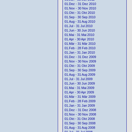
01.Dez - 31 Dez 2010
01.Nov - 30 Nov 2010
01.Okt - 31 Okt 2010
01.Sep - 30 Sep 2010
01.Aug - 31 Aug 2010
01.Jul - 31 Jul 2010
01.Jun - 30 Jun 2010
01.Mai - 31 Mai 2010
01.Apr - 30 Apr 2010
01.Mär - 31 Mär 2010
01.Feb - 28 Feb 2010
01.Jan - 31 Jan 2010
01.Dez - 31 Dez 2009
01.Nov - 30 Nov 2009
01.Okt - 31 Okt 2009
01.Sep - 30 Sep 2009
01.Aug - 31 Aug 2009
01.Jul - 31 Jul 2009
01.Jun - 30 Jun 2009
01.Mai - 31 Mai 2009
01.Apr - 30 Apr 2009
01.Mär - 31 Mär 2009
01.Feb - 28 Feb 2009
01.Jan - 31 Jan 2009
01.Dez - 31 Dez 2008
01.Nov - 30 Nov 2008
01.Okt - 31 Okt 2008
01.Sep - 30 Sep 2008
01.Aug - 31 Aug 2008