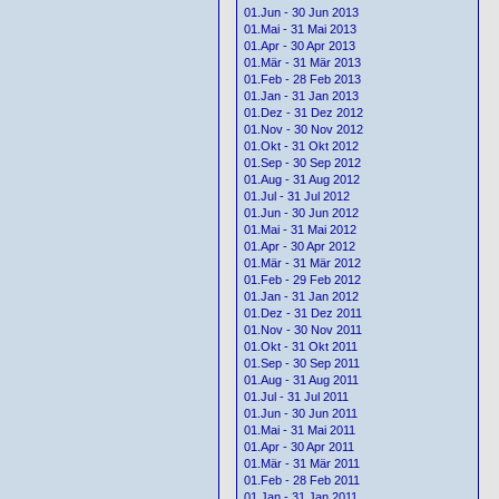
01.Jun - 30 Jun 2013
01.Mai - 31 Mai 2013
01.Apr - 30 Apr 2013
01.Mär - 31 Mär 2013
01.Feb - 28 Feb 2013
01.Jan - 31 Jan 2013
01.Dez - 31 Dez 2012
01.Nov - 30 Nov 2012
01.Okt - 31 Okt 2012
01.Sep - 30 Sep 2012
01.Aug - 31 Aug 2012
01.Jul - 31 Jul 2012
01.Jun - 30 Jun 2012
01.Mai - 31 Mai 2012
01.Apr - 30 Apr 2012
01.Mär - 31 Mär 2012
01.Feb - 29 Feb 2012
01.Jan - 31 Jan 2012
01.Dez - 31 Dez 2011
01.Nov - 30 Nov 2011
01.Okt - 31 Okt 2011
01.Sep - 30 Sep 2011
01.Aug - 31 Aug 2011
01.Jul - 31 Jul 2011
01.Jun - 30 Jun 2011
01.Mai - 31 Mai 2011
01.Apr - 30 Apr 2011
01.Mär - 31 Mär 2011
01.Feb - 28 Feb 2011
01.Jan - 31 Jan 2011