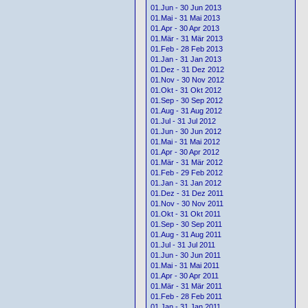
01.Jun - 30 Jun 2013
01.Mai - 31 Mai 2013
01.Apr - 30 Apr 2013
01.Mär - 31 Mär 2013
01.Feb - 28 Feb 2013
01.Jan - 31 Jan 2013
01.Dez - 31 Dez 2012
01.Nov - 30 Nov 2012
01.Okt - 31 Okt 2012
01.Sep - 30 Sep 2012
01.Aug - 31 Aug 2012
01.Jul - 31 Jul 2012
01.Jun - 30 Jun 2012
01.Mai - 31 Mai 2012
01.Apr - 30 Apr 2012
01.Mär - 31 Mär 2012
01.Feb - 29 Feb 2012
01.Jan - 31 Jan 2012
01.Dez - 31 Dez 2011
01.Nov - 30 Nov 2011
01.Okt - 31 Okt 2011
01.Sep - 30 Sep 2011
01.Aug - 31 Aug 2011
01.Jul - 31 Jul 2011
01.Jun - 30 Jun 2011
01.Mai - 31 Mai 2011
01.Apr - 30 Apr 2011
01.Mär - 31 Mär 2011
01.Feb - 28 Feb 2011
01.Jan - 31 Jan 2011