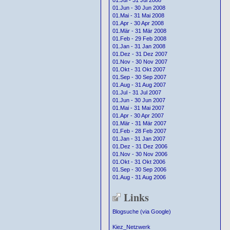
01.Jul - 31 Jul 2008
01.Jun - 30 Jun 2008
01.Mai - 31 Mai 2008
01.Apr - 30 Apr 2008
01.Mär - 31 Mär 2008
01.Feb - 29 Feb 2008
01.Jan - 31 Jan 2008
01.Dez - 31 Dez 2007
01.Nov - 30 Nov 2007
01.Okt - 31 Okt 2007
01.Sep - 30 Sep 2007
01.Aug - 31 Aug 2007
01.Jul - 31 Jul 2007
01.Jun - 30 Jun 2007
01.Mai - 31 Mai 2007
01.Apr - 30 Apr 2007
01.Mär - 31 Mär 2007
01.Feb - 28 Feb 2007
01.Jan - 31 Jan 2007
01.Dez - 31 Dez 2006
01.Nov - 30 Nov 2006
01.Okt - 31 Okt 2006
01.Sep - 30 Sep 2006
01.Aug - 31 Aug 2006
Links
Blogsuche (via Google)
Kiez_Netzwerk