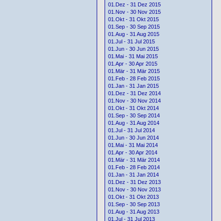
01.Dez - 31 Dez 2015
01.Nov - 30 Nov 2015
01.Okt - 31 Okt 2015
01.Sep - 30 Sep 2015
01.Aug - 31 Aug 2015
01.Jul - 31 Jul 2015
01.Jun - 30 Jun 2015
01.Mai - 31 Mai 2015
01.Apr - 30 Apr 2015
01.Mär - 31 Mär 2015
01.Feb - 28 Feb 2015
01.Jan - 31 Jan 2015
01.Dez - 31 Dez 2014
01.Nov - 30 Nov 2014
01.Okt - 31 Okt 2014
01.Sep - 30 Sep 2014
01.Aug - 31 Aug 2014
01.Jul - 31 Jul 2014
01.Jun - 30 Jun 2014
01.Mai - 31 Mai 2014
01.Apr - 30 Apr 2014
01.Mär - 31 Mär 2014
01.Feb - 28 Feb 2014
01.Jan - 31 Jan 2014
01.Dez - 31 Dez 2013
01.Nov - 30 Nov 2013
01.Okt - 31 Okt 2013
01.Sep - 30 Sep 2013
01.Aug - 31 Aug 2013
01.Jul - 31 Jul 2013