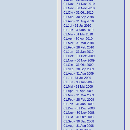
01.Dez - 31 Dez 2010
01.Nov - 30 Nov 2010
01.Okt - 31 Okt 2010
01.Sep - 30 Sep 2010
01.Aug - 31 Aug 2010
01.Jul - 31 Jul 2010
01.Jun - 30 Jun 2010
01.Mai - 31 Mai 2010
01.Apr - 30 Apr 2010
01.Mär - 31 Mär 2010
01.Feb - 28 Feb 2010
01.Jan - 31 Jan 2010
01.Dez - 31 Dez 2009
01.Nov - 30 Nov 2009
01.Okt - 31 Okt 2009
01.Sep - 30 Sep 2009
01.Aug - 31 Aug 2009
01.Jul - 31 Jul 2009
01.Jun - 30 Jun 2009
01.Mai - 31 Mai 2009
01.Apr - 30 Apr 2009
01.Mär - 31 Mär 2009
01.Feb - 28 Feb 2009
01.Jan - 31 Jan 2009
01.Dez - 31 Dez 2008
01.Nov - 30 Nov 2008
01.Okt - 31 Okt 2008
01.Sep - 30 Sep 2008
01.Aug - 31 Aug 2008