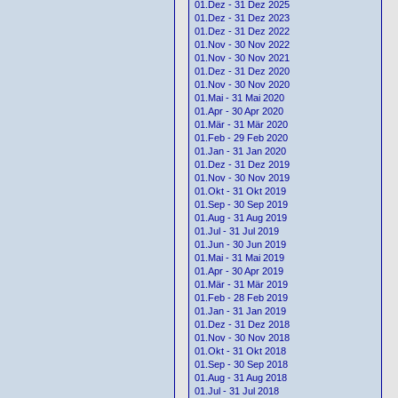
01.Dez - 31 Dez 2025
01.Dez - 31 Dez 2023
01.Dez - 31 Dez 2022
01.Nov - 30 Nov 2022
01.Nov - 30 Nov 2021
01.Dez - 31 Dez 2020
01.Nov - 30 Nov 2020
01.Mai - 31 Mai 2020
01.Apr - 30 Apr 2020
01.Mär - 31 Mär 2020
01.Feb - 29 Feb 2020
01.Jan - 31 Jan 2020
01.Dez - 31 Dez 2019
01.Nov - 30 Nov 2019
01.Okt - 31 Okt 2019
01.Sep - 30 Sep 2019
01.Aug - 31 Aug 2019
01.Jul - 31 Jul 2019
01.Jun - 30 Jun 2019
01.Mai - 31 Mai 2019
01.Apr - 30 Apr 2019
01.Mär - 31 Mär 2019
01.Feb - 28 Feb 2019
01.Jan - 31 Jan 2019
01.Dez - 31 Dez 2018
01.Nov - 30 Nov 2018
01.Okt - 31 Okt 2018
01.Sep - 30 Sep 2018
01.Aug - 31 Aug 2018
01.Jul - 31 Jul 2018