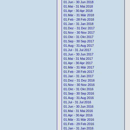
01.Jun - 30 Jun 2018
01.Mai - 31 Mai 2018
01.Apr - 30 Apr 2018
01.Mär - 31 Mär 2018
01.Feb - 28 Feb 2018
01.Jan - 31 Jan 2018
01.Dez - 31 Dez 2017
01.Nov - 30 Nov 2017
01.Okt - 31 Okt 2017
01.Sep - 30 Sep 2017
01.Aug - 31 Aug 2017
01.Jul - 31 Jul 2017
01.Jun - 30 Jun 2017
01.Mai - 31 Mai 2017
01.Apr - 30 Apr 2017
01.Mär - 31 Mär 2017
01.Feb - 28 Feb 2017
01.Jan - 31 Jan 2017
01.Dez - 31 Dez 2016
01.Nov - 30 Nov 2016
01.Okt - 31 Okt 2016
01.Sep - 30 Sep 2016
01.Aug - 31 Aug 2016
01.Jul - 31 Jul 2016
01.Jun - 30 Jun 2016
01.Mai - 31 Mai 2016
01.Apr - 30 Apr 2016
01.Mär - 31 Mär 2016
01.Feb - 29 Feb 2016
01.Jan - 31 Jan 2016