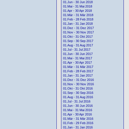
01.Jun - 30 Jun 2018
01.Mai - 31 Mai 2018
01.Apr - 30 Apr 2018
01.Mär - 31 Mär 2018
01.Feb - 28 Feb 2018
01.Jan - 31 Jan 2018
01.Dez - 31 Dez 2017
01.Nov - 30 Nov 2017
01.Okt - 31 Okt 2017
01.Sep - 30 Sep 2017
01.Aug - 31 Aug 2017
01.Jul - 31 Jul 2017
01.Jun - 30 Jun 2017
01.Mai - 31 Mai 2017
01.Apr - 30 Apr 2017
01.Mär - 31 Mär 2017
01.Feb - 28 Feb 2017
01.Jan - 31 Jan 2017
01.Dez - 31 Dez 2016
01.Nov - 30 Nov 2016
01.Okt - 31 Okt 2016
01.Sep - 30 Sep 2016
01.Aug - 31 Aug 2016
01.Jul - 31 Jul 2016
01.Jun - 30 Jun 2016
01.Mai - 31 Mai 2016
01.Apr - 30 Apr 2016
01.Mär - 31 Mär 2016
01.Feb - 29 Feb 2016
01.Jan - 31 Jan 2016