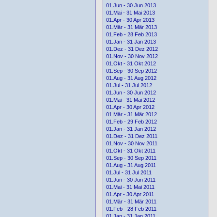
01.Jun - 30 Jun 2013
01.Mai - 31 Mai 2013
01.Apr - 30 Apr 2013
01.Mär - 31 Mär 2013
01.Feb - 28 Feb 2013
01.Jan - 31 Jan 2013
01.Dez - 31 Dez 2012
01.Nov - 30 Nov 2012
01.Okt - 31 Okt 2012
01.Sep - 30 Sep 2012
01.Aug - 31 Aug 2012
01.Jul - 31 Jul 2012
01.Jun - 30 Jun 2012
01.Mai - 31 Mai 2012
01.Apr - 30 Apr 2012
01.Mär - 31 Mär 2012
01.Feb - 29 Feb 2012
01.Jan - 31 Jan 2012
01.Dez - 31 Dez 2011
01.Nov - 30 Nov 2011
01.Okt - 31 Okt 2011
01.Sep - 30 Sep 2011
01.Aug - 31 Aug 2011
01.Jul - 31 Jul 2011
01.Jun - 30 Jun 2011
01.Mai - 31 Mai 2011
01.Apr - 30 Apr 2011
01.Mär - 31 Mär 2011
01.Feb - 28 Feb 2011
01.Jan - 31 Jan 2011