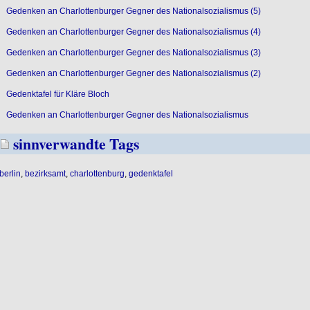
Gedenken an Charlottenburger Gegner des Nationalsozialismus (5)
Gedenken an Charlottenburger Gegner des Nationalsozialismus (4)
Gedenken an Charlottenburger Gegner des Nationalsozialismus (3)
Gedenken an Charlottenburger Gegner des Nationalsozialismus (2)
Gedenktafel für Kläre Bloch
Gedenken an Charlottenburger Gegner des Nationalsozialismus
sinnverwandte Tags
berlin
,
bezirksamt
,
charlottenburg
,
gedenktafel