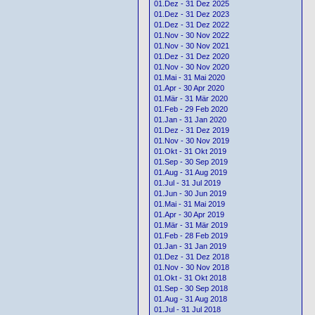
01.Dez - 31 Dez 2025
01.Dez - 31 Dez 2023
01.Dez - 31 Dez 2022
01.Nov - 30 Nov 2022
01.Nov - 30 Nov 2021
01.Dez - 31 Dez 2020
01.Nov - 30 Nov 2020
01.Mai - 31 Mai 2020
01.Apr - 30 Apr 2020
01.Mär - 31 Mär 2020
01.Feb - 29 Feb 2020
01.Jan - 31 Jan 2020
01.Dez - 31 Dez 2019
01.Nov - 30 Nov 2019
01.Okt - 31 Okt 2019
01.Sep - 30 Sep 2019
01.Aug - 31 Aug 2019
01.Jul - 31 Jul 2019
01.Jun - 30 Jun 2019
01.Mai - 31 Mai 2019
01.Apr - 30 Apr 2019
01.Mär - 31 Mär 2019
01.Feb - 28 Feb 2019
01.Jan - 31 Jan 2019
01.Dez - 31 Dez 2018
01.Nov - 30 Nov 2018
01.Okt - 31 Okt 2018
01.Sep - 30 Sep 2018
01.Aug - 31 Aug 2018
01.Jul - 31 Jul 2018