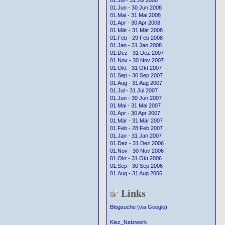
01.Jul - 31 Jul 2008
01.Jun - 30 Jun 2008
01.Mai - 31 Mai 2008
01.Apr - 30 Apr 2008
01.Mär - 31 Mär 2008
01.Feb - 29 Feb 2008
01.Jan - 31 Jan 2008
01.Dez - 31 Dez 2007
01.Nov - 30 Nov 2007
01.Okt - 31 Okt 2007
01.Sep - 30 Sep 2007
01.Aug - 31 Aug 2007
01.Jul - 31 Jul 2007
01.Jun - 30 Jun 2007
01.Mai - 31 Mai 2007
01.Apr - 30 Apr 2007
01.Mär - 31 Mär 2007
01.Feb - 28 Feb 2007
01.Jan - 31 Jan 2007
01.Dez - 31 Dez 2006
01.Nov - 30 Nov 2006
01.Okt - 31 Okt 2006
01.Sep - 30 Sep 2006
01.Aug - 31 Aug 2006
Links
Blogsuche (via Google)
Kiez_Netzwerk