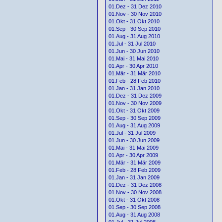
01.Dez - 31 Dez 2010
01.Nov - 30 Nov 2010
01.Okt - 31 Okt 2010
01.Sep - 30 Sep 2010
01.Aug - 31 Aug 2010
01.Jul - 31 Jul 2010
01.Jun - 30 Jun 2010
01.Mai - 31 Mai 2010
01.Apr - 30 Apr 2010
01.Mär - 31 Mär 2010
01.Feb - 28 Feb 2010
01.Jan - 31 Jan 2010
01.Dez - 31 Dez 2009
01.Nov - 30 Nov 2009
01.Okt - 31 Okt 2009
01.Sep - 30 Sep 2009
01.Aug - 31 Aug 2009
01.Jul - 31 Jul 2009
01.Jun - 30 Jun 2009
01.Mai - 31 Mai 2009
01.Apr - 30 Apr 2009
01.Mär - 31 Mär 2009
01.Feb - 28 Feb 2009
01.Jan - 31 Jan 2009
01.Dez - 31 Dez 2008
01.Nov - 30 Nov 2008
01.Okt - 31 Okt 2008
01.Sep - 30 Sep 2008
01.Aug - 31 Aug 2008