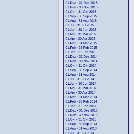
01.Dez - 31 Dez 2015
01.Nov - 30 Nov 2015
01.Okt - 31 Okt 2015
01.Sep - 30 Sep 2015
01.Aug - 31 Aug 2015
01.Jul - 31 Jul 2015
01.Jun - 30 Jun 2015
01.Mai - 31 Mai 2015
01.Apr - 30 Apr 2015
01.Mär - 31 Mär 2015
01.Feb - 28 Feb 2015
01.Jan - 31 Jan 2015
01.Dez - 31 Dez 2014
01.Nov - 30 Nov 2014
01.Okt - 31 Okt 2014
01.Sep - 30 Sep 2014
01.Aug - 31 Aug 2014
01.Jul - 31 Jul 2014
01.Jun - 30 Jun 2014
01.Mai - 31 Mai 2014
01.Apr - 30 Apr 2014
01.Mär - 31 Mär 2014
01.Feb - 28 Feb 2014
01.Jan - 31 Jan 2014
01.Dez - 31 Dez 2013
01.Nov - 30 Nov 2013
01.Okt - 31 Okt 2013
01.Sep - 30 Sep 2013
01.Aug - 31 Aug 2013
01.Jul - 31 Jul 2013