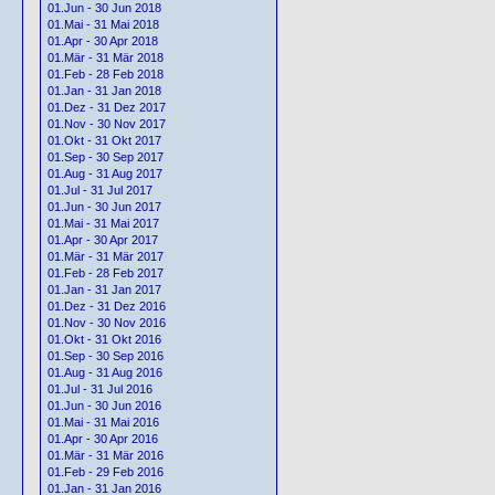
01.Jun - 30 Jun 2018
01.Mai - 31 Mai 2018
01.Apr - 30 Apr 2018
01.Mär - 31 Mär 2018
01.Feb - 28 Feb 2018
01.Jan - 31 Jan 2018
01.Dez - 31 Dez 2017
01.Nov - 30 Nov 2017
01.Okt - 31 Okt 2017
01.Sep - 30 Sep 2017
01.Aug - 31 Aug 2017
01.Jul - 31 Jul 2017
01.Jun - 30 Jun 2017
01.Mai - 31 Mai 2017
01.Apr - 30 Apr 2017
01.Mär - 31 Mär 2017
01.Feb - 28 Feb 2017
01.Jan - 31 Jan 2017
01.Dez - 31 Dez 2016
01.Nov - 30 Nov 2016
01.Okt - 31 Okt 2016
01.Sep - 30 Sep 2016
01.Aug - 31 Aug 2016
01.Jul - 31 Jul 2016
01.Jun - 30 Jun 2016
01.Mai - 31 Mai 2016
01.Apr - 30 Apr 2016
01.Mär - 31 Mär 2016
01.Feb - 29 Feb 2016
01.Jan - 31 Jan 2016