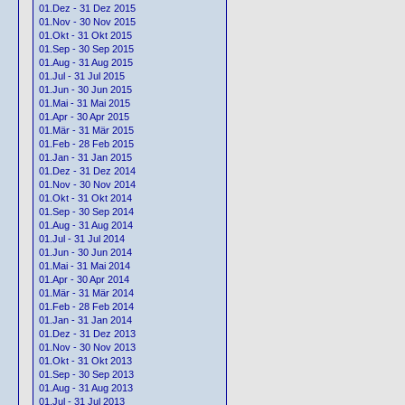
01.Dez - 31 Dez 2015
01.Nov - 30 Nov 2015
01.Okt - 31 Okt 2015
01.Sep - 30 Sep 2015
01.Aug - 31 Aug 2015
01.Jul - 31 Jul 2015
01.Jun - 30 Jun 2015
01.Mai - 31 Mai 2015
01.Apr - 30 Apr 2015
01.Mär - 31 Mär 2015
01.Feb - 28 Feb 2015
01.Jan - 31 Jan 2015
01.Dez - 31 Dez 2014
01.Nov - 30 Nov 2014
01.Okt - 31 Okt 2014
01.Sep - 30 Sep 2014
01.Aug - 31 Aug 2014
01.Jul - 31 Jul 2014
01.Jun - 30 Jun 2014
01.Mai - 31 Mai 2014
01.Apr - 30 Apr 2014
01.Mär - 31 Mär 2014
01.Feb - 28 Feb 2014
01.Jan - 31 Jan 2014
01.Dez - 31 Dez 2013
01.Nov - 30 Nov 2013
01.Okt - 31 Okt 2013
01.Sep - 30 Sep 2013
01.Aug - 31 Aug 2013
01.Jul - 31 Jul 2013