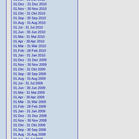
01.Dez - 31 Dez 2010
01.Nov - 30 Nov 2010
01.Okt - 31 Okt 2010
01.Sep - 30 Sep 2010
01.Aug - 31 Aug 2010
01.Jul - 31 Jul 2010
01.Jun - 30 Jun 2010
01.Mai - 31 Mai 2010
01.Apr - 30 Apr 2010
01.Mär - 31 Mär 2010
01.Feb - 28 Feb 2010
01.Jan - 31 Jan 2010
01.Dez - 31 Dez 2009
01.Nov - 30 Nov 2009
01.Okt - 31 Okt 2009
01.Sep - 30 Sep 2009
01.Aug - 31 Aug 2009
01.Jul - 31 Jul 2009
01.Jun - 30 Jun 2009
01.Mai - 31 Mai 2009
01.Apr - 30 Apr 2009
01.Mär - 31 Mär 2009
01.Feb - 28 Feb 2009
01.Jan - 31 Jan 2009
01.Dez - 31 Dez 2008
01.Nov - 30 Nov 2008
01.Okt - 31 Okt 2008
01.Sep - 30 Sep 2008
01.Aug - 31 Aug 2008