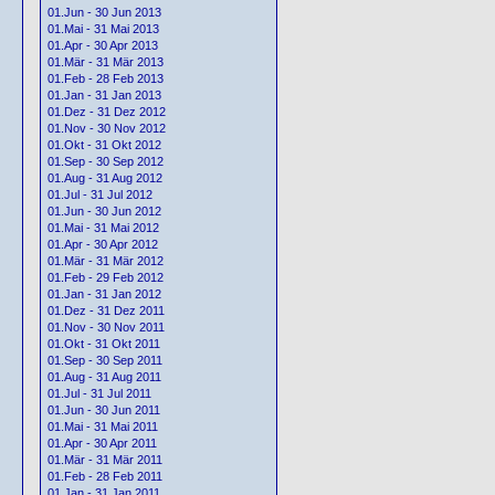
01.Jun - 30 Jun 2013
01.Mai - 31 Mai 2013
01.Apr - 30 Apr 2013
01.Mär - 31 Mär 2013
01.Feb - 28 Feb 2013
01.Jan - 31 Jan 2013
01.Dez - 31 Dez 2012
01.Nov - 30 Nov 2012
01.Okt - 31 Okt 2012
01.Sep - 30 Sep 2012
01.Aug - 31 Aug 2012
01.Jul - 31 Jul 2012
01.Jun - 30 Jun 2012
01.Mai - 31 Mai 2012
01.Apr - 30 Apr 2012
01.Mär - 31 Mär 2012
01.Feb - 29 Feb 2012
01.Jan - 31 Jan 2012
01.Dez - 31 Dez 2011
01.Nov - 30 Nov 2011
01.Okt - 31 Okt 2011
01.Sep - 30 Sep 2011
01.Aug - 31 Aug 2011
01.Jul - 31 Jul 2011
01.Jun - 30 Jun 2011
01.Mai - 31 Mai 2011
01.Apr - 30 Apr 2011
01.Mär - 31 Mär 2011
01.Feb - 28 Feb 2011
01.Jan - 31 Jan 2011