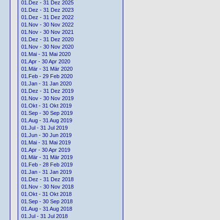
01.Dez - 31 Dez 2025
01.Dez - 31 Dez 2023
01.Dez - 31 Dez 2022
01.Nov - 30 Nov 2022
01.Nov - 30 Nov 2021
01.Dez - 31 Dez 2020
01.Nov - 30 Nov 2020
01.Mai - 31 Mai 2020
01.Apr - 30 Apr 2020
01.Mär - 31 Mär 2020
01.Feb - 29 Feb 2020
01.Jan - 31 Jan 2020
01.Dez - 31 Dez 2019
01.Nov - 30 Nov 2019
01.Okt - 31 Okt 2019
01.Sep - 30 Sep 2019
01.Aug - 31 Aug 2019
01.Jul - 31 Jul 2019
01.Jun - 30 Jun 2019
01.Mai - 31 Mai 2019
01.Apr - 30 Apr 2019
01.Mär - 31 Mär 2019
01.Feb - 28 Feb 2019
01.Jan - 31 Jan 2019
01.Dez - 31 Dez 2018
01.Nov - 30 Nov 2018
01.Okt - 31 Okt 2018
01.Sep - 30 Sep 2018
01.Aug - 31 Aug 2018
01.Jul - 31 Jul 2018