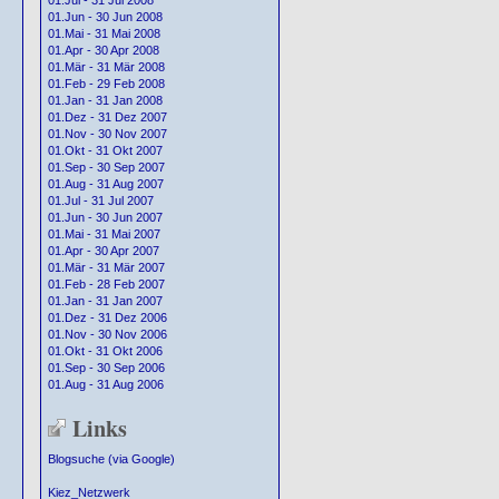
01.Jul - 31 Jul 2008
01.Jun - 30 Jun 2008
01.Mai - 31 Mai 2008
01.Apr - 30 Apr 2008
01.Mär - 31 Mär 2008
01.Feb - 29 Feb 2008
01.Jan - 31 Jan 2008
01.Dez - 31 Dez 2007
01.Nov - 30 Nov 2007
01.Okt - 31 Okt 2007
01.Sep - 30 Sep 2007
01.Aug - 31 Aug 2007
01.Jul - 31 Jul 2007
01.Jun - 30 Jun 2007
01.Mai - 31 Mai 2007
01.Apr - 30 Apr 2007
01.Mär - 31 Mär 2007
01.Feb - 28 Feb 2007
01.Jan - 31 Jan 2007
01.Dez - 31 Dez 2006
01.Nov - 30 Nov 2006
01.Okt - 31 Okt 2006
01.Sep - 30 Sep 2006
01.Aug - 31 Aug 2006
Links
Blogsuche (via Google)
Kiez_Netzwerk