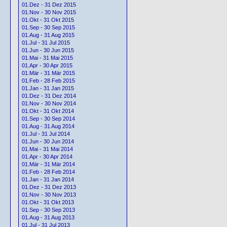
01.Dez - 31 Dez 2015
01.Nov - 30 Nov 2015
01.Okt - 31 Okt 2015
01.Sep - 30 Sep 2015
01.Aug - 31 Aug 2015
01.Jul - 31 Jul 2015
01.Jun - 30 Jun 2015
01.Mai - 31 Mai 2015
01.Apr - 30 Apr 2015
01.Mär - 31 Mär 2015
01.Feb - 28 Feb 2015
01.Jan - 31 Jan 2015
01.Dez - 31 Dez 2014
01.Nov - 30 Nov 2014
01.Okt - 31 Okt 2014
01.Sep - 30 Sep 2014
01.Aug - 31 Aug 2014
01.Jul - 31 Jul 2014
01.Jun - 30 Jun 2014
01.Mai - 31 Mai 2014
01.Apr - 30 Apr 2014
01.Mär - 31 Mär 2014
01.Feb - 28 Feb 2014
01.Jan - 31 Jan 2014
01.Dez - 31 Dez 2013
01.Nov - 30 Nov 2013
01.Okt - 31 Okt 2013
01.Sep - 30 Sep 2013
01.Aug - 31 Aug 2013
01.Jul - 31 Jul 2013