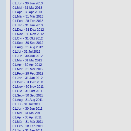
01.Jun - 30 Jun 2013
01.Mai - 31 Mai 2013
01.Apr - 30 Apr 2013
01.Mär - 31 Mär 2013
01.Feb - 28 Feb 2013
01.Jan - 31 Jan 2013
01.Dez - 31 Dez 2012
01.Nov - 30 Nov 2012
01.Okt - 31 Okt 2012
01.Sep - 30 Sep 2012
01.Aug - 31 Aug 2012
01.Jul - 31 Jul 2012
01.Jun - 30 Jun 2012
01.Mai - 31 Mai 2012
01.Apr - 30 Apr 2012
01.Mär - 31 Mär 2012
01.Feb - 29 Feb 2012
01.Jan - 31 Jan 2012
01.Dez - 31 Dez 2011
01.Nov - 30 Nov 2011
01.Okt - 31 Okt 2011
01.Sep - 30 Sep 2011
01.Aug - 31 Aug 2011
01.Jul - 31 Jul 2011
01.Jun - 30 Jun 2011
01.Mai - 31 Mai 2011
01.Apr - 30 Apr 2011
01.Mär - 31 Mär 2011
01.Feb - 28 Feb 2011
01.Jan - 31 Jan 2011