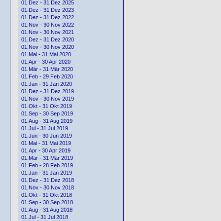
01.Dez - 31 Dez 2025
01.Dez - 31 Dez 2023
01.Dez - 31 Dez 2022
01.Nov - 30 Nov 2022
01.Nov - 30 Nov 2021
01.Dez - 31 Dez 2020
01.Nov - 30 Nov 2020
01.Mai - 31 Mai 2020
01.Apr - 30 Apr 2020
01.Mär - 31 Mär 2020
01.Feb - 29 Feb 2020
01.Jan - 31 Jan 2020
01.Dez - 31 Dez 2019
01.Nov - 30 Nov 2019
01.Okt - 31 Okt 2019
01.Sep - 30 Sep 2019
01.Aug - 31 Aug 2019
01.Jul - 31 Jul 2019
01.Jun - 30 Jun 2019
01.Mai - 31 Mai 2019
01.Apr - 30 Apr 2019
01.Mär - 31 Mär 2019
01.Feb - 28 Feb 2019
01.Jan - 31 Jan 2019
01.Dez - 31 Dez 2018
01.Nov - 30 Nov 2018
01.Okt - 31 Okt 2018
01.Sep - 30 Sep 2018
01.Aug - 31 Aug 2018
01.Jul - 31 Jul 2018