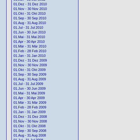
01.Dez - 31 Dez 2010
01.Nov - 30 Nov 2010
01.Okt - 31 Okt 2010
01.Sep - 30 Sep 2010
01.Aug - 31 Aug 2010
01.Jul - 31 Jul 2010
01.Jun - 30 Jun 2010
01.Mai - 31 Mai 2010
01.Apr - 30 Apr 2010
01.Mär - 31 Mär 2010
01.Feb - 28 Feb 2010
01.Jan - 31 Jan 2010
01.Dez - 31 Dez 2009
01.Nov - 30 Nov 2009
01.Okt - 31 Okt 2009
01.Sep - 30 Sep 2009
01.Aug - 31 Aug 2009
01.Jul - 31 Jul 2009
01.Jun - 30 Jun 2009
01.Mai - 31 Mai 2009
01.Apr - 30 Apr 2009
01.Mär - 31 Mär 2009
01.Feb - 28 Feb 2009
01.Jan - 31 Jan 2009
01.Dez - 31 Dez 2008
01.Nov - 30 Nov 2008
01.Okt - 31 Okt 2008
01.Sep - 30 Sep 2008
01.Aug - 31 Aug 2008