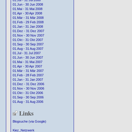
01.Jul - 31 Jul 2008
01.Jun - 30 Jun 2008
01.Mai - 31 Mai 2008
01.Apr - 30 Apr 2008
01.Mär - 31 Mär 2008
01.Feb - 29 Feb 2008
01.Jan - 31 Jan 2008
01.Dez - 31 Dez 2007
01.Nov - 30 Nov 2007
01.Okt - 31 Okt 2007
01.Sep - 30 Sep 2007
01.Aug - 31 Aug 2007
01.Jul - 31 Jul 2007
01.Jun - 30 Jun 2007
01.Mai - 31 Mai 2007
01.Apr - 30 Apr 2007
01.Mär - 31 Mär 2007
01.Feb - 28 Feb 2007
01.Jan - 31 Jan 2007
01.Dez - 31 Dez 2006
01.Nov - 30 Nov 2006
01.Okt - 31 Okt 2006
01.Sep - 30 Sep 2006
01.Aug - 31 Aug 2006
Links
Blogsuche (via Google)
Kiez_Netzwerk