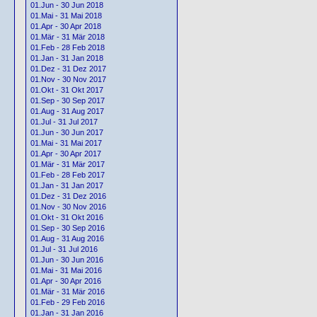
01.Jun - 30 Jun 2018
01.Mai - 31 Mai 2018
01.Apr - 30 Apr 2018
01.Mär - 31 Mär 2018
01.Feb - 28 Feb 2018
01.Jan - 31 Jan 2018
01.Dez - 31 Dez 2017
01.Nov - 30 Nov 2017
01.Okt - 31 Okt 2017
01.Sep - 30 Sep 2017
01.Aug - 31 Aug 2017
01.Jul - 31 Jul 2017
01.Jun - 30 Jun 2017
01.Mai - 31 Mai 2017
01.Apr - 30 Apr 2017
01.Mär - 31 Mär 2017
01.Feb - 28 Feb 2017
01.Jan - 31 Jan 2017
01.Dez - 31 Dez 2016
01.Nov - 30 Nov 2016
01.Okt - 31 Okt 2016
01.Sep - 30 Sep 2016
01.Aug - 31 Aug 2016
01.Jul - 31 Jul 2016
01.Jun - 30 Jun 2016
01.Mai - 31 Mai 2016
01.Apr - 30 Apr 2016
01.Mär - 31 Mär 2016
01.Feb - 29 Feb 2016
01.Jan - 31 Jan 2016