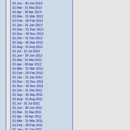
01.Jun - 30 Jun 2013
01.Mai - 31 Mai 2013
01.Apr - 30 Apr 2013
01.Mär - 31 Mär 2013
01.Feb - 28 Feb 2013
01.Jan - 31 Jan 2013
01.Dez - 31 Dez 2012
01.Nov - 30 Nov 2012
01.Okt - 31 Okt 2012
01.Sep - 30 Sep 2012
01.Aug - 31 Aug 2012
01.Jul - 31 Jul 2012
01.Jun - 30 Jun 2012
01.Mai - 31 Mai 2012
01.Apr - 30 Apr 2012
01.Mär - 31 Mär 2012
01.Feb - 29 Feb 2012
01.Jan - 31 Jan 2012
01.Dez - 31 Dez 2011
01.Nov - 30 Nov 2011
01.Okt - 31 Okt 2011
01.Sep - 30 Sep 2011
01.Aug - 31 Aug 2011
01.Jul - 31 Jul 2011
01.Jun - 30 Jun 2011
01.Mai - 31 Mai 2011
01.Apr - 30 Apr 2011
01.Mär - 31 Mär 2011
01.Feb - 28 Feb 2011
01.Jan - 31 Jan 2011