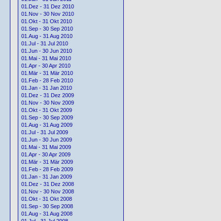
01.Dez - 31 Dez 2010
01.Nov - 30 Nov 2010
01.Okt - 31 Okt 2010
01.Sep - 30 Sep 2010
01.Aug - 31 Aug 2010
01.Jul - 31 Jul 2010
01.Jun - 30 Jun 2010
01.Mai - 31 Mai 2010
01.Apr - 30 Apr 2010
01.Mär - 31 Mär 2010
01.Feb - 28 Feb 2010
01.Jan - 31 Jan 2010
01.Dez - 31 Dez 2009
01.Nov - 30 Nov 2009
01.Okt - 31 Okt 2009
01.Sep - 30 Sep 2009
01.Aug - 31 Aug 2009
01.Jul - 31 Jul 2009
01.Jun - 30 Jun 2009
01.Mai - 31 Mai 2009
01.Apr - 30 Apr 2009
01.Mär - 31 Mär 2009
01.Feb - 28 Feb 2009
01.Jan - 31 Jan 2009
01.Dez - 31 Dez 2008
01.Nov - 30 Nov 2008
01.Okt - 31 Okt 2008
01.Sep - 30 Sep 2008
01.Aug - 31 Aug 2008