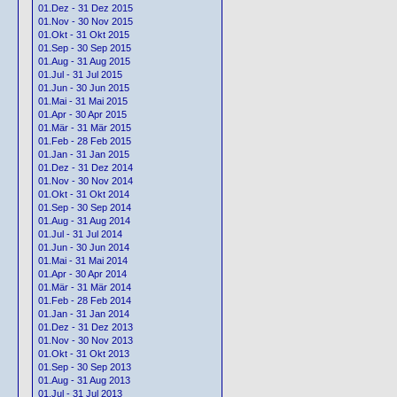
01.Dez - 31 Dez 2015
01.Nov - 30 Nov 2015
01.Okt - 31 Okt 2015
01.Sep - 30 Sep 2015
01.Aug - 31 Aug 2015
01.Jul - 31 Jul 2015
01.Jun - 30 Jun 2015
01.Mai - 31 Mai 2015
01.Apr - 30 Apr 2015
01.Mär - 31 Mär 2015
01.Feb - 28 Feb 2015
01.Jan - 31 Jan 2015
01.Dez - 31 Dez 2014
01.Nov - 30 Nov 2014
01.Okt - 31 Okt 2014
01.Sep - 30 Sep 2014
01.Aug - 31 Aug 2014
01.Jul - 31 Jul 2014
01.Jun - 30 Jun 2014
01.Mai - 31 Mai 2014
01.Apr - 30 Apr 2014
01.Mär - 31 Mär 2014
01.Feb - 28 Feb 2014
01.Jan - 31 Jan 2014
01.Dez - 31 Dez 2013
01.Nov - 30 Nov 2013
01.Okt - 31 Okt 2013
01.Sep - 30 Sep 2013
01.Aug - 31 Aug 2013
01.Jul - 31 Jul 2013