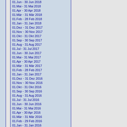
01.Jun - 30 Jun 2018
01.Mai - 31 Mai 2018
01.Apr - 30 Apr 2018
01.Mär - 31 Mär 2018
01.Feb - 28 Feb 2018
01.Jan - 31 Jan 2018
01.Dez - 31 Dez 2017
01.Nov - 30 Nov 2017
01.Okt - 31 Okt 2017
01.Sep - 30 Sep 2017
01.Aug - 31 Aug 2017
01.Jul - 31 Jul 2017
01.Jun - 30 Jun 2017
01.Mai - 31 Mai 2017
01.Apr - 30 Apr 2017
01.Mär - 31 Mär 2017
01.Feb - 28 Feb 2017
01.Jan - 31 Jan 2017
01.Dez - 31 Dez 2016
01.Nov - 30 Nov 2016
01.Okt - 31 Okt 2016
01.Sep - 30 Sep 2016
01.Aug - 31 Aug 2016
01.Jul - 31 Jul 2016
01.Jun - 30 Jun 2016
01.Mai - 31 Mai 2016
01.Apr - 30 Apr 2016
01.Mär - 31 Mär 2016
01.Feb - 29 Feb 2016
01.Jan - 31 Jan 2016