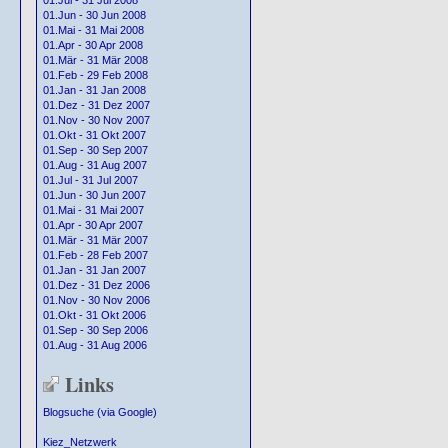
01.Jul - 31 Jul 2008
01.Jun - 30 Jun 2008
01.Mai - 31 Mai 2008
01.Apr - 30 Apr 2008
01.Mär - 31 Mär 2008
01.Feb - 29 Feb 2008
01.Jan - 31 Jan 2008
01.Dez - 31 Dez 2007
01.Nov - 30 Nov 2007
01.Okt - 31 Okt 2007
01.Sep - 30 Sep 2007
01.Aug - 31 Aug 2007
01.Jul - 31 Jul 2007
01.Jun - 30 Jun 2007
01.Mai - 31 Mai 2007
01.Apr - 30 Apr 2007
01.Mär - 31 Mär 2007
01.Feb - 28 Feb 2007
01.Jan - 31 Jan 2007
01.Dez - 31 Dez 2006
01.Nov - 30 Nov 2006
01.Okt - 31 Okt 2006
01.Sep - 30 Sep 2006
01.Aug - 31 Aug 2006
Links
Blogsuche (via Google)
Kiez_Netzwerk