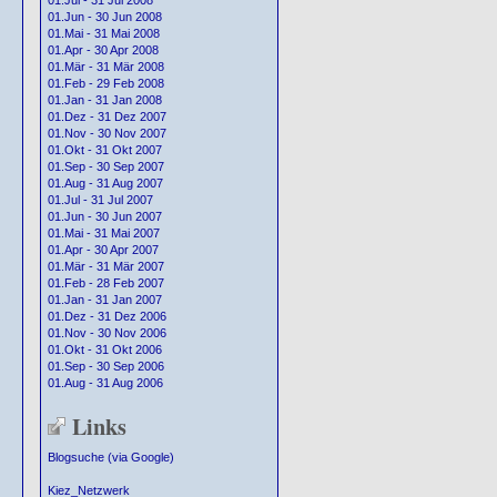
01.Jul - 31 Jul 2008
01.Jun - 30 Jun 2008
01.Mai - 31 Mai 2008
01.Apr - 30 Apr 2008
01.Mär - 31 Mär 2008
01.Feb - 29 Feb 2008
01.Jan - 31 Jan 2008
01.Dez - 31 Dez 2007
01.Nov - 30 Nov 2007
01.Okt - 31 Okt 2007
01.Sep - 30 Sep 2007
01.Aug - 31 Aug 2007
01.Jul - 31 Jul 2007
01.Jun - 30 Jun 2007
01.Mai - 31 Mai 2007
01.Apr - 30 Apr 2007
01.Mär - 31 Mär 2007
01.Feb - 28 Feb 2007
01.Jan - 31 Jan 2007
01.Dez - 31 Dez 2006
01.Nov - 30 Nov 2006
01.Okt - 31 Okt 2006
01.Sep - 30 Sep 2006
01.Aug - 31 Aug 2006
Links
Blogsuche (via Google)
Kiez_Netzwerk