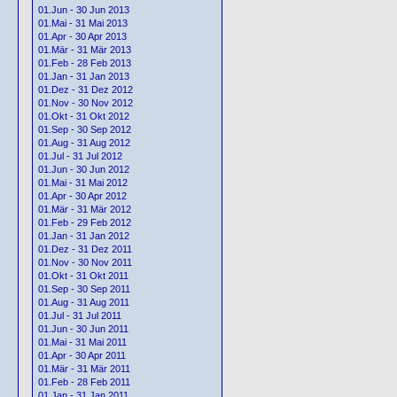
01.Jun - 30 Jun 2013
01.Mai - 31 Mai 2013
01.Apr - 30 Apr 2013
01.Mär - 31 Mär 2013
01.Feb - 28 Feb 2013
01.Jan - 31 Jan 2013
01.Dez - 31 Dez 2012
01.Nov - 30 Nov 2012
01.Okt - 31 Okt 2012
01.Sep - 30 Sep 2012
01.Aug - 31 Aug 2012
01.Jul - 31 Jul 2012
01.Jun - 30 Jun 2012
01.Mai - 31 Mai 2012
01.Apr - 30 Apr 2012
01.Mär - 31 Mär 2012
01.Feb - 29 Feb 2012
01.Jan - 31 Jan 2012
01.Dez - 31 Dez 2011
01.Nov - 30 Nov 2011
01.Okt - 31 Okt 2011
01.Sep - 30 Sep 2011
01.Aug - 31 Aug 2011
01.Jul - 31 Jul 2011
01.Jun - 30 Jun 2011
01.Mai - 31 Mai 2011
01.Apr - 30 Apr 2011
01.Mär - 31 Mär 2011
01.Feb - 28 Feb 2011
01.Jan - 31 Jan 2011