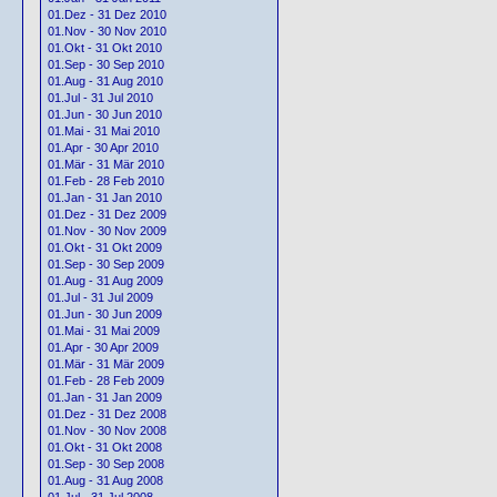
01.Dez - 31 Dez 2010
01.Nov - 30 Nov 2010
01.Okt - 31 Okt 2010
01.Sep - 30 Sep 2010
01.Aug - 31 Aug 2010
01.Jul - 31 Jul 2010
01.Jun - 30 Jun 2010
01.Mai - 31 Mai 2010
01.Apr - 30 Apr 2010
01.Mär - 31 Mär 2010
01.Feb - 28 Feb 2010
01.Jan - 31 Jan 2010
01.Dez - 31 Dez 2009
01.Nov - 30 Nov 2009
01.Okt - 31 Okt 2009
01.Sep - 30 Sep 2009
01.Aug - 31 Aug 2009
01.Jul - 31 Jul 2009
01.Jun - 30 Jun 2009
01.Mai - 31 Mai 2009
01.Apr - 30 Apr 2009
01.Mär - 31 Mär 2009
01.Feb - 28 Feb 2009
01.Jan - 31 Jan 2009
01.Dez - 31 Dez 2008
01.Nov - 30 Nov 2008
01.Okt - 31 Okt 2008
01.Sep - 30 Sep 2008
01.Aug - 31 Aug 2008