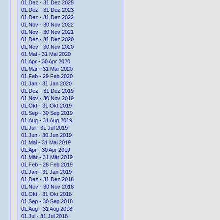
01.Dez - 31 Dez 2025
01.Dez - 31 Dez 2023
01.Dez - 31 Dez 2022
01.Nov - 30 Nov 2022
01.Nov - 30 Nov 2021
01.Dez - 31 Dez 2020
01.Nov - 30 Nov 2020
01.Mai - 31 Mai 2020
01.Apr - 30 Apr 2020
01.Mär - 31 Mär 2020
01.Feb - 29 Feb 2020
01.Jan - 31 Jan 2020
01.Dez - 31 Dez 2019
01.Nov - 30 Nov 2019
01.Okt - 31 Okt 2019
01.Sep - 30 Sep 2019
01.Aug - 31 Aug 2019
01.Jul - 31 Jul 2019
01.Jun - 30 Jun 2019
01.Mai - 31 Mai 2019
01.Apr - 30 Apr 2019
01.Mär - 31 Mär 2019
01.Feb - 28 Feb 2019
01.Jan - 31 Jan 2019
01.Dez - 31 Dez 2018
01.Nov - 30 Nov 2018
01.Okt - 31 Okt 2018
01.Sep - 30 Sep 2018
01.Aug - 31 Aug 2018
01.Jul - 31 Jul 2018