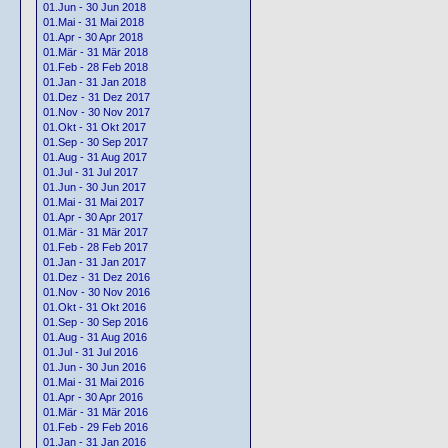
01.Jun - 30 Jun 2018
01.Mai - 31 Mai 2018
01.Apr - 30 Apr 2018
01.Mär - 31 Mär 2018
01.Feb - 28 Feb 2018
01.Jan - 31 Jan 2018
01.Dez - 31 Dez 2017
01.Nov - 30 Nov 2017
01.Okt - 31 Okt 2017
01.Sep - 30 Sep 2017
01.Aug - 31 Aug 2017
01.Jul - 31 Jul 2017
01.Jun - 30 Jun 2017
01.Mai - 31 Mai 2017
01.Apr - 30 Apr 2017
01.Mär - 31 Mär 2017
01.Feb - 28 Feb 2017
01.Jan - 31 Jan 2017
01.Dez - 31 Dez 2016
01.Nov - 30 Nov 2016
01.Okt - 31 Okt 2016
01.Sep - 30 Sep 2016
01.Aug - 31 Aug 2016
01.Jul - 31 Jul 2016
01.Jun - 30 Jun 2016
01.Mai - 31 Mai 2016
01.Apr - 30 Apr 2016
01.Mär - 31 Mär 2016
01.Feb - 29 Feb 2016
01.Jan - 31 Jan 2016