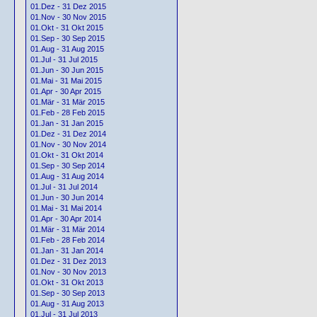
01.Dez - 31 Dez 2015
01.Nov - 30 Nov 2015
01.Okt - 31 Okt 2015
01.Sep - 30 Sep 2015
01.Aug - 31 Aug 2015
01.Jul - 31 Jul 2015
01.Jun - 30 Jun 2015
01.Mai - 31 Mai 2015
01.Apr - 30 Apr 2015
01.Mär - 31 Mär 2015
01.Feb - 28 Feb 2015
01.Jan - 31 Jan 2015
01.Dez - 31 Dez 2014
01.Nov - 30 Nov 2014
01.Okt - 31 Okt 2014
01.Sep - 30 Sep 2014
01.Aug - 31 Aug 2014
01.Jul - 31 Jul 2014
01.Jun - 30 Jun 2014
01.Mai - 31 Mai 2014
01.Apr - 30 Apr 2014
01.Mär - 31 Mär 2014
01.Feb - 28 Feb 2014
01.Jan - 31 Jan 2014
01.Dez - 31 Dez 2013
01.Nov - 30 Nov 2013
01.Okt - 31 Okt 2013
01.Sep - 30 Sep 2013
01.Aug - 31 Aug 2013
01.Jul - 31 Jul 2013