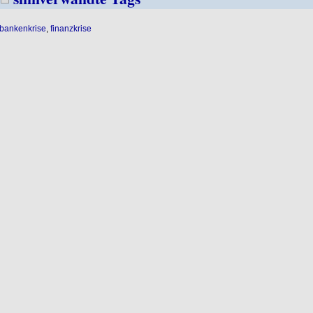
bankenkrise
,
finanzkrise