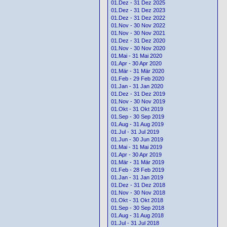
01.Dez - 31 Dez 2025
01.Dez - 31 Dez 2023
01.Dez - 31 Dez 2022
01.Nov - 30 Nov 2022
01.Nov - 30 Nov 2021
01.Dez - 31 Dez 2020
01.Nov - 30 Nov 2020
01.Mai - 31 Mai 2020
01.Apr - 30 Apr 2020
01.Mär - 31 Mär 2020
01.Feb - 29 Feb 2020
01.Jan - 31 Jan 2020
01.Dez - 31 Dez 2019
01.Nov - 30 Nov 2019
01.Okt - 31 Okt 2019
01.Sep - 30 Sep 2019
01.Aug - 31 Aug 2019
01.Jul - 31 Jul 2019
01.Jun - 30 Jun 2019
01.Mai - 31 Mai 2019
01.Apr - 30 Apr 2019
01.Mär - 31 Mär 2019
01.Feb - 28 Feb 2019
01.Jan - 31 Jan 2019
01.Dez - 31 Dez 2018
01.Nov - 30 Nov 2018
01.Okt - 31 Okt 2018
01.Sep - 30 Sep 2018
01.Aug - 31 Aug 2018
01.Jul - 31 Jul 2018