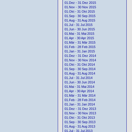
01.Dez - 31 Dez 2015
01.Nov - 30 Nov 2015
01.Okt - 31 Okt 2015
01.Sep - 30 Sep 2015
01.Aug - 31 Aug 2015
01.Jul - 31 Jul 2015
01.Jun - 30 Jun 2015
01.Mai - 31 Mai 2015
01.Apr - 30 Apr 2015
01.Mär - 31 Mär 2015
01.Feb - 28 Feb 2015
01.Jan - 31 Jan 2015
01.Dez - 31 Dez 2014
01.Nov - 30 Nov 2014
01.Okt - 31 Okt 2014
01.Sep - 30 Sep 2014
01.Aug - 31 Aug 2014
01.Jul - 31 Jul 2014
01.Jun - 30 Jun 2014
01.Mai - 31 Mai 2014
01.Apr - 30 Apr 2014
01.Mär - 31 Mär 2014
01.Feb - 28 Feb 2014
01.Jan - 31 Jan 2014
01.Dez - 31 Dez 2013
01.Nov - 30 Nov 2013
01.Okt - 31 Okt 2013
01.Sep - 30 Sep 2013
01.Aug - 31 Aug 2013
01.Jul - 31 Jul 2013