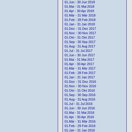
01.Jun - 30 Jun 2018
01.Mai - 31 Mai 2018
01.Apr - 30 Apr 2018
01.Mär - 31 Mär 2018
01.Feb - 28 Feb 2018
01.Jan - 31 Jan 2018
01.Dez - 31 Dez 2017
01.Nov - 30 Nov 2017
01.Okt - 31 Okt 2017
01.Sep - 30 Sep 2017
01.Aug - 31 Aug 2017
01.Jul - 31 Jul 2017
01.Jun - 30 Jun 2017
01.Mai - 31 Mai 2017
01.Apr - 30 Apr 2017
01.Mär - 31 Mär 2017
01.Feb - 28 Feb 2017
01.Jan - 31 Jan 2017
01.Dez - 31 Dez 2016
01.Nov - 30 Nov 2016
01.Okt - 31 Okt 2016
01.Sep - 30 Sep 2016
01.Aug - 31 Aug 2016
01.Jul - 31 Jul 2016
01.Jun - 30 Jun 2016
01.Mai - 31 Mai 2016
01.Apr - 30 Apr 2016
01.Mär - 31 Mär 2016
01.Feb - 29 Feb 2016
01.Jan - 31 Jan 2016