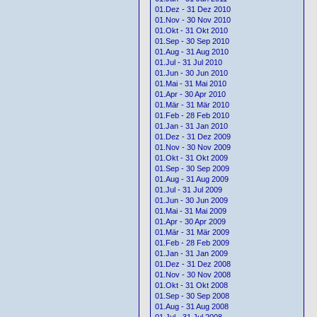
01.Dez - 31 Dez 2010
01.Nov - 30 Nov 2010
01.Okt - 31 Okt 2010
01.Sep - 30 Sep 2010
01.Aug - 31 Aug 2010
01.Jul - 31 Jul 2010
01.Jun - 30 Jun 2010
01.Mai - 31 Mai 2010
01.Apr - 30 Apr 2010
01.Mär - 31 Mär 2010
01.Feb - 28 Feb 2010
01.Jan - 31 Jan 2010
01.Dez - 31 Dez 2009
01.Nov - 30 Nov 2009
01.Okt - 31 Okt 2009
01.Sep - 30 Sep 2009
01.Aug - 31 Aug 2009
01.Jul - 31 Jul 2009
01.Jun - 30 Jun 2009
01.Mai - 31 Mai 2009
01.Apr - 30 Apr 2009
01.Mär - 31 Mär 2009
01.Feb - 28 Feb 2009
01.Jan - 31 Jan 2009
01.Dez - 31 Dez 2008
01.Nov - 30 Nov 2008
01.Okt - 31 Okt 2008
01.Sep - 30 Sep 2008
01.Aug - 31 Aug 2008