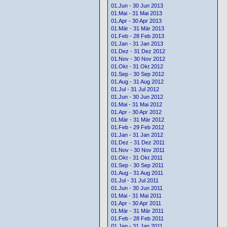
01.Jun - 30 Jun 2013
01.Mai - 31 Mai 2013
01.Apr - 30 Apr 2013
01.Mär - 31 Mär 2013
01.Feb - 28 Feb 2013
01.Jan - 31 Jan 2013
01.Dez - 31 Dez 2012
01.Nov - 30 Nov 2012
01.Okt - 31 Okt 2012
01.Sep - 30 Sep 2012
01.Aug - 31 Aug 2012
01.Jul - 31 Jul 2012
01.Jun - 30 Jun 2012
01.Mai - 31 Mai 2012
01.Apr - 30 Apr 2012
01.Mär - 31 Mär 2012
01.Feb - 29 Feb 2012
01.Jan - 31 Jan 2012
01.Dez - 31 Dez 2011
01.Nov - 30 Nov 2011
01.Okt - 31 Okt 2011
01.Sep - 30 Sep 2011
01.Aug - 31 Aug 2011
01.Jul - 31 Jul 2011
01.Jun - 30 Jun 2011
01.Mai - 31 Mai 2011
01.Apr - 30 Apr 2011
01.Mär - 31 Mär 2011
01.Feb - 28 Feb 2011
01.Jan - 31 Jan 2011