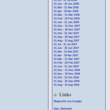
01.Jul - 31 Jul 2008
01.Jun - 30 Jun 2008
01.Mai - 31 Mai 2008
01.Apr - 30 Apr 2008
01.Mär - 31 Mär 2008
01.Feb - 29 Feb 2008
01.Jan - 31 Jan 2008
01.Dez - 31 Dez 2007
01.Nov - 30 Nov 2007
01.Okt - 31 Okt 2007
01.Sep - 30 Sep 2007
01.Aug - 31 Aug 2007
01.Jul - 31 Jul 2007
01.Jun - 30 Jun 2007
01.Mai - 31 Mai 2007
01.Apr - 30 Apr 2007
01.Mär - 31 Mär 2007
01.Feb - 28 Feb 2007
01.Jan - 31 Jan 2007
01.Dez - 31 Dez 2006
01.Nov - 30 Nov 2006
01.Okt - 31 Okt 2006
01.Sep - 30 Sep 2006
01.Aug - 31 Aug 2006
Links
Blogsuche (via Google)
Kiez_Netzwerk