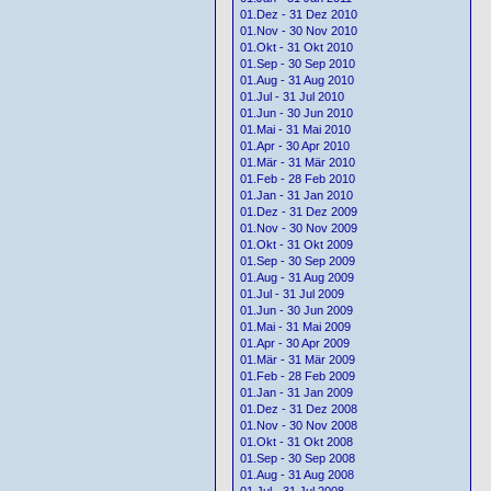
01.Dez - 31 Dez 2010
01.Nov - 30 Nov 2010
01.Okt - 31 Okt 2010
01.Sep - 30 Sep 2010
01.Aug - 31 Aug 2010
01.Jul - 31 Jul 2010
01.Jun - 30 Jun 2010
01.Mai - 31 Mai 2010
01.Apr - 30 Apr 2010
01.Mär - 31 Mär 2010
01.Feb - 28 Feb 2010
01.Jan - 31 Jan 2010
01.Dez - 31 Dez 2009
01.Nov - 30 Nov 2009
01.Okt - 31 Okt 2009
01.Sep - 30 Sep 2009
01.Aug - 31 Aug 2009
01.Jul - 31 Jul 2009
01.Jun - 30 Jun 2009
01.Mai - 31 Mai 2009
01.Apr - 30 Apr 2009
01.Mär - 31 Mär 2009
01.Feb - 28 Feb 2009
01.Jan - 31 Jan 2009
01.Dez - 31 Dez 2008
01.Nov - 30 Nov 2008
01.Okt - 31 Okt 2008
01.Sep - 30 Sep 2008
01.Aug - 31 Aug 2008