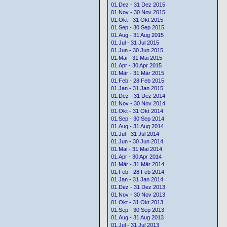
01.Dez - 31 Dez 2015
01.Nov - 30 Nov 2015
01.Okt - 31 Okt 2015
01.Sep - 30 Sep 2015
01.Aug - 31 Aug 2015
01.Jul - 31 Jul 2015
01.Jun - 30 Jun 2015
01.Mai - 31 Mai 2015
01.Apr - 30 Apr 2015
01.Mär - 31 Mär 2015
01.Feb - 28 Feb 2015
01.Jan - 31 Jan 2015
01.Dez - 31 Dez 2014
01.Nov - 30 Nov 2014
01.Okt - 31 Okt 2014
01.Sep - 30 Sep 2014
01.Aug - 31 Aug 2014
01.Jul - 31 Jul 2014
01.Jun - 30 Jun 2014
01.Mai - 31 Mai 2014
01.Apr - 30 Apr 2014
01.Mär - 31 Mär 2014
01.Feb - 28 Feb 2014
01.Jan - 31 Jan 2014
01.Dez - 31 Dez 2013
01.Nov - 30 Nov 2013
01.Okt - 31 Okt 2013
01.Sep - 30 Sep 2013
01.Aug - 31 Aug 2013
01.Jul - 31 Jul 2013