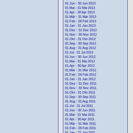
01.Jun - 30 Jun 2013
01.Mai - 31 Mai 2013
01.Apr - 30 Apr 2013
01.Mär - 31 Mär 2013
01.Feb - 28 Feb 2013
01.Jan - 31 Jan 2013
01.Dez - 31 Dez 2012
01.Nov - 30 Nov 2012
01.Okt - 31 Okt 2012
01.Sep - 30 Sep 2012
01.Aug - 31 Aug 2012
01.Jul - 31 Jul 2012
01.Jun - 30 Jun 2012
01.Mai - 31 Mai 2012
01.Apr - 30 Apr 2012
01.Mär - 31 Mär 2012
01.Feb - 29 Feb 2012
01.Jan - 31 Jan 2012
01.Dez - 31 Dez 2011
01.Nov - 30 Nov 2011
01.Okt - 31 Okt 2011
01.Sep - 30 Sep 2011
01.Aug - 31 Aug 2011
01.Jul - 31 Jul 2011
01.Jun - 30 Jun 2011
01.Mai - 31 Mai 2011
01.Apr - 30 Apr 2011
01.Mär - 31 Mär 2011
01.Feb - 28 Feb 2011
01.Jan - 31 Jan 2011