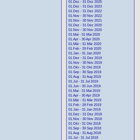
01.Dez - 31 Dez 2025
01.Dez - 31 Dez 2023
01.Dez - 31 Dez 2022
01.Nov - 30 Nov 2022
01.Nov - 30 Nov 2021
01.Dez - 31 Dez 2020
01.Nov - 30 Nov 2020
01.Mai - 31 Mai 2020
01.Apr - 30 Apr 2020
01.Mär - 31 Mär 2020
01.Feb - 29 Feb 2020
01.Jan - 31 Jan 2020
01.Dez - 31 Dez 2019
01.Nov - 30 Nov 2019
01.Okt - 31 Okt 2019
01.Sep - 30 Sep 2019
01.Aug - 31 Aug 2019
01.Jul - 31 Jul 2019
01.Jun - 30 Jun 2019
01.Mai - 31 Mai 2019
01.Apr - 30 Apr 2019
01.Mär - 31 Mär 2019
01.Feb - 28 Feb 2019
01.Jan - 31 Jan 2019
01.Dez - 31 Dez 2018
01.Nov - 30 Nov 2018
01.Okt - 31 Okt 2018
01.Sep - 30 Sep 2018
01.Aug - 31 Aug 2018
01.Jul - 31 Jul 2018