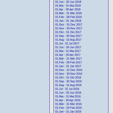
01.Jun - 30 Jun 2018
01.Mai - 31 Mai 2018
01.Apr - 30 Apr 2018
01.Mär - 31 Mär 2018
01.Feb - 28 Feb 2018
01.Jan - 31 Jan 2018
01.Dez - 31 Dez 2017
01.Nov - 30 Nov 2017
01.Okt - 31 Okt 2017
01.Sep - 30 Sep 2017
01.Aug - 31 Aug 2017
01.Jul - 31 Jul 2017
01.Jun - 30 Jun 2017
01.Mai - 31 Mai 2017
01.Apr - 30 Apr 2017
01.Mär - 31 Mär 2017
01.Feb - 28 Feb 2017
01.Jan - 31 Jan 2017
01.Dez - 31 Dez 2016
01.Nov - 30 Nov 2016
01.Okt - 31 Okt 2016
01.Sep - 30 Sep 2016
01.Aug - 31 Aug 2016
01.Jul - 31 Jul 2016
01.Jun - 30 Jun 2016
01.Mai - 31 Mai 2016
01.Apr - 30 Apr 2016
01.Mär - 31 Mär 2016
01.Feb - 29 Feb 2016
01.Jan - 31 Jan 2016