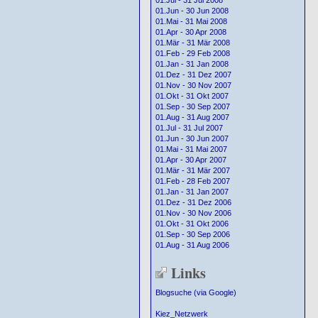
01.Jul - 31 Jul 2008
01.Jun - 30 Jun 2008
01.Mai - 31 Mai 2008
01.Apr - 30 Apr 2008
01.Mär - 31 Mär 2008
01.Feb - 29 Feb 2008
01.Jan - 31 Jan 2008
01.Dez - 31 Dez 2007
01.Nov - 30 Nov 2007
01.Okt - 31 Okt 2007
01.Sep - 30 Sep 2007
01.Aug - 31 Aug 2007
01.Jul - 31 Jul 2007
01.Jun - 30 Jun 2007
01.Mai - 31 Mai 2007
01.Apr - 30 Apr 2007
01.Mär - 31 Mär 2007
01.Feb - 28 Feb 2007
01.Jan - 31 Jan 2007
01.Dez - 31 Dez 2006
01.Nov - 30 Nov 2006
01.Okt - 31 Okt 2006
01.Sep - 30 Sep 2006
01.Aug - 31 Aug 2006
Links
Blogsuche (via Google)
Kiez_Netzwerk