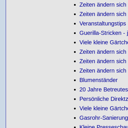
Zeiten ändern sich .
Zeiten ändern sich ..
Veranstaltungstips
Guerilla-Stricken -
Viele kleine Gärtc
Zeiten ändern sich (
Zeiten ändern sich (I
Zeiten ändern sich .
Blumenständer
20 Jahre Betreutes
Persönliche Direktz
Viele kleine Gärtc
Gasrohr-Sanierung
Kleine Pressescha