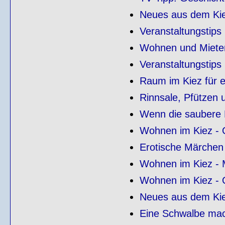
Neues aus dem Ki
Veranstaltungstips
Wohnen und Mieten
Veranstaltungstips
Raum im Kiez für e
Rinnsale, Pfützen
Wenn die saubere H
Wohnen im Kiez - Q
Erotische Märchen
Wohnen im Kiez - 
Wohnen im Kiez - Q
Neues aus dem Ki
Eine Schwalbe mac