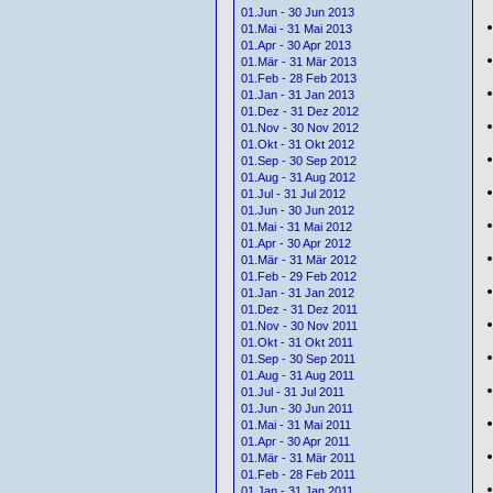
01.Jun - 30 Jun 2013
01.Mai - 31 Mai 2013
01.Apr - 30 Apr 2013
01.Mär - 31 Mär 2013
01.Feb - 28 Feb 2013
01.Jan - 31 Jan 2013
01.Dez - 31 Dez 2012
01.Nov - 30 Nov 2012
01.Okt - 31 Okt 2012
01.Sep - 30 Sep 2012
01.Aug - 31 Aug 2012
01.Jul - 31 Jul 2012
01.Jun - 30 Jun 2012
01.Mai - 31 Mai 2012
01.Apr - 30 Apr 2012
01.Mär - 31 Mär 2012
01.Feb - 29 Feb 2012
01.Jan - 31 Jan 2012
01.Dez - 31 Dez 2011
01.Nov - 30 Nov 2011
01.Okt - 31 Okt 2011
01.Sep - 30 Sep 2011
01.Aug - 31 Aug 2011
01.Jul - 31 Jul 2011
01.Jun - 30 Jun 2011
01.Mai - 31 Mai 2011
01.Apr - 30 Apr 2011
01.Mär - 31 Mär 2011
01.Feb - 28 Feb 2011
01.Jan - 31 Jan 2011