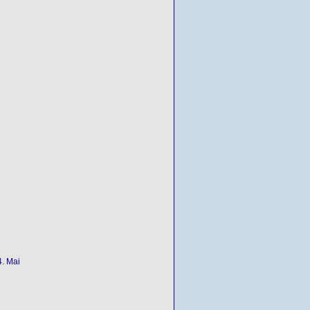
4. Mai