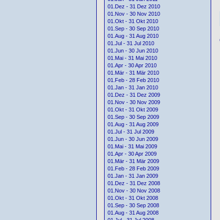
01.Dez - 31 Dez 2010
01.Nov - 30 Nov 2010
01.Okt - 31 Okt 2010
01.Sep - 30 Sep 2010
01.Aug - 31 Aug 2010
01.Jul - 31 Jul 2010
01.Jun - 30 Jun 2010
01.Mai - 31 Mai 2010
01.Apr - 30 Apr 2010
01.Mär - 31 Mär 2010
01.Feb - 28 Feb 2010
01.Jan - 31 Jan 2010
01.Dez - 31 Dez 2009
01.Nov - 30 Nov 2009
01.Okt - 31 Okt 2009
01.Sep - 30 Sep 2009
01.Aug - 31 Aug 2009
01.Jul - 31 Jul 2009
01.Jun - 30 Jun 2009
01.Mai - 31 Mai 2009
01.Apr - 30 Apr 2009
01.Mär - 31 Mär 2009
01.Feb - 28 Feb 2009
01.Jan - 31 Jan 2009
01.Dez - 31 Dez 2008
01.Nov - 30 Nov 2008
01.Okt - 31 Okt 2008
01.Sep - 30 Sep 2008
01.Aug - 31 Aug 2008