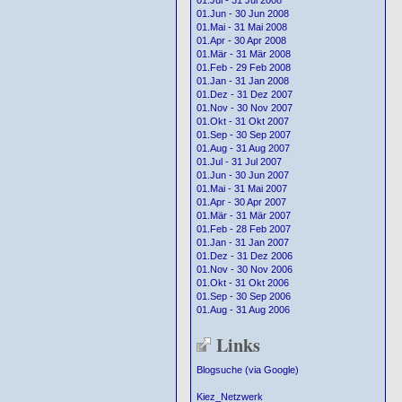
01.Jul - 31 Jul 2008
01.Jun - 30 Jun 2008
01.Mai - 31 Mai 2008
01.Apr - 30 Apr 2008
01.Mär - 31 Mär 2008
01.Feb - 29 Feb 2008
01.Jan - 31 Jan 2008
01.Dez - 31 Dez 2007
01.Nov - 30 Nov 2007
01.Okt - 31 Okt 2007
01.Sep - 30 Sep 2007
01.Aug - 31 Aug 2007
01.Jul - 31 Jul 2007
01.Jun - 30 Jun 2007
01.Mai - 31 Mai 2007
01.Apr - 30 Apr 2007
01.Mär - 31 Mär 2007
01.Feb - 28 Feb 2007
01.Jan - 31 Jan 2007
01.Dez - 31 Dez 2006
01.Nov - 30 Nov 2006
01.Okt - 31 Okt 2006
01.Sep - 30 Sep 2006
01.Aug - 31 Aug 2006
Links
Blogsuche (via Google)
Kiez_Netzwerk