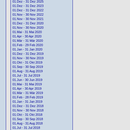
01.Dez - 31 Dez 2025
01.Dez - 31 Dez 2023
01.Dez - 31 Dez 2022
01.Nov - 30 Nov 2022
01.Nov - 30 Nov 2021
01.Dez - 31 Dez 2020
01.Nov - 30 Nov 2020
01.Mai - 31 Mai 2020
01.Apr - 30 Apr 2020
01.Mär - 31 Mär 2020
01.Feb - 29 Feb 2020
01.Jan - 31 Jan 2020
01.Dez - 31 Dez 2019
01.Nov - 30 Nov 2019
01.Okt - 31 Okt 2019
01.Sep - 30 Sep 2019
01.Aug - 31 Aug 2019
01.Jul - 31 Jul 2019
01.Jun - 30 Jun 2019
01.Mai - 31 Mai 2019
01.Apr - 30 Apr 2019
01.Mär - 31 Mär 2019
01.Feb - 28 Feb 2019
01.Jan - 31 Jan 2019
01.Dez - 31 Dez 2018
01.Nov - 30 Nov 2018
01.Okt - 31 Okt 2018
01.Sep - 30 Sep 2018
01.Aug - 31 Aug 2018
01.Jul - 31 Jul 2018