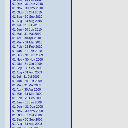
01.Dez - 31 Dez 2010
01.Nov - 30 Nov 2010
01.Okt - 31 Okt 2010
01.Sep - 30 Sep 2010
01.Aug - 31 Aug 2010
01.Jul - 31 Jul 2010
01.Jun - 30 Jun 2010
01.Mai - 31 Mai 2010
01.Apr - 30 Apr 2010
01.Mär - 31 Mär 2010
01.Feb - 28 Feb 2010
01.Jan - 31 Jan 2010
01.Dez - 31 Dez 2009
01.Nov - 30 Nov 2009
01.Okt - 31 Okt 2009
01.Sep - 30 Sep 2009
01.Aug - 31 Aug 2009
01.Jul - 31 Jul 2009
01.Jun - 30 Jun 2009
01.Mai - 31 Mai 2009
01.Apr - 30 Apr 2009
01.Mär - 31 Mär 2009
01.Feb - 28 Feb 2009
01.Jan - 31 Jan 2009
01.Dez - 31 Dez 2008
01.Nov - 30 Nov 2008
01.Okt - 31 Okt 2008
01.Sep - 30 Sep 2008
01.Aug - 31 Aug 2008