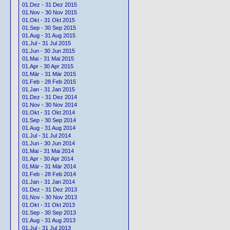
01.Dez - 31 Dez 2015
01.Nov - 30 Nov 2015
01.Okt - 31 Okt 2015
01.Sep - 30 Sep 2015
01.Aug - 31 Aug 2015
01.Jul - 31 Jul 2015
01.Jun - 30 Jun 2015
01.Mai - 31 Mai 2015
01.Apr - 30 Apr 2015
01.Mär - 31 Mär 2015
01.Feb - 28 Feb 2015
01.Jan - 31 Jan 2015
01.Dez - 31 Dez 2014
01.Nov - 30 Nov 2014
01.Okt - 31 Okt 2014
01.Sep - 30 Sep 2014
01.Aug - 31 Aug 2014
01.Jul - 31 Jul 2014
01.Jun - 30 Jun 2014
01.Mai - 31 Mai 2014
01.Apr - 30 Apr 2014
01.Mär - 31 Mär 2014
01.Feb - 28 Feb 2014
01.Jan - 31 Jan 2014
01.Dez - 31 Dez 2013
01.Nov - 30 Nov 2013
01.Okt - 31 Okt 2013
01.Sep - 30 Sep 2013
01.Aug - 31 Aug 2013
01.Jul - 31 Jul 2013