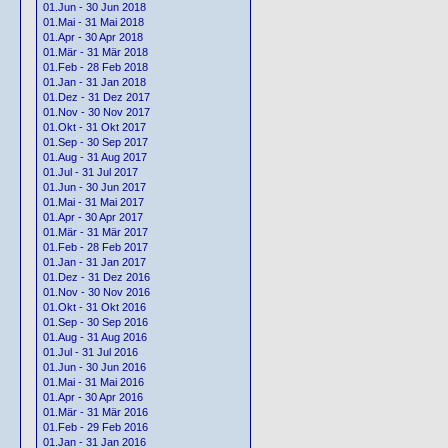
01.Jun - 30 Jun 2018
01.Mai - 31 Mai 2018
01.Apr - 30 Apr 2018
01.Mär - 31 Mär 2018
01.Feb - 28 Feb 2018
01.Jan - 31 Jan 2018
01.Dez - 31 Dez 2017
01.Nov - 30 Nov 2017
01.Okt - 31 Okt 2017
01.Sep - 30 Sep 2017
01.Aug - 31 Aug 2017
01.Jul - 31 Jul 2017
01.Jun - 30 Jun 2017
01.Mai - 31 Mai 2017
01.Apr - 30 Apr 2017
01.Mär - 31 Mär 2017
01.Feb - 28 Feb 2017
01.Jan - 31 Jan 2017
01.Dez - 31 Dez 2016
01.Nov - 30 Nov 2016
01.Okt - 31 Okt 2016
01.Sep - 30 Sep 2016
01.Aug - 31 Aug 2016
01.Jul - 31 Jul 2016
01.Jun - 30 Jun 2016
01.Mai - 31 Mai 2016
01.Apr - 30 Apr 2016
01.Mär - 31 Mär 2016
01.Feb - 29 Feb 2016
01.Jan - 31 Jan 2016