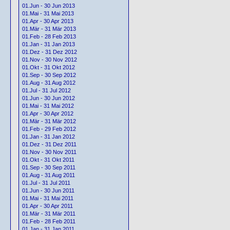
01.Jun - 30 Jun 2013
01.Mai - 31 Mai 2013
01.Apr - 30 Apr 2013
01.Mär - 31 Mär 2013
01.Feb - 28 Feb 2013
01.Jan - 31 Jan 2013
01.Dez - 31 Dez 2012
01.Nov - 30 Nov 2012
01.Okt - 31 Okt 2012
01.Sep - 30 Sep 2012
01.Aug - 31 Aug 2012
01.Jul - 31 Jul 2012
01.Jun - 30 Jun 2012
01.Mai - 31 Mai 2012
01.Apr - 30 Apr 2012
01.Mär - 31 Mär 2012
01.Feb - 29 Feb 2012
01.Jan - 31 Jan 2012
01.Dez - 31 Dez 2011
01.Nov - 30 Nov 2011
01.Okt - 31 Okt 2011
01.Sep - 30 Sep 2011
01.Aug - 31 Aug 2011
01.Jul - 31 Jul 2011
01.Jun - 30 Jun 2011
01.Mai - 31 Mai 2011
01.Apr - 30 Apr 2011
01.Mär - 31 Mär 2011
01.Feb - 28 Feb 2011
01.Jan - 31 Jan 2011