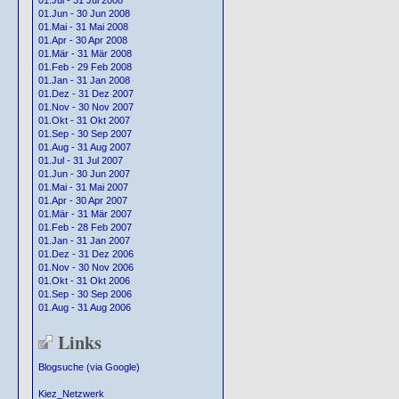
01.Jul - 31 Jul 2008
01.Jun - 30 Jun 2008
01.Mai - 31 Mai 2008
01.Apr - 30 Apr 2008
01.Mär - 31 Mär 2008
01.Feb - 29 Feb 2008
01.Jan - 31 Jan 2008
01.Dez - 31 Dez 2007
01.Nov - 30 Nov 2007
01.Okt - 31 Okt 2007
01.Sep - 30 Sep 2007
01.Aug - 31 Aug 2007
01.Jul - 31 Jul 2007
01.Jun - 30 Jun 2007
01.Mai - 31 Mai 2007
01.Apr - 30 Apr 2007
01.Mär - 31 Mär 2007
01.Feb - 28 Feb 2007
01.Jan - 31 Jan 2007
01.Dez - 31 Dez 2006
01.Nov - 30 Nov 2006
01.Okt - 31 Okt 2006
01.Sep - 30 Sep 2006
01.Aug - 31 Aug 2006
Links
Blogsuche (via Google)
Kiez_Netzwerk